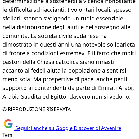
determinazione a sostenersi a vicenda nonostante
le difficoltà schiaccianti. I volontari locali, spesso
sfollati, stanno svolgendo un ruolo essenziale
nella distribuzione degli aiuti e nel sostegno alle
comunità. La società civile sudanese ha
dimostrato in questi anni una notevole solidarietà
di fronte a condizioni estreme». E il fatto che molti
pastori della Chiesa cattolica siano rimasti
accanto ai fedeli aiuta la popolazione a sentirsi
meno sola. Ma prospettive di pace, anche per il
supporto ai contendenti da parte di Emirati Arabi,
Arabia Saudita ed Egitto, davvero non si vedono.
© RIPRODUZIONE RISERVATA
Seguici anche su Google Discover di Avvenire
Temi