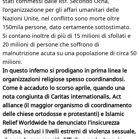
stati commessi dalle Rsf. Secondo Ocha,
l’organizzazione per gli affari umanitari delle
Nazioni Unite, nel conflitto sono morte oltre
150mila persone, dato certamente sottostimato.
Si contano inoltre di più di 15 milioni di sfollati e
20 milioni di persone che soffrono di
malnutrizione acuta su una popolazione di circa 50
milioni.
In questo inferno si prodigano in prima linea le
organizzazioni religiose spesso coordinandosi.
Come è accaduto lo scorso aprile, quando una
nota congiunta di Caritas internationalis, Act
alliance (il maggior organismo di coordinamento
delle chiese ortodosse e protestanti) e Islamic
Relief Worldwide ha denunciato l'insicurezza
diffusa, inclusi i livelli estremi di violenza sessuale,