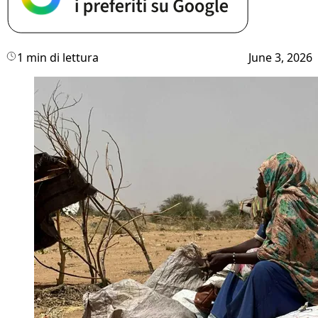
1 min di lettura
June 3, 2026