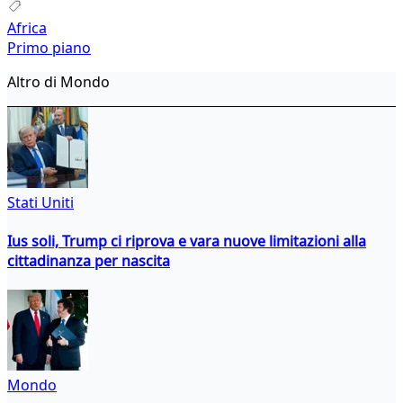
Africa
Primo piano
Altro di Mondo
Stati Uniti
Ius soli, Trump ci riprova e vara nuove limitazioni alla
cittadinanza per nascita
Mondo