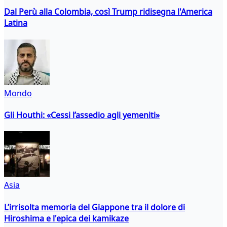
Dal Perù alla Colombia, così Trump ridisegna l'America
Latina
Mondo
Gli Houthi: «Cessi l’assedio agli yemeniti»
Asia
L’irrisolta memoria del Giappone tra il dolore di
Hiroshima e l'epica dei kamikaze