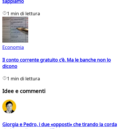
sappiamo
1 min di lettura
Economia
Il conto corrente gratuito c’è. Ma le banche non lo
dicono
1 min di lettura
Idee e commenti
Giorgia e Pedro, i due «opposti» che tirando la corda