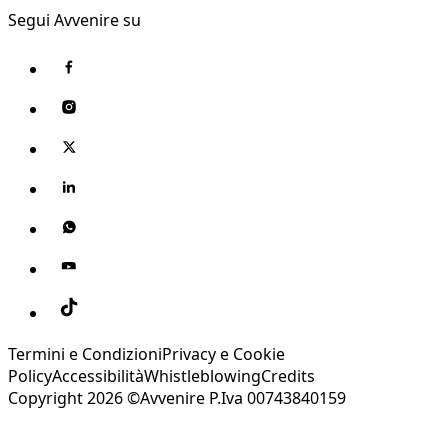
Segui Avvenire su
Termini e Condizioni
Privacy e Cookie
Policy
Accessibilità
Whistleblowing
Credits
Copyright 2026 ©Avvenire P.Iva 00743840159