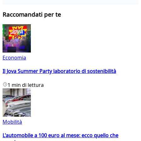
Raccomandati per te
Economia
Il Jova Summer Party laboratorio di sostenibilità
1 min di lettura
Mobilità
L'automobile a 100 euro al mese: ecco quello che