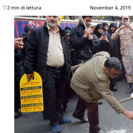
2 min di lettura
November 4, 2019