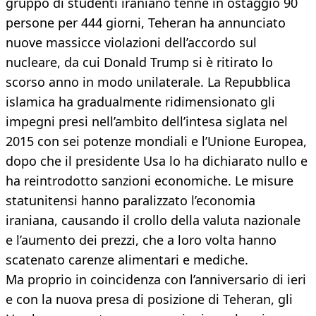
gruppo di studenti iraniano tenne in ostaggio 90
persone per 444 giorni, Teheran ha annunciato
nuove massicce violazioni dell’accordo sul
nucleare, da cui Donald Trump si è ritirato lo
scorso anno in modo unilaterale. La Repubblica
islamica ha gradualmente ridimensionato gli
impegni presi nell’ambito dell’intesa siglata nel
2015 con sei potenze mondiali e l’Unione Europea,
dopo che il presidente Usa lo ha dichiarato nullo e
ha reintrodotto sanzioni economiche. Le misure
statunitensi hanno paralizzato l’economia
iraniana, causando il crollo della valuta nazionale
e l’aumento dei prezzi, che a loro volta hanno
scatenato carenze alimentari e mediche.
Ma proprio in coincidenza con l’anniversario di ieri
e con la nuova presa di posizione di Teheran, gli