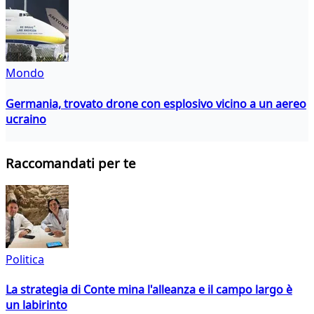
Mondo
Germania, trovato drone con esplosivo vicino a un aereo
ucraino
Raccomandati per te
Politica
La strategia di Conte mina l'alleanza e il campo largo è
un labirinto