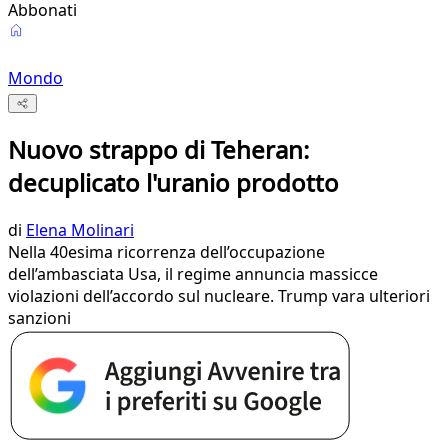
Abbonati
Mondo
Nuovo strappo di Teheran:
decuplicato l'uranio prodotto
di
Elena Molinari
Nella 40esima ricorrenza dell’occupazione
dell’ambasciata Usa, il regime annuncia massicce
violazioni dell’accordo sul nucleare. Trump vara ulteriori
sanzioni