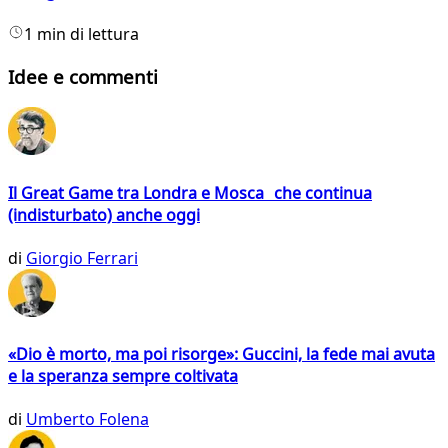
1 min di lettura
Idee e commenti
Il Great Game tra Londra e Mosca che continua
(indisturbato) anche oggi
di
Giorgio Ferrari
«Dio è morto, ma poi risorge»: Guccini, la fede mai avuta
e la speranza sempre coltivata
di
Umberto Folena