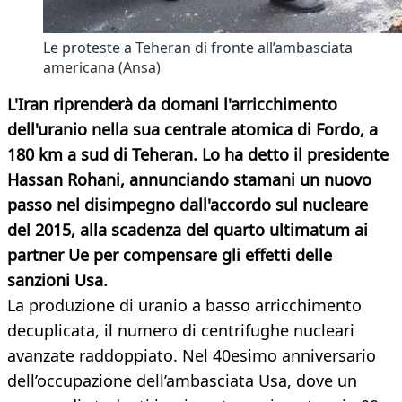
Le proteste a Teheran di fronte all’ambasciata
americana (Ansa)
L'Iran riprenderà da domani l'arricchimento
dell'uranio nella sua centrale atomica di Fordo, a
180 km a sud di Teheran. Lo ha detto il presidente
Hassan Rohani, annunciando stamani un nuovo
passo nel disimpegno dall'accordo sul nucleare
del 2015, alla scadenza del quarto ultimatum ai
partner Ue per compensare gli effetti delle
sanzioni Usa.
La produzione di uranio a basso arricchimento
decuplicata, il numero di centrifughe nucleari
avanzate raddoppiato. Nel 40esimo anniversario
dell’occupazione dell’ambasciata Usa, dove un