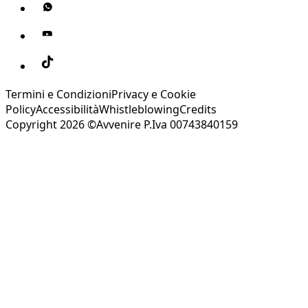
Termini e Condizioni
Privacy e Cookie
Policy
Accessibilità
Whistleblowing
Credits
Copyright 2026 ©Avvenire P.Iva 00743840159