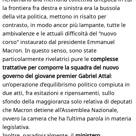
la frontiera fra destra e sinistra era la bussola
della vita politica, mettono in risalto per
contrasto, in modo ancor più lampante, tutte le
ambivalenze e le attuali difficoltà del "nuovo
corso" instaurato dal presidente Emmanuel
Macron. In questo senso, sono state
particolarmente rivelatrici pure le
complesse
trattative per comporre la squadra del nuovo
governo del giovane premier Gabriel Attal
:
un’operazione d’equilibrismo politico compiuta in
due atti, fra esitazioni e ripensamenti, sullo
sfondo della maggioranza solo relativa di deputati
che Macron detiene all’Assemblea Nazionale,
ovvero la camera che ha l’ultima parola in materia
legislativa.
Inoltre, paradossalmente, il
ministero