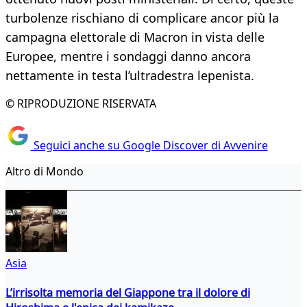
turbolenze rischiano di complicare ancor più la
campagna elettorale di Macron in vista delle
Europee, mentre i sondaggi danno ancora
nettamente in testa l’ultradestra lepenista.
© RIPRODUZIONE RISERVATA
Seguici anche su Google Discover di Avvenire
Altro di Mondo
Asia
L’irrisolta memoria del Giappone tra il dolore di