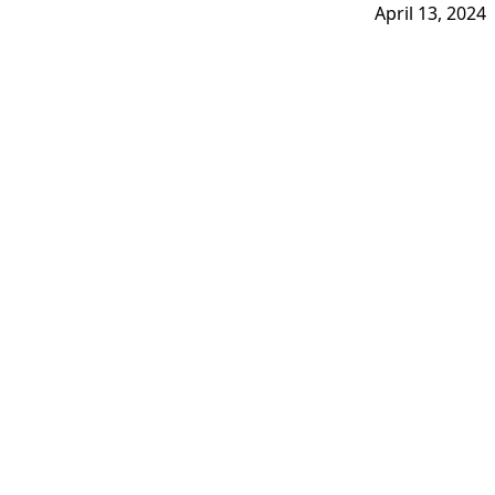
April 13, 2024