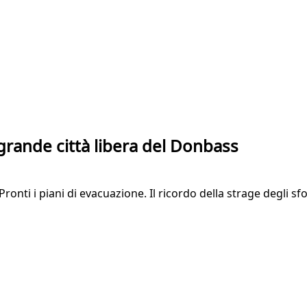
grande città libera del Donbass
ronti i piani di evacuazione. Il ricordo della strage degli sf