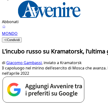
Abbonati
MONDO
Condividi
L'incubo russo su Kramatorsk, l'ultima 
di
Giacomo Gambassi
, inviato a Kramatorsk
Il capoluogo nel mirino dell'esercito di Mosca che avanza. P
nell'aprile 2022