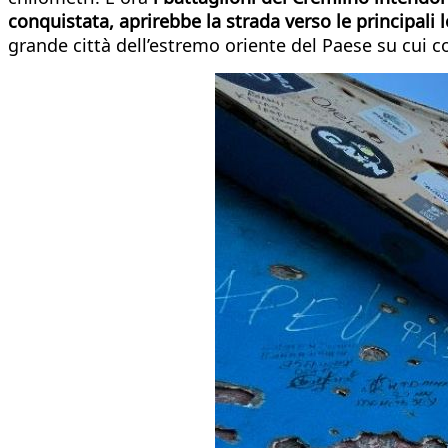
conquistata, aprirebbe la strada verso le principali
grande città dell’estremo oriente del Paese su cui 