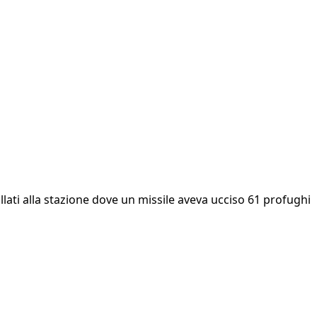
ollati alla stazione dove un missile aveva ucciso 61 profughi