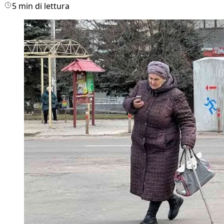
5 min di lettura