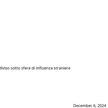
iviso sotto sfere di influenza straniere
December 6, 2024