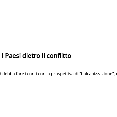
i Paesi dietro il conflitto
debba fare i conti con la prospettiva di “balcanizzazione”, d