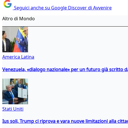
Seguici anche su Google Discover di Avvenire
Altro di Mondo
America Latina
Venezuela, «dialogo nazionale» per un futuro già scritto d
Stati Uniti
Ius soli, Trump ci riprova e vara nuove limitazioni alla citt