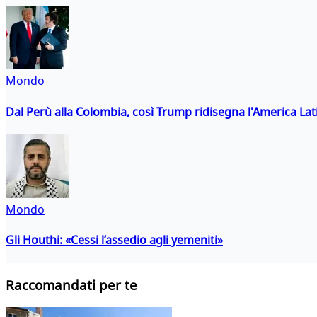
Mondo
Dal Perù alla Colombia, così Trump ridisegna l'America Lat
Mondo
Gli Houthi: «Cessi l’assedio agli yemeniti»
Raccomandati per te