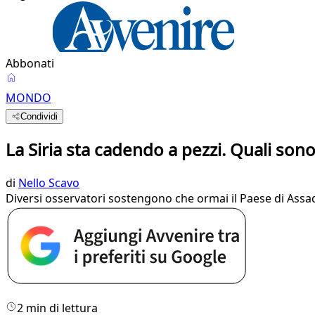
Abbonati
MONDO
Condividi
La Siria sta cadendo a pezzi. Quali sono 
di
Nello Scavo
Diversi osservatori sostengono che ormai il Paese di Assad 
2 min di lettura