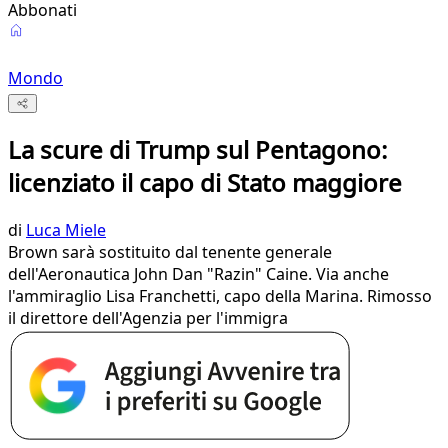
Abbonati
Mondo
La scure di Trump sul Pentagono:
licenziato il capo di Stato maggiore
di
Luca Miele
Brown sarà sostituito dal tenente generale
dell'Aeronautica John Dan "Razin" Caine. Via anche
l'ammiraglio Lisa Franchetti, capo della Marina. Rimosso
il direttore dell'Agenzia per l'immigra