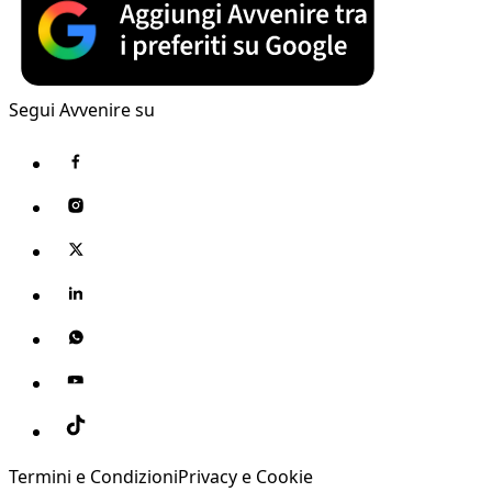
Segui Avvenire su
Termini e Condizioni
Privacy e Cookie