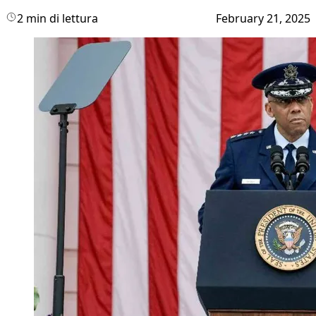
2 min di lettura
February 21, 2025