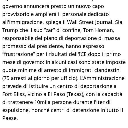
governo annuncerà presto un nuovo capo
provvisorio e amplierà il personale dedicato
all'immigrazione, spiega il Wall Street Journal. Sia
Trump che il suo “zar” di confine, Tom Homan,
responsabile del piano di deportazione di massa
promesso dal presidente, hanno espresso
“frustrazione” per i risultati dell'ICE dopo il primo
mese di governo: in alcuni casi sono state imposte
quote minime di arresto di immigrati clandestini
(75 arresti al giorno per ufficio). L'Amministrazione
prevede di istituire un centro di deportazione a
Fort Bliss, vicino a El Paso (Texas), con la capacità
di trattenere 10mila persone durante l'iter di
espulsione, nonché centri di detenzione in tutto il
Paese.