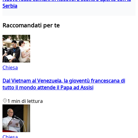
Serbia
Raccomandati per te
Chiesa
Dal Vietnam al Venezuela, la gioventù francescana di
tutto il mondo attende il Papa ad Assisi
1 min di lettura
Chiesa