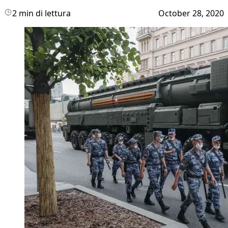
2 min di lettura
October 28, 2020