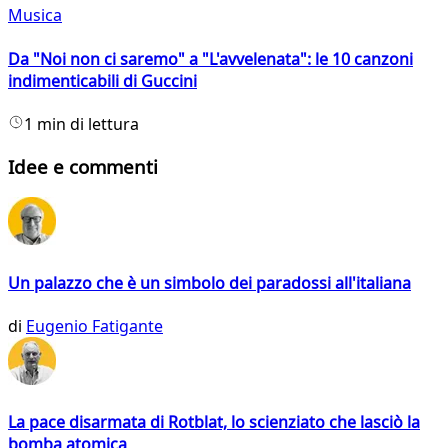
Musica
Da "Noi non ci saremo" a "L'avvelenata": le 10 canzoni
indimenticabili di Guccini
1 min di lettura
Idee e commenti
Un palazzo che è un simbolo dei paradossi all'italiana
di
Eugenio Fatigante
La pace disarmata di Rotblat, lo scienziato che lasciò la
bomba atomica