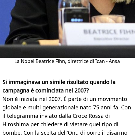
La Nobel Beatrice Fihn, direttrice di Ican - Ansa
Si immaginava un simile risultato quando la
campagna è cominciata nel 2007?
Non è iniziata nel 2007. È parte di un movimento
globale e multi generazionale nato 75 anni fa. Con
il telegramma inviato dalla Croce Rossa di
Hiroshima per chiedere di vietare quel tipo di
bombe. Con la scelta dell’Onu di porre il disarmo