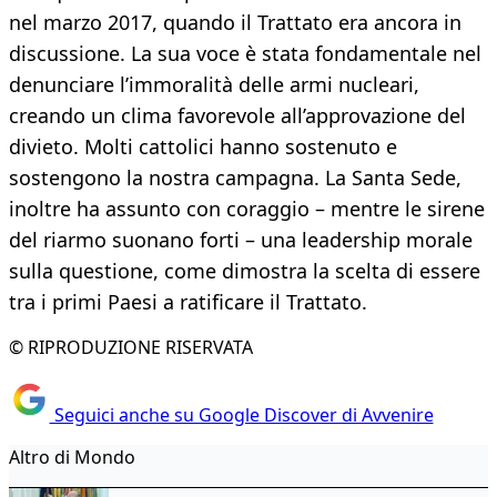
nel marzo 2017, quando il Trattato era ancora in
discussione. La sua voce è stata fondamentale nel
denunciare l’immoralità delle armi nucleari,
creando un clima favorevole all’approvazione del
divieto. Molti cattolici hanno sostenuto e
sostengono la nostra campagna. La Santa Sede,
inoltre ha assunto con coraggio – mentre le sirene
del riarmo suonano forti – una leadership morale
sulla questione, come dimostra la scelta di essere
tra i primi Paesi a ratificare il Trattato.
© RIPRODUZIONE RISERVATA
Seguici anche su Google Discover di Avvenire
Altro di Mondo