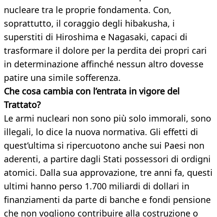
nucleare tra le proprie fondamenta. Con,
soprattutto, il coraggio degli hibakusha, i
superstiti di Hiroshima e Nagasaki, capaci di
trasformare il dolore per la perdita dei propri cari
in determinazione affinché nessun altro dovesse
patire una simile sofferenza.
Che cosa cambia con l’entrata in vigore del
Trattato?
Le armi nucleari non sono più solo immorali, sono
illegali, lo dice la nuova normativa. Gli effetti di
quest’ultima si ripercuotono anche sui Paesi non
aderenti, a partire dagli Stati possessori di ordigni
atomici. Dalla sua approvazione, tre anni fa, questi
ultimi hanno perso 1.700 miliardi di dollari in
finanziamenti da parte di banche e fondi pensione
che non vogliono contribuire alla costruzione o