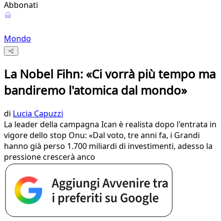
Abbonati
Mondo
La Nobel Fihn: «Ci vorrà più tempo ma
bandiremo l'atomica dal mondo»
di
Lucia Capuzzi
La leader della campagna Ican è realista dopo l'entrata in
vigore dello stop Onu: «Dal voto, tre anni fa, i Grandi
hanno già perso 1.700 miliardi di investimenti, adesso la
pressione crescerà anco