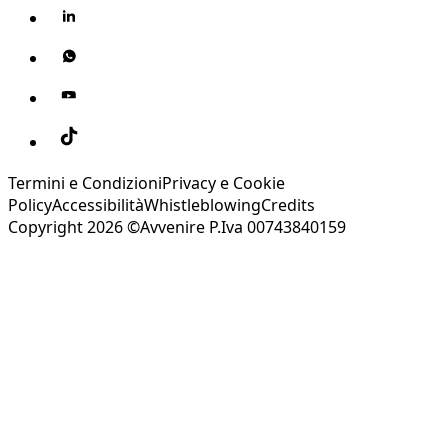
Termini e Condizioni
Privacy e Cookie
Policy
Accessibilità
Whistleblowing
Credits
Copyright 2026 ©Avvenire P.Iva 00743840159