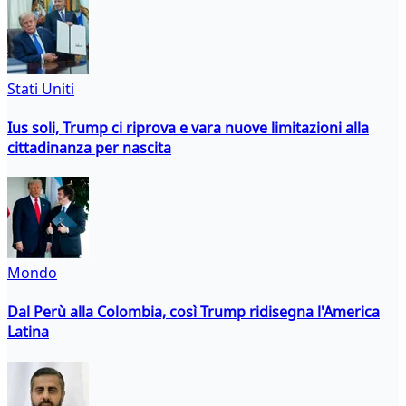
Stati Uniti
Ius soli, Trump ci riprova e vara nuove limitazioni alla
cittadinanza per nascita
Mondo
Dal Perù alla Colombia, così Trump ridisegna l'America
Latina