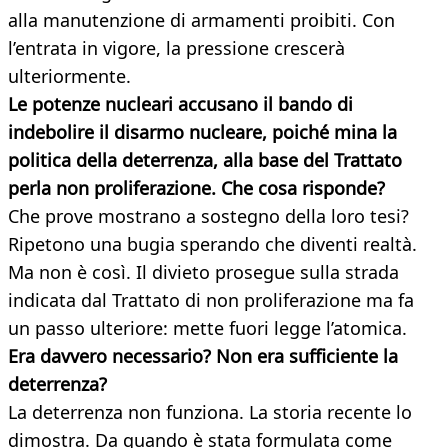
alla manutenzione di armamenti proibiti. Con
l’entrata in vigore, la pressione crescerà
ulteriormente.
Le potenze nucleari accusano il bando di
indebolire il disarmo nucleare, poiché mina la
politica della deterrenza, alla base del Trattato
perla non proliferazione. Che cosa risponde?
Che prove mostrano a sostegno della loro tesi?
Ripetono una bugia sperando che diventi realtà.
Ma non è così. Il divieto prosegue sulla strada
indicata dal Trattato di non proliferazione ma fa
un passo ulteriore: mette fuori legge l’atomica.
Era davvero necessario? Non era sufficiente la
deterrenza?
La deterrenza non funziona. La storia recente lo
dimostra. Da quando è stata formulata come