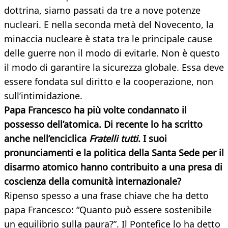
dottrina, siamo passati da tre a nove potenze
nucleari. E nella seconda metà del Novecento, la
minaccia nucleare è stata tra le principale cause
delle guerre non il modo di evitarle. Non è questo
il modo di garantire la sicurezza globale. Essa deve
essere fondata sul diritto e la cooperazione, non
sull’intimidazione.
Papa Francesco ha più volte condannato il
possesso dell’atomica. Di recente lo ha scritto
anche nell’enciclica
Fratelli tutti
. I suoi
pronunciamenti e la politica della Santa Sede per il
disarmo atomico hanno contribuito a una presa di
coscienza della comunità internazionale?
Ripenso spesso a una frase chiave che ha detto
papa Francesco: “Quanto può essere sostenibile
un equilibrio sulla paura?”. Il Pontefice lo ha detto