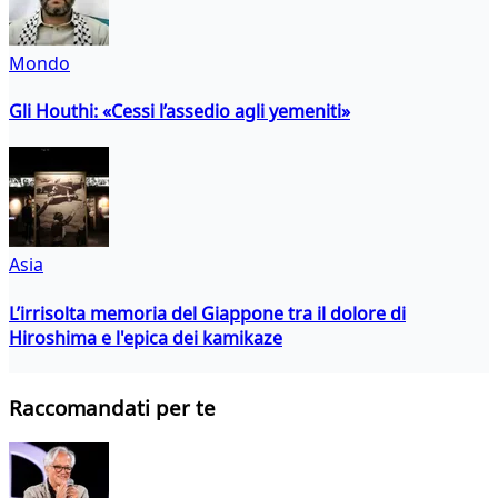
Mondo
Gli Houthi: «Cessi l’assedio agli yemeniti»
Asia
L’irrisolta memoria del Giappone tra il dolore di
Hiroshima e l'epica dei kamikaze
Raccomandati per te