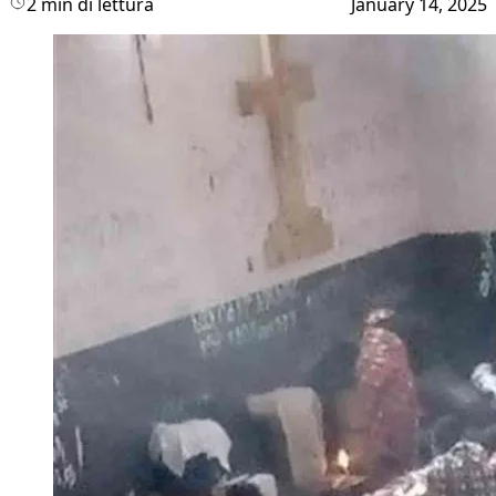
2 min di lettura
January 14, 2025