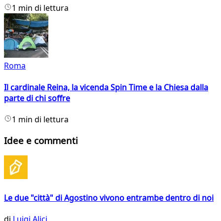
1 min di lettura
Roma
Il cardinale Reina, la vicenda Spin Time e la Chiesa dalla
parte di chi soffre
1 min di lettura
Idee e commenti
Le due "città" di Agostino vivono entrambe dentro di noi
di
Luigi Alici