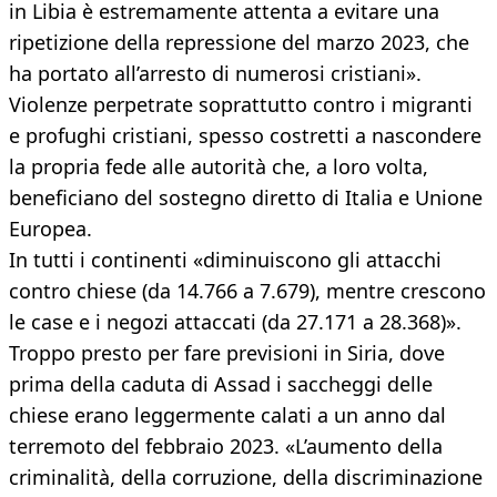
in Libia è estremamente attenta a evitare una
ripetizione della repressione del marzo 2023, che
ha portato all’arresto di numerosi cristiani».
Violenze perpetrate soprattutto contro i migranti
e profughi cristiani, spesso costretti a nascondere
la propria fede alle autorità che, a loro volta,
beneficiano del sostegno diretto di Italia e Unione
Europea.
In tutti i continenti «diminuiscono gli attacchi
contro chiese (da 14.766 a 7.679), mentre crescono
le case e i negozi attaccati (da 27.171 a 28.368)».
Troppo presto per fare previsioni in Siria, dove
prima della caduta di Assad i saccheggi delle
chiese erano leggermente calati a un anno dal
terremoto del febbraio 2023. «L’aumento della
criminalità, della corruzione, della discriminazione