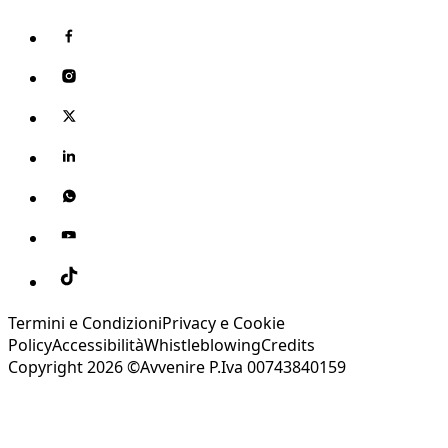
Termini e Condizioni
Privacy e Cookie
Policy
Accessibilità
Whistleblowing
Credits
Copyright 2026 ©Avvenire P.Iva 00743840159