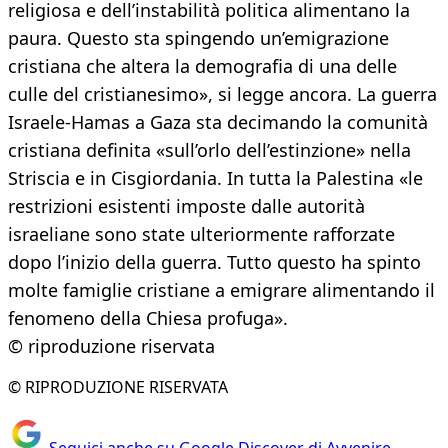
religiosa e dell’instabilità politica alimentano la
paura. Questo sta spingendo un’emigrazione
cristiana che altera la demografia di una delle
culle del cristianesimo», si legge ancora. La guerra
Israele-Hamas a Gaza sta decimando la comunità
cristiana definita «sull’orlo dell’estinzione» nella
Striscia e in Cisgiordania. In tutta la Palestina «le
restrizioni esistenti imposte dalle autorità
israeliane sono state ulteriormente rafforzate
dopo l’inizio della guerra. Tutto questo ha spinto
molte famiglie cristiane a emigrare alimentando il
fenomeno della Chiesa profuga».
© riproduzione riservata
© RIPRODUZIONE RISERVATA
Seguici anche su Google Discover di Avvenire