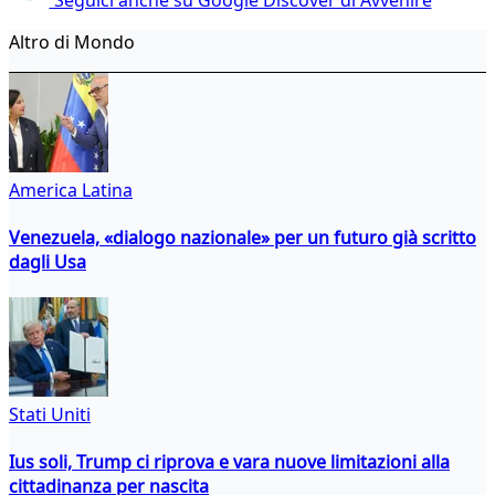
Altro di Mondo
America Latina
Venezuela, «dialogo nazionale» per un futuro già scritto
dagli Usa
Stati Uniti
Ius soli, Trump ci riprova e vara nuove limitazioni alla
cittadinanza per nascita