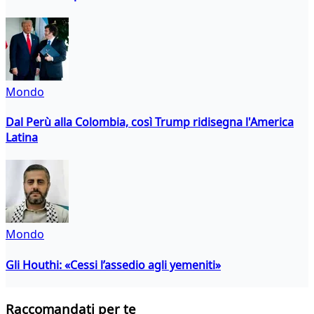
Mondo
Dal Perù alla Colombia, così Trump ridisegna l'America
Latina
Mondo
Gli Houthi: «Cessi l’assedio agli yemeniti»
Raccomandati per te