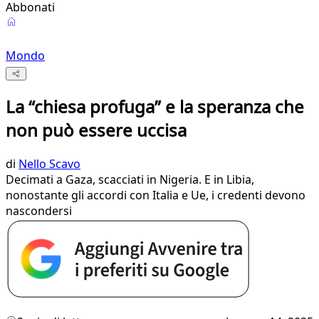
Abbonati
Mondo
La “chiesa profuga” e la speranza che
non può essere uccisa
di
Nello Scavo
Decimati a Gaza, scacciati in Nigeria. E in Libia,
nonostante gli accordi con Italia e Ue, i credenti devono
nascondersi