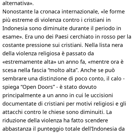
alternativa».
Nonostante la cronaca internazionale, «le forme
più estreme di violenza contro i cristiani in
Indonesia sono diminuite durante il periodo in
esame». Era uno dei Paesi cerchiato in rosso per la
costante pressione sui cristiani. Nella lista nera
della violenza religiosa è passato da
«estremamente alta» un anno fa, «mentre ora è
scesa nella fascia “molto alta”. Anche se può
sembrare una distinzione di poco conto, il calo -
spiega “Open Doors” - è stato dovuto
principalmente a un anno in cui le uccisioni
documentate di cristiani per motivi religiosi e gli
attacchi contro le chiese sono diminuiti. La
riduzione della violenza ha fatto scendere
abbastanza il punteggio totale dell’Indonesia da