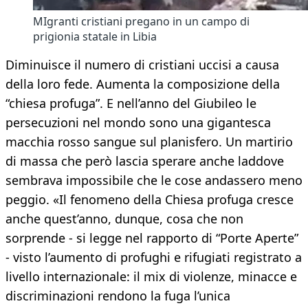
MIgranti cristiani pregano in un campo di
prigionia statale in Libia
Diminuisce il numero di cristiani uccisi a causa
della loro fede. Aumenta la composizione della
“chiesa profuga”. E nell’anno del Giubileo le
persecuzioni nel mondo sono una gigantesca
macchia rosso sangue sul planisfero. Un martirio
di massa che però lascia sperare anche laddove
sembrava impossibile che le cose andassero meno
peggio. «Il fenomeno della Chiesa profuga cresce
anche quest’anno, dunque, cosa che non
sorprende - si legge nel rapporto di “Porte Aperte”
- visto l’aumento di profughi e rifugiati registrato a
livello internazionale: il mix di violenze, minacce e
discriminazioni rendono la fuga l’unica