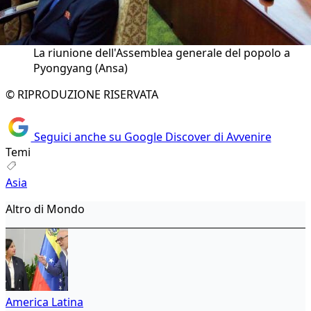
La riunione dell'Assemblea generale del popolo a
Pyongyang (Ansa)
© RIPRODUZIONE RISERVATA
Seguici anche su Google Discover di Avvenire
Temi
Asia
Altro di Mondo
America Latina