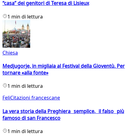
“casa” dei genitori di Teresa di Lisieux
1 min di lettura
Chiesa
Medjugorje, in migliaia al Festival della Gioventù. Per
tornare «alla fonte»
1 min di lettura
FeliCitazioni francescane
La vera storia della Preghiera semplice, il falso più
famoso di san Francesco
1 min di lettura