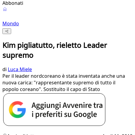
Abbonati
Mondo
Kim pigliatutto, rieletto Leader
supremo
di
Luca Miele
Per il leader nordcoreano è stata inventata anche una
nuova carica: "rappresentante supremo di tutto il
popolo coreano". Sostituito il capo di Stato