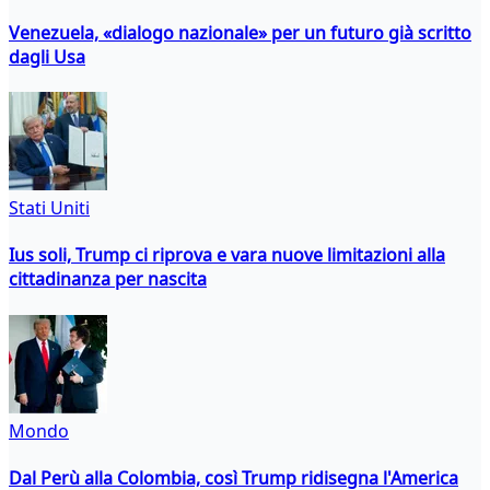
Venezuela, «dialogo nazionale» per un futuro già scritto
dagli Usa
Stati Uniti
Ius soli, Trump ci riprova e vara nuove limitazioni alla
cittadinanza per nascita
Mondo
Dal Perù alla Colombia, così Trump ridisegna l'America