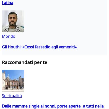
Latina
Mondo
Gli Houthi: «Cessi l’assedio agli yemeniti»
Raccomandati per te
Spiritualità
Dalle mamme single ai nonni, porte aperte a tutti nella