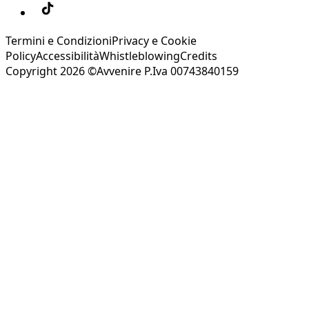
Termini e Condizioni
Privacy e Cookie
Policy
Accessibilità
Whistleblowing
Credits
Copyright 2026 ©Avvenire P.Iva 00743840159