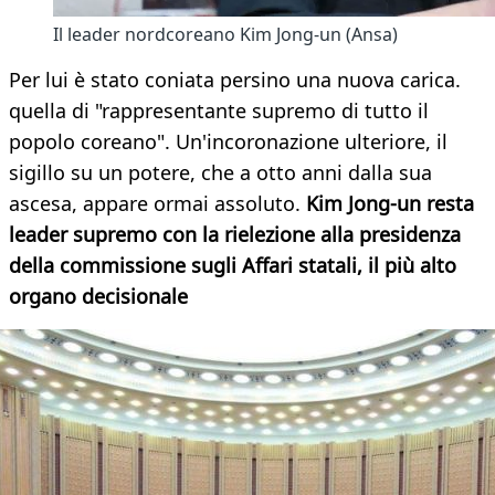
Il leader nordcoreano Kim Jong-un (Ansa)
Per lui è stato coniata persino una nuova carica.
quella di "rappresentante supremo di tutto il
popolo coreano". Un'incoronazione ulteriore, il
sigillo su un potere, che a otto anni dalla sua
ascesa, appare ormai assoluto.
Kim Jong-un resta
leader supremo con la rielezione alla presidenza
della commissione sugli Affari statali, il più alto
organo decisionale