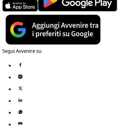
Segui Avvenire su