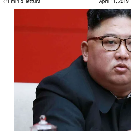
1 min di lettura
April 11, 2019