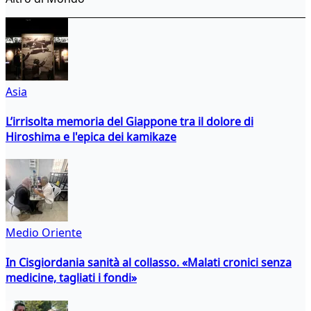
Asia
L’irrisolta memoria del Giappone tra il dolore di
Hiroshima e l'epica dei kamikaze
Medio Oriente
In Cisgiordania sanità al collasso. «Malati cronici senza
medicine, tagliati i fondi»