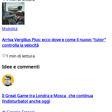
Mobilità
Arriva Vergilius Plus: ecco dove e come il nuovo "tutor"
controlla la velocità
1 min di lettura
Idee e commenti
Il Great Game tra Londra e Mosca che continua
(indisturbato) anche oggi
di
Giorgio Ferrari