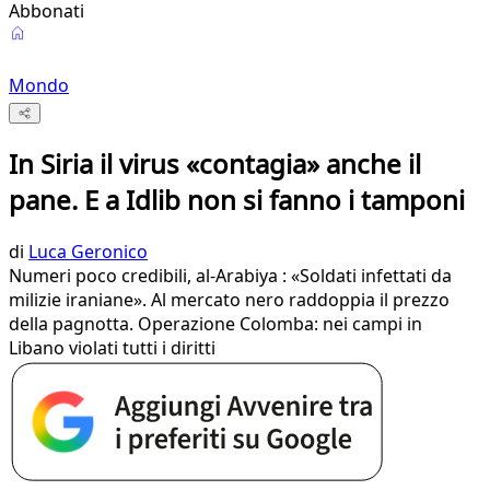
Abbonati
Mondo
In Siria il virus «contagia» anche il
pane. E a Idlib non si fanno i tamponi
di
Luca Geronico
Numeri poco credibili, al-Arabiya : «Soldati infettati da
milizie iraniane». Al mercato nero raddoppia il prezzo
della pagnotta. Operazione Colomba: nei campi in
Libano violati tutti i diritti