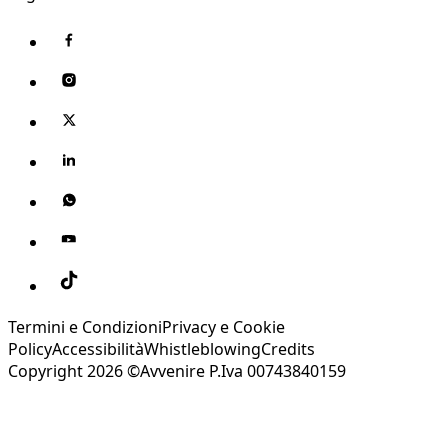
Termini e Condizioni
Privacy e Cookie
Policy
Accessibilità
Whistleblowing
Credits
Copyright 2026 ©Avvenire P.Iva 00743840159