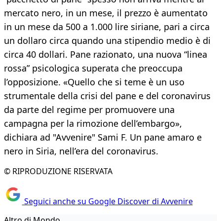
mercato nero, in un mese, il prezzo è aumentato
in un mese da 500 a 1.000 lire siriane, pari a circa
un dollaro circa quando una stipendio medio è di
circa 40 dollari. Pane razionato, una nuova “linea
rossa” psicologica superata che preoccupa
l’opposizione. «Quello che si teme è un uso
strumentale della crisi del pane e del coronavirus
da parte del regime per promuovere una
campagna per la rimozione dell’embargo»,
dichiara ad "Avvenire" Sami F. Un pane amaro e
nero in Siria, nell’era del coronavirus.
© RIPRODUZIONE RISERVATA
Seguici anche su Google Discover di Avvenire
Altro di Mondo