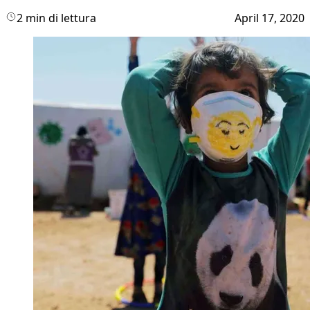
2 min di lettura
April 17, 2020