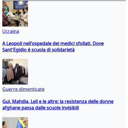
Ucraina
A Leopoli nell'ospedale dei medici sfollati. Dove
Sant'Egidio è scuola di solidarietà
Guerre dimenticate
Gul, Mahdia, Leil e le altre: la resistenza delle donne
afghane passa dalle scuole invisibili