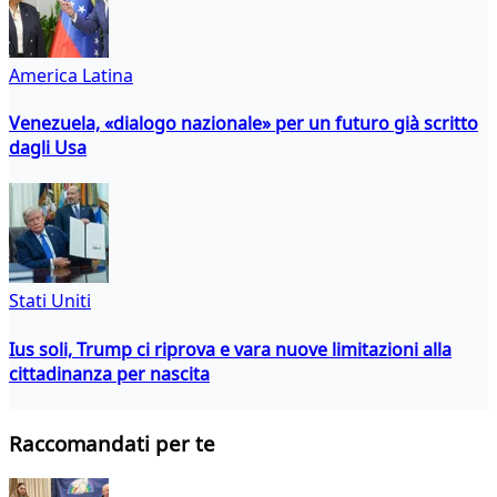
America Latina
Venezuela, «dialogo nazionale» per un futuro già scritto
dagli Usa
Stati Uniti
Ius soli, Trump ci riprova e vara nuove limitazioni alla
cittadinanza per nascita
Raccomandati per te