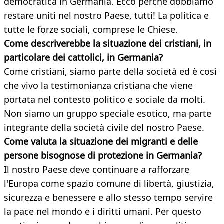
democratica in Germania. Ecco perché dobbiamo
restare uniti nel nostro Paese, tutti! La politica e
tutte le forze sociali, comprese le Chiese.
Come descriverebbe la situazione dei cristiani, in
particolare dei cattolici, in Germania?
Come cristiani, siamo parte della società ed è così
che vivo la testimonianza cristiana che viene
portata nel contesto politico e sociale da molti.
Non siamo un gruppo speciale esotico, ma parte
integrante della società civile del nostro Paese.
Come valuta la situazione dei migranti e delle
persone bisognose di protezione in Germania?
Il nostro Paese deve continuare a rafforzare
l'Europa come spazio comune di libertà, giustizia,
sicurezza e benessere e allo stesso tempo servire
la pace nel mondo e i diritti umani. Per questo