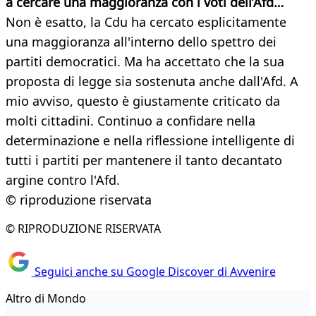
a cercare una maggioranza con i voti dell’Afd…
Non è esatto, la Cdu ha cercato esplicitamente
una maggioranza all'interno dello spettro dei
partiti democratici. Ma ha accettato che la sua
proposta di legge sia sostenuta anche dall'Afd. A
mio avviso, questo è giustamente criticato da
molti cittadini. Continuo a confidare nella
determinazione e nella riflessione intelligente di
tutti i partiti per mantenere il tanto decantato
argine contro l'Afd.
© riproduzione riservata
© RIPRODUZIONE RISERVATA
Seguici anche su Google Discover di Avvenire
Altro di Mondo