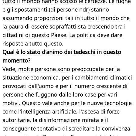
tutto il mondo hanno scosso le certezze. Le fughe
e gli spostamenti (di persone ndr) stanno
assumendo proporzioni tali in tutto il mondo che
la paura di essere sopraffatti sta crescendo tra i
cittadini di questo Paese. La politica deve dare
risposte a tutto questo.
Qual è lo stato d'animo dei tedeschi in questo
momento?
Vede, molte persone sono preoccupate per la
situazione economica, per i cambiamenti climatici
provocati dall'uomo e per il numero crescente di
persone che fuggono dalle loro case per vari
motivi. Questo vale anche per le nuove tecnologie
come l'intelligenza artificiale, l'ascesa di forze
autoritarie, la disinformazione mirata e il
conseguente tentativo di screditare la convivenza