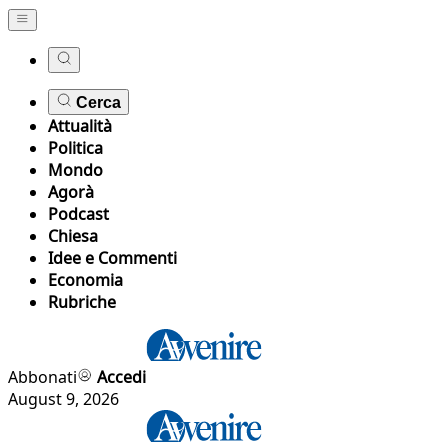
Cerca
Attualità
Politica
Mondo
Agorà
Podcast
Chiesa
Idee e Commenti
Economia
Rubriche
Abbonati
Accedi
August 9, 2026