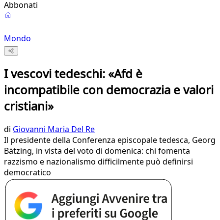
Abbonati
Mondo
I vescovi tedeschi: «Afd è
incompatibile con democrazia e valori
cristiani»
di
Giovanni Maria Del Re
Il presidente della Conferenza episcopale tedesca, Georg
Bätzing, in vista del voto di domenica: chi fomenta
razzismo e nazionalismo difficilmente può definirsi
democratico