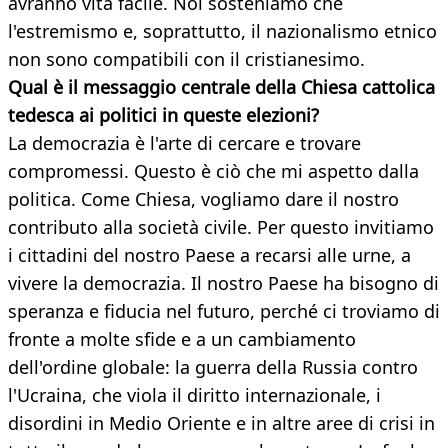
avranno vita facile. Noi sosteniamo che
l'estremismo e, soprattutto, il nazionalismo etnico
non sono compatibili con il cristianesimo.
Qual è il messaggio centrale della Chiesa cattolica
tedesca ai politici in queste elezioni?
La democrazia è l'arte di cercare e trovare
compromessi. Questo è ciò che mi aspetto dalla
politica. Come Chiesa, vogliamo dare il nostro
contributo alla società civile. Per questo invitiamo
i cittadini del nostro Paese a recarsi alle urne, a
vivere la democrazia. Il nostro Paese ha bisogno di
speranza e fiducia nel futuro, perché ci troviamo di
fronte a molte sfide e a un cambiamento
dell'ordine globale: la guerra della Russia contro
l'Ucraina, che viola il diritto internazionale, i
disordini in Medio Oriente e in altre aree di crisi in