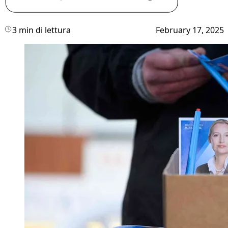
3 min di lettura
February 17, 2025