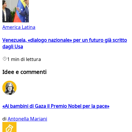
America Latina
Venezuela, «dialogo nazionale» per un futuro già scritto
dagli Usa
1 min di lettura
Idee e commenti
«Ai bambini di Gaza il Premio Nobel per la pace»
di
Antonella Mariani