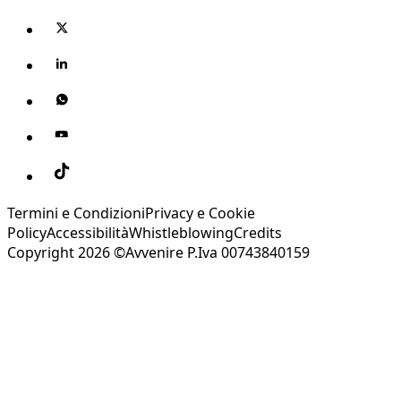
Termini e Condizioni
Privacy e Cookie
Policy
Accessibilità
Whistleblowing
Credits
Copyright 2026 ©Avvenire P.Iva 00743840159