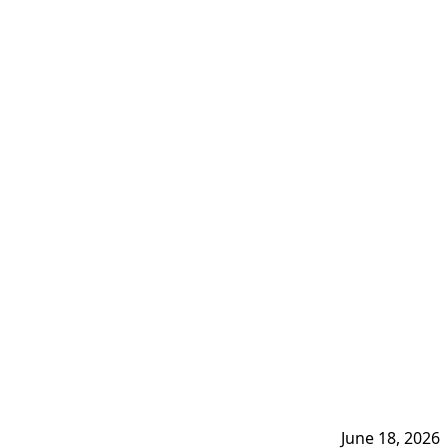
June 18, 2026