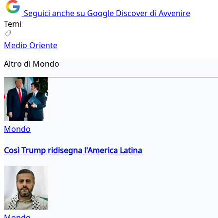
Seguici anche su Google Discover di Avvenire
Temi
Medio Oriente
Altro di Mondo
Mondo
Così Trump ridisegna l'America Latina
Mondo