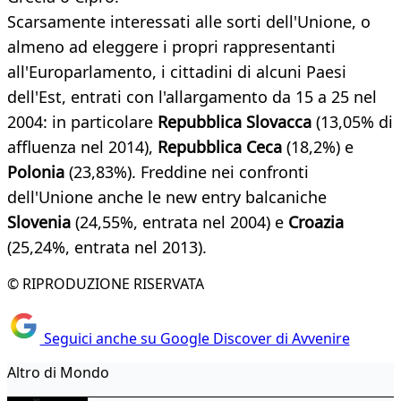
Scarsamente interessati alle sorti dell'Unione, o
almeno ad eleggere i propri rappresentanti
all'Europarlamento, i cittadini di alcuni Paesi
dell'Est, entrati con l'allargamento da 15 a 25 nel
2004: in particolare
Repubblica Slovacca
(13,05% di
affluenza nel 2014),
Repubblica Ceca
(18,2%) e
Polonia
(23,83%). Freddine nei confronti
dell'Unione anche le new entry balcaniche
Slovenia
(24,55%, entrata nel 2004) e
Croazia
(25,24%, entrata nel 2013).
© RIPRODUZIONE RISERVATA
Seguici anche su Google Discover di Avvenire
Altro di Mondo