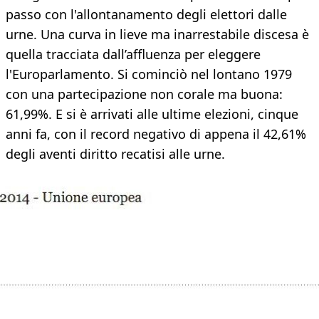
passo con l'allontanamento degli elettori dalle
urne. Una curva in lieve ma inarrestabile discesa è
quella tracciata dall’affluenza per eleggere
l'Europarlamento. Si cominciò nel lontano 1979
con una partecipazione non corale ma buona:
61,99%. E si è arrivati alle ultime elezioni, cinque
anni fa, con il record negativo di appena il 42,61%
degli aventi diritto recatisi alle urne.