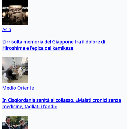
Asia
L’irrisolta memoria del Giappone tra il dolore di
Hiroshima e l'epica dei kamikaze
Medio Oriente
In Cisgiordania sanità al collasso. «Malati cronici senza
medicine, tagliati i fondi»