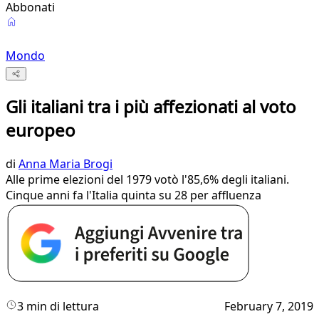
Abbonati
Mondo
Gli italiani tra i più affezionati al voto
europeo
di
Anna Maria Brogi
Alle prime elezioni del 1979 votò l'85,6% degli italiani.
Cinque anni fa l'Italia quinta su 28 per affluenza
3 min di lettura
February 7, 2019