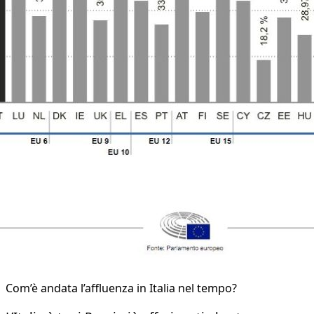
Com’è andata l’affluenza in Italia nel tempo?