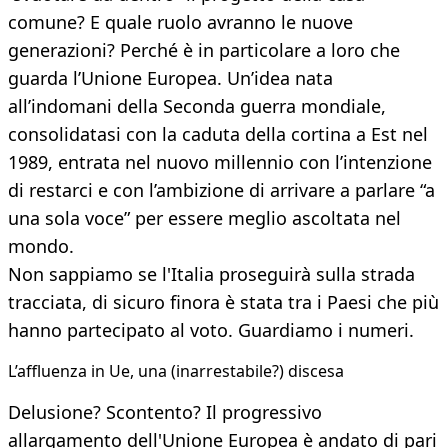
comune? E quale ruolo avranno le nuove
generazioni? Perché è in particolare a loro che
guarda l’Unione Europea. Un’idea nata
all’indomani della Seconda guerra mondiale,
consolidatasi con la caduta della cortina a Est nel
1989, entrata nel nuovo millennio con l’intenzione
di restarci e con l’ambizione di arrivare a parlare “a
una sola voce” per essere meglio ascoltata nel
mondo.
Non sappiamo se l'Italia proseguirà sulla strada
tracciata, di sicuro finora è stata tra i Paesi che più
hanno partecipato al voto. Guardiamo i numeri.
L’affluenza in Ue, una (inarrestabile?) discesa
Delusione? Scontento? Il progressivo
allargamento dell'Unione Europea è andato di pari