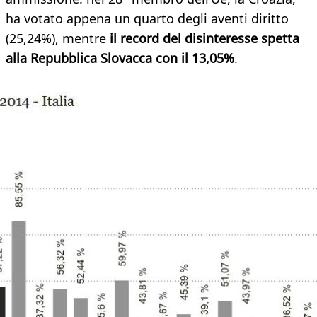
ha votato appena un quarto degli aventi diritto
(25,24%), mentre
il record del disinteresse spetta
alla Repubblica Slovacca con il 13,05%
.