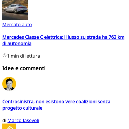
Mercato auto
Mercedes Classe C elettrica: il lusso su strada ha 762 km
di autonomia
1 min di lettura
Idee e commenti
Centrosinistra, non esistono vere coalizioni senza
progetto culturale
di
Marco Iasevoli