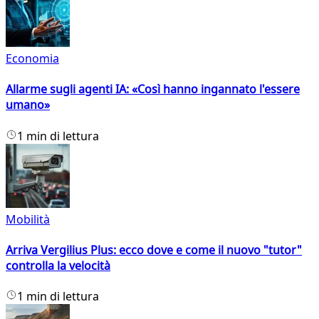
Economia
Allarme sugli agenti IA: «Così hanno ingannato l'essere
umano»
1 min di lettura
Mobilità
Arriva Vergilius Plus: ecco dove e come il nuovo "tutor"
controlla la velocità
1 min di lettura