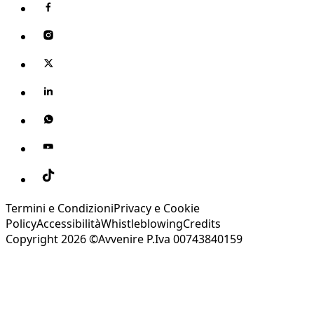
Termini e Condizioni
Privacy e Cookie
Policy
Accessibilità
Whistleblowing
Credits
Copyright 2026 ©Avvenire P.Iva 00743840159