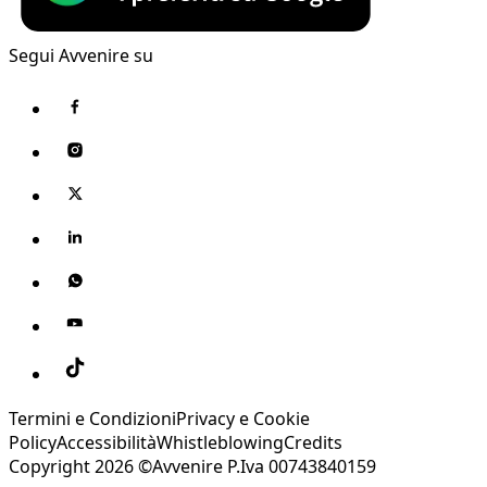
Segui Avvenire su
Termini e Condizioni
Privacy e Cookie
Policy
Accessibilità
Whistleblowing
Credits
Copyright 2026 ©Avvenire P.Iva 00743840159