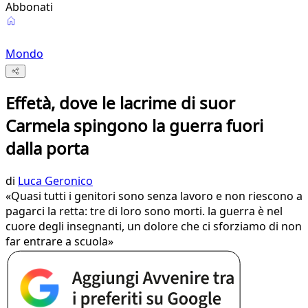
Abbonati
Mondo
Effetà, dove le lacrime di suor
Carmela spingono la guerra fuori
dalla porta
di
Luca Geronico
«Quasi tutti i genitori sono senza lavoro e non riescono a
pagarci la retta: tre di loro sono morti. la guerra è nel
cuore degli insegnanti, un dolore che ci sforziamo di non
far entrare a scuola»