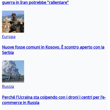
guerra in Iran potrebbe "rallentare"
Europa
Nuove fosse comuni in Kosovo. È scontro aperto con la
Serbia
Russia
Perché l'Ucraina sta colpendo con i droni i centri per l'e-
commerce in Russia