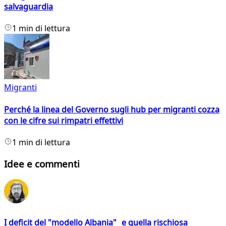
salvaguardia
1 min di lettura
Migranti
Perché la linea del Governo sugli hub per migranti cozza
con le cifre sui rimpatri effettivi
1 min di lettura
Idee e commenti
I deficit del "modello Albania" e quella rischiosa