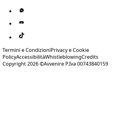
Termini e Condizioni
Privacy e Cookie
Policy
Accessibilità
Whistleblowing
Credits
Copyright 2026 ©Avvenire P.Iva 00743840159