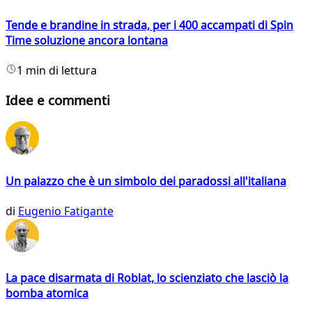
Tende e brandine in strada, per i 400 accampati di Spin
Time soluzione ancora lontana
1 min di lettura
Idee e commenti
Un palazzo che è un simbolo dei paradossi all'italiana
di
Eugenio Fatigante
La pace disarmata di Roblat, lo scienziato che lasciò la
bomba atomica