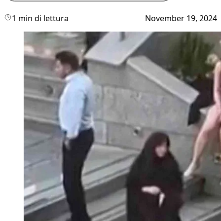
1 min di lettura
November 19, 2024