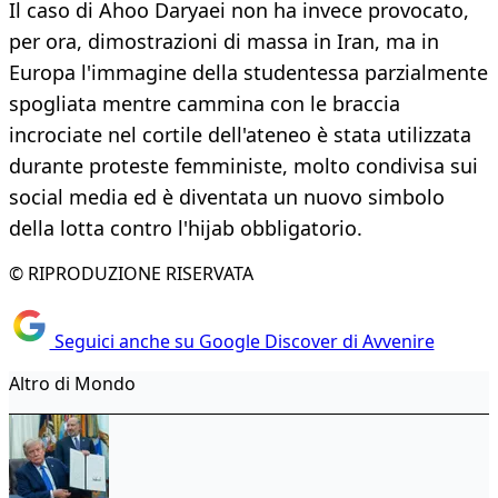
Il caso di Ahoo Daryaei non ha invece provocato,
per ora, dimostrazioni di massa in Iran, ma in
Europa l'immagine della studentessa parzialmente
spogliata mentre cammina con le braccia
incrociate nel cortile dell'ateneo è stata utilizzata
durante proteste femministe, molto condivisa sui
social media ed è diventata un nuovo simbolo
della lotta contro l'hijab obbligatorio.
© RIPRODUZIONE RISERVATA
Seguici anche su Google Discover di Avvenire
Altro di Mondo