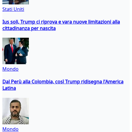
Stati Uniti
Ius soli, Trump ci riprova e vara nuove limitazioni alla
cittadinanza per nascita
Mondo
Dal Perù alla Colombia, così Trump ridisegna l'America
Latina
Mondo