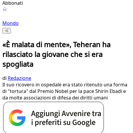
Abbonati
Mondo
«È malata di mente», Teheran ha
rilasciato la giovane che si era
spogliata
di
Redazione
Il suo ricovero in ospedale era stato ritenuto una forma
di "tortura" dal Premio Nobel per la pace Shirin Ebadi e
da molte associazioni di difesa dei diritti umani