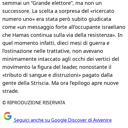
semmai un “Grande elettore”, ma non un
successore. La scelta a sorpresa del «ricercato
numero uno» era stata però subito giudicata
come «un messaggio forte all’occupante israeliano
che Hamas continua sulla via della resistenza». In
quel momento infatti, dieci mesi di guerra e
l’ostinazione nelle trattative, non avevano
minimamente intaccato agli occhi dei vertici del
movimento la figura del leader, nonostante il
«tributo di sangue e distruzioni» pagato dalla
gente della Striscia. Ma ora l’epilogo apre nuove
strade.
© RIPRODUZIONE RISERVATA
Seguici anche su Google Discover di Avvenire