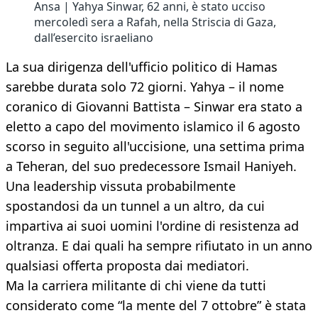
Ansa | Yahya Sinwar, 62 anni, è stato ucciso
mercoledì sera a Rafah, nella Striscia di Gaza,
dall’esercito israeliano
La sua dirigenza dell'ufficio politico di Hamas
sarebbe durata solo 72 giorni. Yahya – il nome
coranico di Giovanni Battista – Sinwar era stato a
eletto a capo del movimento islamico il 6 agosto
scorso in seguito all'uccisione, una settima prima
a Teheran, del suo predecessore Ismail Haniyeh.
Una leadership vissuta probabilmente
spostandosi da un tunnel a un altro, da cui
impartiva ai suoi uomini l'ordine di resistenza ad
oltranza. E dai quali ha sempre rifiutato in un anno
qualsiasi offerta proposta dai mediatori.
Ma la carriera militante di chi viene da tutti
considerato come “la mente del 7 ottobre” è stata