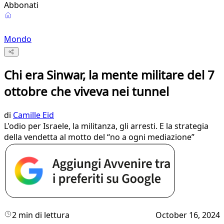
Abbonati
Mondo
Chi era Sinwar, la mente militare del 7
ottobre che viveva nei tunnel
di
Camille Eid
L'odio per Israele, la militanza, gli arresti. E la strategia
della vendetta al motto del “no a ogni mediazione”
2 min di lettura
October 16, 2024