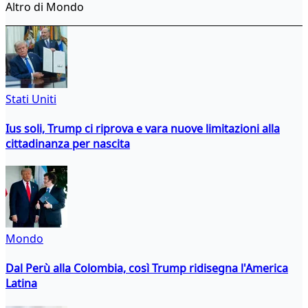
Altro di Mondo
Stati Uniti
Ius soli, Trump ci riprova e vara nuove limitazioni alla
cittadinanza per nascita
Mondo
Dal Perù alla Colombia, così Trump ridisegna l'America
Latina