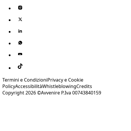
Termini e Condizioni
Privacy e Cookie
Policy
Accessibilità
Whistleblowing
Credits
Copyright 2026 ©Avvenire P.Iva 00743840159