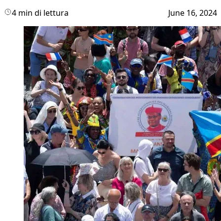
4 min di lettura
June 16, 2024