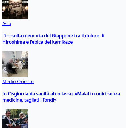
Asia
L’irrisolta memoria del Giappone tra il dolore di
Hiroshima e l'epica dei kamikaze
Medio Oriente
In Cisgiordania sanità al collasso. «Malati cronici senza
medicine, tagliati i fondi»