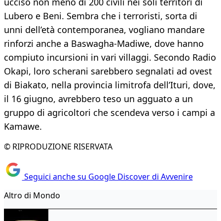
ucciso non meno di 200 civili nei soli territori di
Lubero e Beni. Sembra che i terroristi, sorta di
unni dell’età contemporanea, vogliano mandare
rinforzi anche a Baswagha-Madiwe, dove hanno
compiuto incursioni in vari villaggi. Secondo Radio
Okapi, loro scherani sarebbero segnalati ad ovest
di Biakato, nella provincia limitrofa dell’Ituri, dove,
il 16 giugno, avrebbero teso un agguato a un
gruppo di agricoltori che scendeva verso i campi a
Kamawe.
© RIPRODUZIONE RISERVATA
Seguici anche su Google Discover di Avvenire
Altro di Mondo