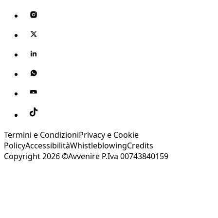
Termini e Condizioni
Privacy e Cookie
Policy
Accessibilità
Whistleblowing
Credits
Copyright 2026 ©Avvenire P.Iva 00743840159