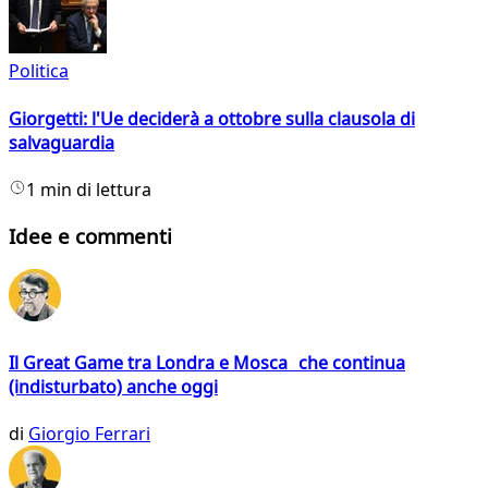
Politica
Giorgetti: l'Ue deciderà a ottobre sulla clausola di
salvaguardia
1 min di lettura
Idee e commenti
Il Great Game tra Londra e Mosca che continua
(indisturbato) anche oggi
di
Giorgio Ferrari