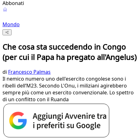
Abbonati
Mondo
Che cosa sta succedendo in Congo
(per cui il Papa ha pregato all'Angelus)
di
Francesco Palmas
Il nemico numero uno dell'esercito congolese sono i
ribelli dell’M23. Secondo L'Onu, i miliziani agirebbero
sempre più come un esercito convenzionale. Lo spettro
di un conflitto con il Ruanda