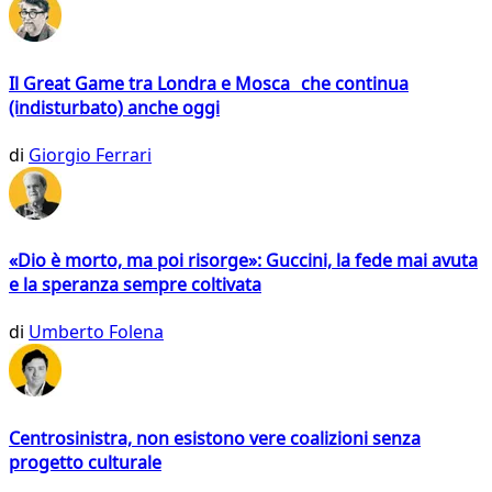
Il Great Game tra Londra e Mosca che continua
(indisturbato) anche oggi
di
Giorgio Ferrari
«Dio è morto, ma poi risorge»: Guccini, la fede mai avuta
e la speranza sempre coltivata
di
Umberto Folena
Centrosinistra, non esistono vere coalizioni senza
progetto culturale