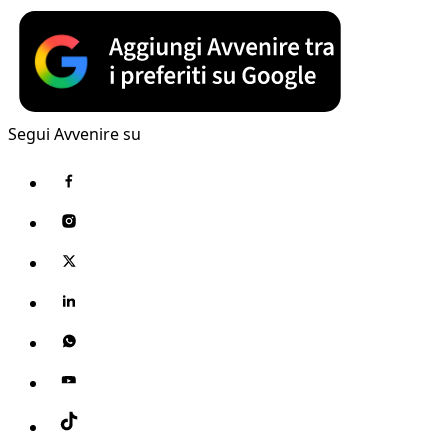
Segui Avvenire su