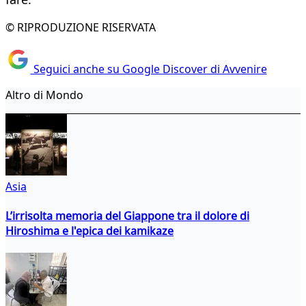
© RIPRODUZIONE RISERVATA
Seguici anche su Google Discover di Avvenire
Altro di Mondo
Asia
L’irrisolta memoria del Giappone tra il dolore di
Hiroshima e l'epica dei kamikaze