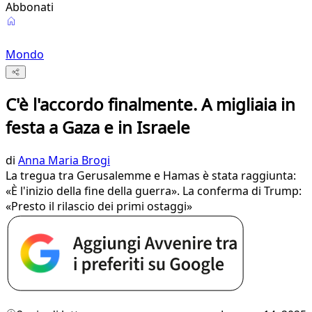
Abbonati
Mondo
C'è l'accordo finalmente. A migliaia in
festa a Gaza e in Israele
di
Anna Maria Brogi
La tregua tra Gerusalemme e Hamas è stata raggiunta:
«È l'inizio della fine della guerra». La conferma di Trump:
«Presto il rilascio dei primi ostaggi»