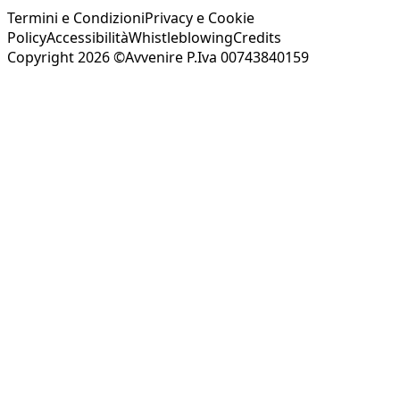
Termini e Condizioni
Privacy e Cookie
Policy
Accessibilità
Whistleblowing
Credits
Copyright 2026 ©Avvenire P.Iva 00743840159