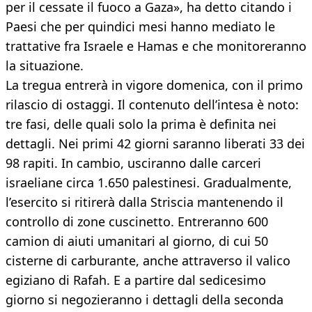
per il cessate il fuoco a Gaza», ha detto citando i
Paesi che per quindici mesi hanno mediato le
trattative fra Israele e Hamas e che monitoreranno
la situazione.
La tregua entrerà in vigore domenica, con il primo
rilascio di ostaggi. Il contenuto dell’intesa è noto:
tre fasi, delle quali solo la prima è definita nei
dettagli. Nei primi 42 giorni saranno liberati 33 dei
98 rapiti. In cambio, usciranno dalle carceri
israeliane circa 1.650 palestinesi. Gradualmente,
l’esercito si ritirerà dalla Striscia mantenendo il
controllo di zone cuscinetto. Entreranno 600
camion di aiuti umanitari al giorno, di cui 50
cisterne di carburante, anche attraverso il valico
egiziano di Rafah. E a partire dal sedicesimo
giorno si negozieranno i dettagli della seconda