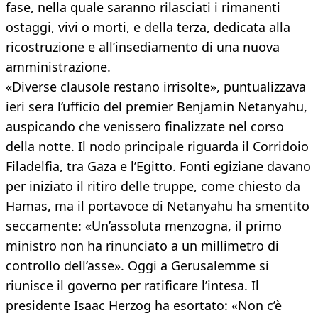
fase, nella quale saranno rilasciati i rimanenti
ostaggi, vivi o morti, e della terza, dedicata alla
ricostruzione e all’insediamento di una nuova
amministrazione.
«Diverse clausole restano irrisolte», puntualizzava
ieri sera l’ufficio del premier Benjamin Netanyahu,
auspicando che venissero finalizzate nel corso
della notte. Il nodo principale riguarda il Corridoio
Filadelfia, tra Gaza e l’Egitto. Fonti egiziane davano
per iniziato il ritiro delle truppe, come chiesto da
Hamas, ma il portavoce di Netanyahu ha smentito
seccamente: «Un’assoluta menzogna, il primo
ministro non ha rinunciato a un millimetro di
controllo dell’asse». Oggi a Gerusalemme si
riunisce il governo per ratificare l’intesa. Il
presidente Isaac Herzog ha esortato: «Non c’è