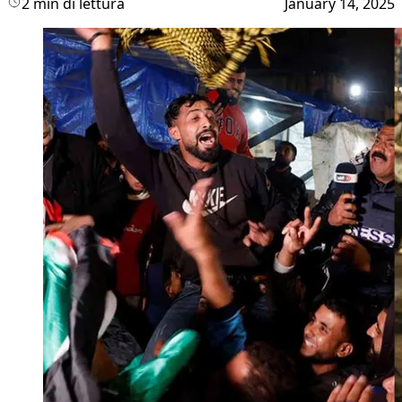
2 min di lettura
January 14, 2025