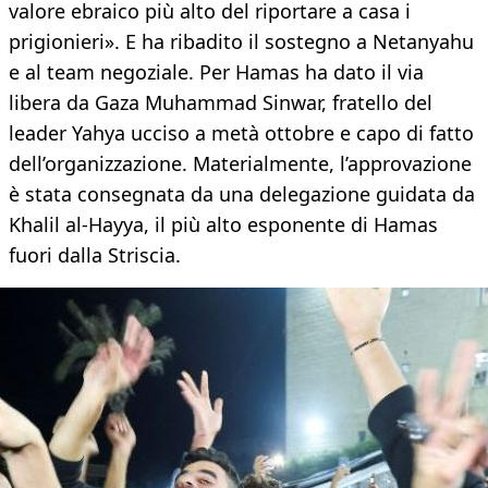
valore ebraico più alto del riportare a casa i
prigionieri». E ha ribadito il sostegno a Netanyahu
e al team negoziale. Per Hamas ha dato il via
libera da Gaza Muhammad Sinwar, fratello del
leader Yahya ucciso a metà ottobre e capo di fatto
dell’organizzazione. Materialmente, l’approvazione
è stata consegnata da una delegazione guidata da
Khalil al-Hayya, il più alto esponente di Hamas
fuori dalla Striscia.