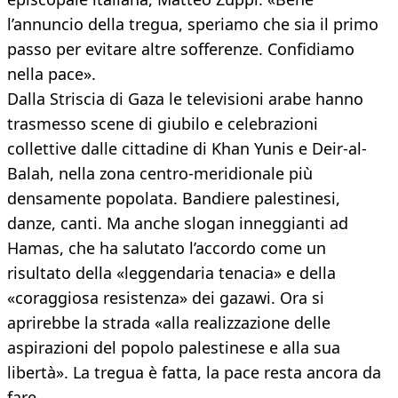
l’annuncio della tregua, speriamo che sia il primo
passo per evitare altre sofferenze. Confidiamo
nella pace».
Dalla Striscia di Gaza le televisioni arabe hanno
trasmesso scene di giubilo e celebrazioni
collettive dalle cittadine di Khan Yunis e Deir-al-
Balah, nella zona centro-meridionale più
densamente popolata. Bandiere palestinesi,
danze, canti. Ma anche slogan inneggianti ad
Hamas, che ha salutato l’accordo come un
risultato della «leggendaria tenacia» e della
«coraggiosa resistenza» dei gazawi. Ora si
aprirebbe la strada «alla realizzazione delle
aspirazioni del popolo palestinese e alla sua
libertà». La tregua è fatta, la pace resta ancora da
fare.