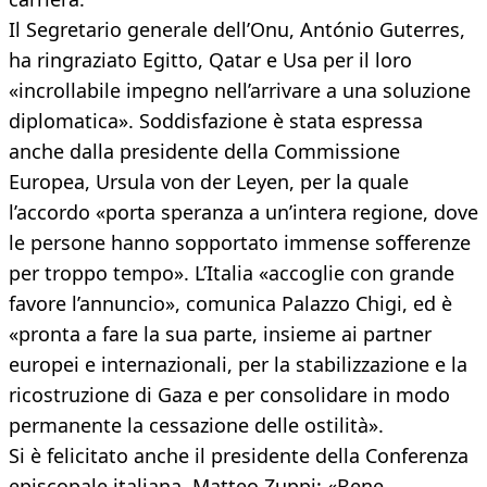
Il Segretario generale dell’Onu, António Guterres,
ha ringraziato Egitto, Qatar e Usa per il loro
«incrollabile impegno nell’arrivare a una soluzione
diplomatica». Soddisfazione è stata espressa
anche dalla presidente della Commissione
Europea, Ursula von der Leyen, per la quale
l’accordo «porta speranza a un’intera regione, dove
le persone hanno sopportato immense sofferenze
per troppo tempo». L’Italia «accoglie con grande
favore l’annuncio», comunica Palazzo Chigi, ed è
«pronta a fare la sua parte, insieme ai partner
europei e internazionali, per la stabilizzazione e la
ricostruzione di Gaza e per consolidare in modo
permanente la cessazione delle ostilità».
Si è felicitato anche il presidente della Conferenza
episcopale italiana, Matteo Zuppi: «Bene