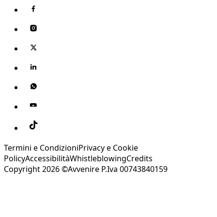
Termini e Condizioni
Privacy e Cookie
Policy
Accessibilità
Whistleblowing
Credits
Copyright 2026 ©Avvenire P.Iva 00743840159