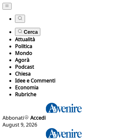
Cerca
Attualità
Politica
Mondo
Agorà
Podcast
Chiesa
Idee e Commenti
Economia
Rubriche
Abbonati
Accedi
August 9, 2026