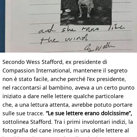
Secondo Wess Stafford, ex presidente di
Compassion International, mantenere il segreto
non è stato facile, anche perché l’ex presidente,
nel raccontarsi al bambino, aveva a un certo punto
iniziato a dare nelle lettere qualche particolare
che, a una lettura attenta, avrebbe potuto portare
sulle sue tracce.
“Le sue lettere erano dolcissime”,
sottolinea Stafford. Tra i primi involontari indizi, la
fotografia del cane inserita in una delle lettere al