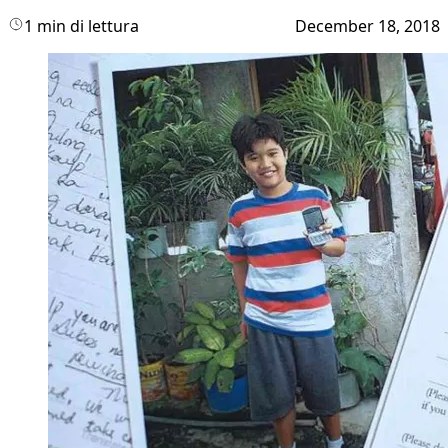
1 min di lettura
December 18, 2018