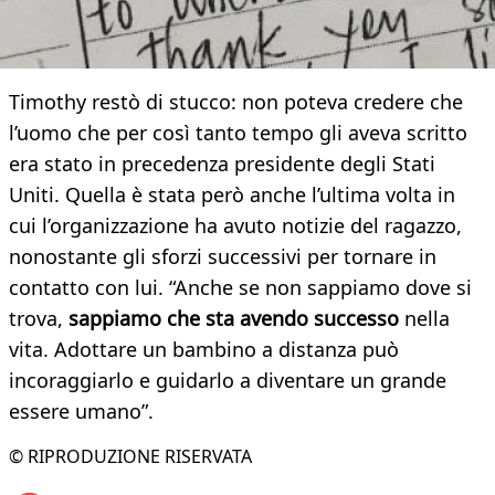
Timothy restò di stucco: non poteva credere che
l’uomo che per così tanto tempo gli aveva scritto
era stato in precedenza presidente degli Stati
Uniti. Quella è stata però anche l’ultima volta in
cui l’organizzazione ha avuto notizie del ragazzo,
nonostante gli sforzi successivi per tornare in
contatto con lui. “Anche se non sappiamo dove si
trova,
sappiamo che sta avendo successo
nella
vita. Adottare un bambino a distanza può
incoraggiarlo e guidarlo a diventare un grande
essere umano”.
© RIPRODUZIONE RISERVATA