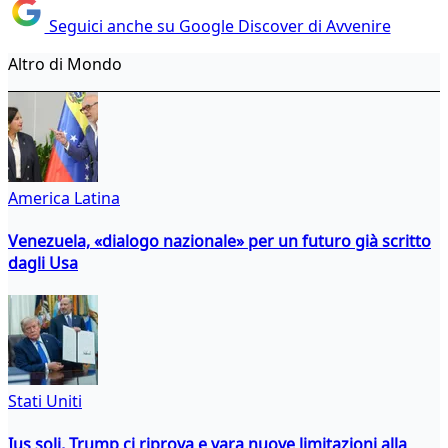
Seguici anche su Google Discover di Avvenire
Altro di Mondo
America Latina
Venezuela, «dialogo nazionale» per un futuro già scritto
dagli Usa
Stati Uniti
Ius soli, Trump ci riprova e vara nuove limitazioni alla