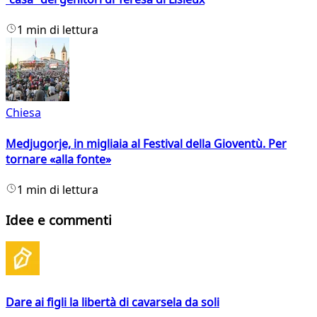
1 min di lettura
Chiesa
Medjugorje, in migliaia al Festival della Gioventù. Per
tornare «alla fonte»
1 min di lettura
Idee e commenti
Dare ai figli la libertà di cavarsela da soli