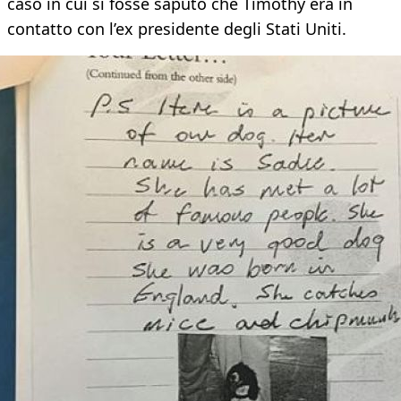
caso in cui si fosse saputo che Timothy era in
contatto con l’ex presidente degli Stati Uniti.