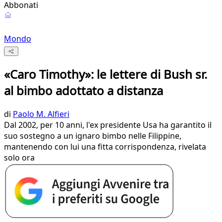
Abbonati
Mondo
«Caro Timothy»: le lettere di Bush sr.
al bimbo adottato a distanza
di
Paolo M. Alfieri
Dal 2002, per 10 anni, l'ex presidente Usa ha garantito il
suo sostegno a un ignaro bimbo nelle Filippine,
mantenendo con lui una fitta corrispondenza, rivelata
solo ora