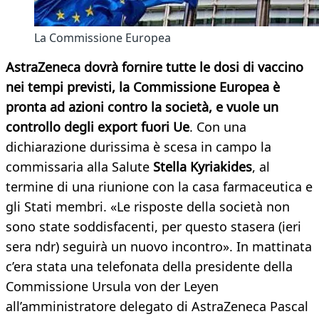
La Commissione Europea
AstraZeneca dovrà fornire tutte le dosi di vaccino
nei tempi previsti, la Commissione Europea è
pronta ad azioni contro la società, e vuole un
controllo degli export fuori Ue
. Con una
dichiarazione durissima è scesa in campo la
commissaria alla Salute
Stella Kyriakides
, al
termine di una riunione con la casa farmaceutica e
gli Stati membri. «Le risposte della società non
sono state soddisfacenti, per questo stasera (ieri
sera ndr) seguirà un nuovo incontro». In mattinata
c’era stata una telefonata della presidente della
Commissione Ursula von der Leyen
all’amministratore delegato di AstraZeneca Pascal