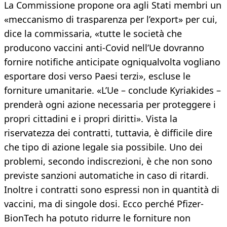
La Commissione propone ora agli Stati membri un
«meccanismo di trasparenza per l’export» per cui,
dice la commissaria, «tutte le società che
producono vaccini anti-Covid nell’Ue dovranno
fornire notifiche anticipate ogniqualvolta vogliano
esportare dosi verso Paesi terzi», escluse le
forniture umanitarie. «L’Ue – conclude Kyriakides –
prenderà ogni azione necessaria per proteggere i
propri cittadini e i propri diritti». Vista la
riservatezza dei contratti, tuttavia, è difficile dire
che tipo di azione legale sia possibile. Uno dei
problemi, secondo indiscrezioni, è che non sono
previste sanzioni automatiche in caso di ritardi.
Inoltre i contratti sono espressi non in quantità di
vaccini, ma di singole dosi. Ecco perché Pfizer-
BionTech ha potuto ridurre le forniture non