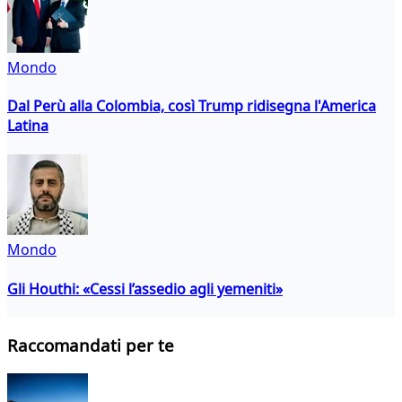
Mondo
Dal Perù alla Colombia, così Trump ridisegna l'America
Latina
Mondo
Gli Houthi: «Cessi l’assedio agli yemeniti»
Raccomandati per te