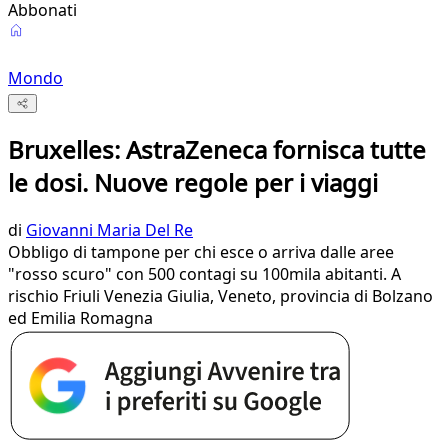
Abbonati
Mondo
Bruxelles: AstraZeneca fornisca tutte
le dosi. Nuove regole per i viaggi
di
Giovanni Maria Del Re
Obbligo di tampone per chi esce o arriva dalle aree
"rosso scuro" con 500 contagi su 100mila abitanti. A
rischio Friuli Venezia Giulia, Veneto, provincia di Bolzano
ed Emilia Romagna