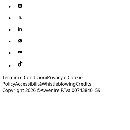
Termini e Condizioni
Privacy e Cookie
Policy
Accessibilità
Whistleblowing
Credits
Copyright 2026 ©Avvenire P.Iva 00743840159