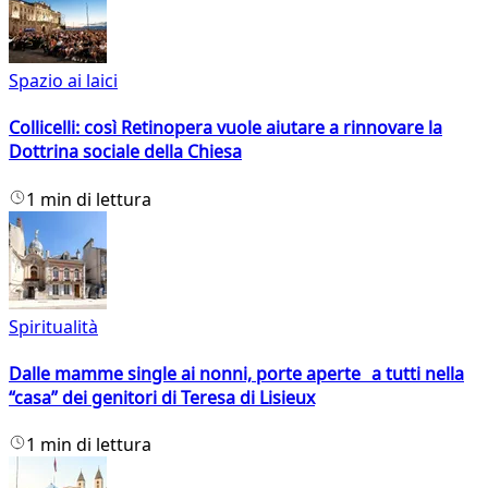
Spazio ai laici
Collicelli: così Retinopera vuole aiutare a rinnovare la
Dottrina sociale della Chiesa
1 min di lettura
Spiritualità
Dalle mamme single ai nonni, porte aperte a tutti nella
“casa” dei genitori di Teresa di Lisieux
1 min di lettura