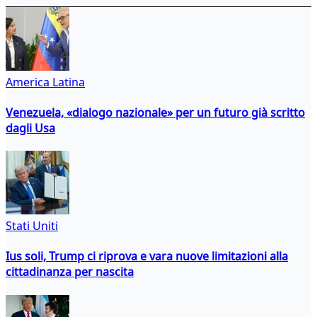
America Latina
Venezuela, «dialogo nazionale» per un futuro già scritto
dagli Usa
Stati Uniti
Ius soli, Trump ci riprova e vara nuove limitazioni alla
cittadinanza per nascita