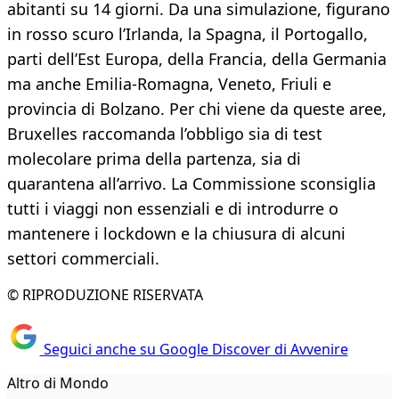
abitanti su 14 giorni. Da una simulazione, figurano
in rosso scuro l’Irlanda, la Spagna, il Portogallo,
parti dell’Est Europa, della Francia, della Germania
ma anche Emilia-Romagna, Veneto, Friuli e
provincia di Bolzano. Per chi viene da queste aree,
Bruxelles raccomanda l’obbligo sia di test
molecolare prima della partenza, sia di
quarantena all’arrivo. La Commissione sconsiglia
tutti i viaggi non essenziali e di introdurre o
mantenere i lockdown e la chiusura di alcuni
settori commerciali.
© RIPRODUZIONE RISERVATA
Seguici anche su Google Discover di Avvenire
Altro di Mondo