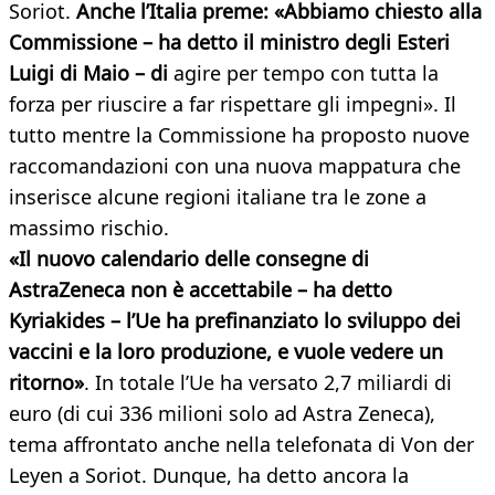
Soriot.
Anche l’Italia preme: «Abbiamo chiesto alla
Commissione – ha detto il ministro degli Esteri
Luigi di Maio – di
agire per tempo con tutta la
forza per riuscire a far rispettare gli impegni». Il
tutto mentre la Commissione ha proposto nuove
raccomandazioni con una nuova mappatura che
inserisce alcune regioni italiane tra le zone a
massimo rischio.
«Il nuovo calendario delle consegne di
AstraZeneca non è accettabile – ha detto
Kyriakides – l’Ue ha prefinanziato lo sviluppo dei
vaccini e la loro produzione, e vuole vedere un
ritorno»
. In totale l’Ue ha versato 2,7 miliardi di
euro (di cui 336 milioni solo ad Astra Zeneca),
tema affrontato anche nella telefonata di Von der
Leyen a Soriot. Dunque, ha detto ancora la