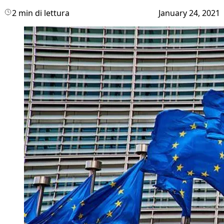
2 min di lettura
January 24, 2021