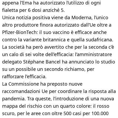
appena l’Ema ha autorizzato l’utilizzo di ogni
fialetta per 6 dosi anziché 5.
Unica notizia positiva viene da Moderna, l’unico
altro produttore finora autorizzato dall’Ue oltre a
Pfizer-BionTech: il suo vaccino è efficace anche
contro la variante britannica e quella sudafricana.
La società ha però avvertito che per la seconda c’è
un calo di sei volte dell’efficacia: l’amministratore
delegato Stéphane Bancel ha annunciato lo studio
su un possibile un secondo richiamo, per
rafforzare l’efficacia.
La Commissione ha preposto nuove
raccomandazioni Ue per coordinare la risposta alla
pandemia. Tra queste, l’introduzione di una nuova
mappa del rischio con un quarto colore: il rosso
scuro, per le aree con oltre 500 casi per 100.000