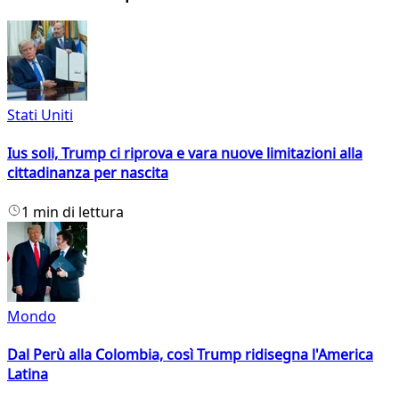
Stati Uniti
Ius soli, Trump ci riprova e vara nuove limitazioni alla
cittadinanza per nascita
1 min di lettura
Mondo
Dal Perù alla Colombia, così Trump ridisegna l'America
Latina