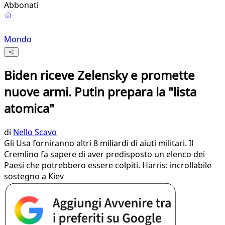
Abbonati
Mondo
Biden riceve Zelensky e promette
nuove armi. Putin prepara la "lista
atomica"
di
Nello Scavo
Gli Usa forniranno altri 8 miliardi di aiuti militari. Il
Cremlino fa sapere di aver predisposto un elenco dei
Paesi che potrebbero essere colpiti. Harris: incrollabile
sostegno a Kiev