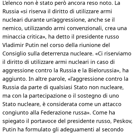
L’elenco non è stato però ancora reso noto. La
Russia «si riserva il diritto di utilizzare armi
nucleari durante un’aggressione, anche se il
nemico, utilizzando armi convenzionali, crea una
minaccia critica», ha detto il presidente russo
Vladimir Putin nel corso della riunione del
Consiglio sulla deterrenza nucleare. «Ci riserviamo
il diritto di utilizzare armi nucleari in caso di
aggressione contro la Russia e la Bielorussia», ha
aggiunto. In altre parole, «l’aggressione contro la
Russia da parte di qualsiasi Stato non nucleare,
ma con la partecipazione o il sostegno di uno
Stato nucleare, è considerata come un attacco
congiunto alla Federazione russa». Come ha
spiegato il portavoce del presidente russo, Peskov,
Putin ha formulato gli adeguamenti al secondo