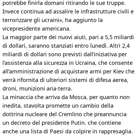
potrebbe finirla domani ritirando le sue truppe.
Invece continua ad assalire le infrastrutture civili e
terrorizzare gli ucraini», ha aggiunto la
vicepresidente americana.
La maggior parte dei nuovi aiuti, pari a 5,5 miliardi
di dollari, saranno stanziati entro lunedì. Altri 2,4
miliardi di dollari sono previsti dall’iniziativa per
l’assistenza alla sicurezza in Ucraina, che consente
all’amministrazione di acquistare armi per Kiev che
verrà rifornita di ulteriori sistemi di difesa aerea,
droni, munizioni aria-terra.
La minaccia che arriva da Mosca, per quanto non
inedita, stavolta promette un cambio della
dottrina nucleare del Cremlino che preannuncia
un decreto del presidente Putin. che contiene
anche una lista di Paesi da colpire in rappresaglia.