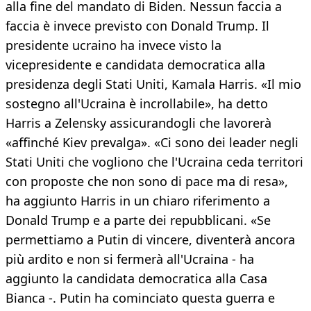
alla fine del mandato di Biden. Nessun faccia a
faccia è invece previsto con Donald Trump. Il
presidente ucraino ha invece visto la
vicepresidente e candidata democratica alla
presidenza degli Stati Uniti, Kamala Harris. «Il mio
sostegno all'Ucraina è incrollabile», ha detto
Harris a Zelensky assicurandogli che lavorerà
«affinché Kiev prevalga». «Ci sono dei leader negli
Stati Uniti che vogliono che l'Ucraina ceda territori
con proposte che non sono di pace ma di resa»,
ha aggiunto Harris in un chiaro riferimento a
Donald Trump e a parte dei repubblicani. «Se
permettiamo a Putin di vincere, diventerà ancora
più ardito e non si fermerà all'Ucraina - ha
aggiunto la candidata democratica alla Casa
Bianca -. Putin ha cominciato questa guerra e