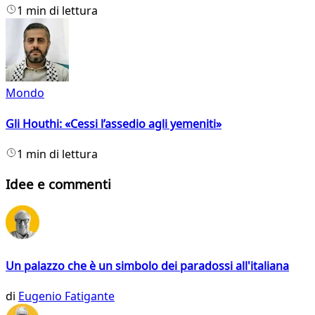
1 min di lettura
Mondo
Gli Houthi: «Cessi l’assedio agli yemeniti»
1 min di lettura
Idee e commenti
Un palazzo che è un simbolo dei paradossi all'italiana
di
Eugenio Fatigante