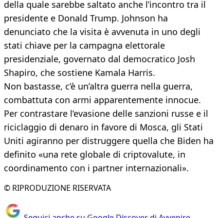
della quale sarebbe saltato anche l’incontro tra il
presidente e Donald Trump. Johnson ha
denunciato che la visita è avvenuta in uno degli
stati chiave per la campagna elettorale
presidenziale, governato dal democratico Josh
Shapiro, che sostiene Kamala Harris.
Non bastasse, c’è un’altra guerra nella guerra,
combattuta con armi apparentemente innocue.
Per contrastare l’evasione delle sanzioni russe e il
riciclaggio di denaro in favore di Mosca, gli Stati
Uniti agiranno per distruggere quella che Biden ha
definito «una rete globale di criptovalute, in
coordinamento con i partner internazionali».
© RIPRODUZIONE RISERVATA
Seguici anche su Google Discover di Avvenire