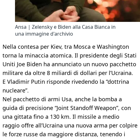
Ansa | Zelensky e Biden alla Casa Bianca in
una immagine d'archivio
Nella contesa per Kiev, tra Mosca e Washington
torna la minaccia atomica. Il presidente degli Stati
Uniti Joe Biden ha annunciato un nuovo pacchetto
militare da oltre 8 miliardi di dollari per l’Ucraina.
E Vladimir Putin risponde rivedendo la “dottrina
nucleare”.
Nel pacchetto di armi Usa, anche la bomba a
guida di precisione “Joint Standoff Weapon”, con
una gittata fino a 130 km. Il missile a medio
raggio offre all’Ucraina una nuova arma per colpire
le forze russe da maggiore distanza, tenendo i