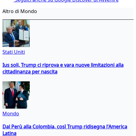
Altro di Mondo
Stati Uniti
Ius soli, Trump ci riprova e vara nuove limitazioni alla
cittadinanza per nascita
Mondo
Dal Perù alla Colombia, così Trump ridisegna l'America
Latina