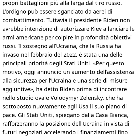
propri battaglioni più alla larga dal tiro russo.
L’ordigno può essere sganciato da aerei di
combattimento. Tuttavia il presidente Biden non
avrebbe intenzione di autorizzare Kiev a lanciare le
armi americane per colpire in profondità obiettivi
russi. Il sostegno all’Ucraina, che la Russia ha
invaso nel febbraio del 2022, è stata una delle
principali priorità degli Stati Uniti. «Per questo
motivo, oggi annuncio un aumento dell’assistenza
alla sicurezza per l’Ucraina e una serie di misure
aggiuntive», ha detto Biden prima di incontrare
nello studio ovale Volodymyr Zelensky, che ha
sottoposto nuovamente agli Usa il suo piano di
pace. Gli Stati Uniti, spiegano dalla Casa Bianca,
rafforzeranno la posizione dell’Ucraina in vista di
futuri negoziati accelerando i finanziamenti fino