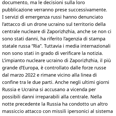
documento, ma le decisioni sulla loro
pubblicazione verranno prese successivamente.
I servizi di emergenza russi hanno denunciato
l’attacco di un drone ucraino sul territorio della
centrale nucleare di Zaporizhzhia, anche se non ci
sono stati danni, ha riferito l’agenzia di stampa
statale russa “Ria”. Tuttavia i media internazionali
non sono stati in grado di verificare la notizia.
L’impianto nucleare ucraino di Zaporizhzhia, il più
grande d’Europa, è controllato dalle forze russe
dal marzo 2022 e rimane vicino alla linea di
confine tra le due parti. Anche negli ultimi giorni
Russia e Ucraina si accusano a vicenda per
possibili danni irreparabili alla centrale. Nella
notte precedente la Russia ha condotto un altro
massiccio attacco con missili ipersonici al sistema