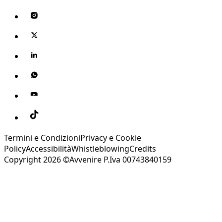
Termini e Condizioni
Privacy e Cookie
Policy
Accessibilità
Whistleblowing
Credits
Copyright 2026 ©Avvenire P.Iva 00743840159