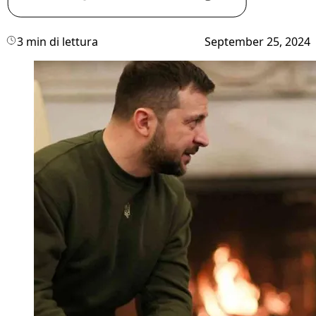
3 min di lettura
September 25, 2024