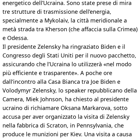
energetico dell’Ucraina. Sono state prese di mira
tre strutture di trasmissione dell’energia,
specialmente a Mykolaiv, la città meridionale a
metà strada tra Kherson (che affaccia sulla Crimea)
e Odessa.
Il presidente Zelensky ha ringraziato Biden e il
Congresso degli Stati Uniti per il nuovo pacchetto,
assicurando che l’Ucraina lo utilizzerà «nel modo
più efficiente e trasparente». A poche ore
dall’incontro alla Casa Bianca tra Joe Biden e
Volodymyr Zelensky, lo speaker repubblicano della
Camera, Miek Johnson, ha chiesto al presidente
ucraino di richiamare Oksana Markarova, sotto
accusa per aver organizzato la visita di Zelensky
nella fabbrica di Scraton, in Pennsylvania, che
produce le munizioni per Kiev. Una visita a causa