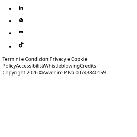
Termini e Condizioni
Privacy e Cookie
Policy
Accessibilità
Whistleblowing
Credits
Copyright 2026 ©Avvenire P.Iva 00743840159