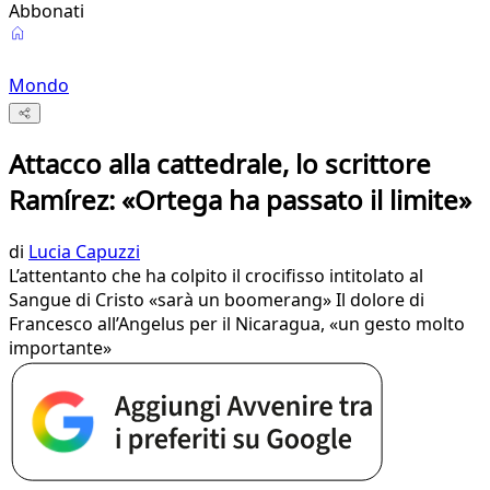
Abbonati
Mondo
Attacco alla cattedrale, lo scrittore
Ramírez: «Ortega ha passato il limite»
di
Lucia Capuzzi
L’attentanto che ha colpito il crocifisso intitolato al
Sangue di Cristo «sarà un boomerang» Il dolore di
Francesco all’Angelus per il Nicaragua, «un gesto molto
importante»