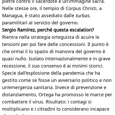
pietre contro il sacerdote e un’immagine sacra.
Nelle stesse ore, il tempio di Corpus Christi, a
Managua, è stato assediato dalle
turbas
,
paramilitari al servizio del governo.
Sergio Ramírez, perché questa escalation?
Rientra nella strategia orteguista di acuire le
tensioni per poi fare delle concessioni. Il punto è
che ormai il lo spazio di manovra del governo è
quasi nullo. Isolato internazionalmente e in grave
recessione, il suo consenso è ai minimi storici.
Specie dall’esplosione della pandemia che ha
gestito come se fosse un avversario politico e non
un’emergenza sanitaria. Invece di prevenzione e
distanziamento, Ortega ha promosso le marce per
combattere il virus. Risultato: i contagi si
moltiplicano e i cittadini lo considerano incapace