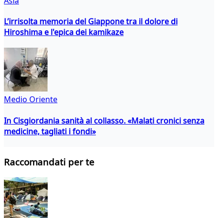
Asia
L’irrisolta memoria del Giappone tra il dolore di
Hiroshima e l'epica dei kamikaze
Medio Oriente
In Cisgiordania sanità al collasso. «Malati cronici senza
medicine, tagliati i fondi»
Raccomandati per te