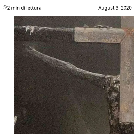
2 min di lettura
August 3, 2020