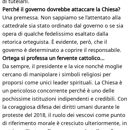
di tutelarli.
Perché il governo dovrebbe attaccare la Chiesa?
Una premessa. Non sappiamo se l’attentato alla
cattedrale sia stato ordinato dal governo o se sia
opera di qualche fedelissimo esaltato dalla
retorica orteguista. È evidente, però, che il
governo è determinato a coprire il responsabile.
Ortega si professa un fervente cattolico...
Da sempre, il presidente e la vice nonché moglie
cercano di manipolare i simboli religiosi per
proporsi come unici leader spirituali. La Chiesa è
un pericoloso concorrente perché è uno delle
pochissime istituzioni indipendenti e credibili. Con
la coraggiosa difesa dei diritti umani durante le
proteste del 2018, il ruolo dei vescovi come punto
di riferimento morale è cresciuto ulteriormente, in