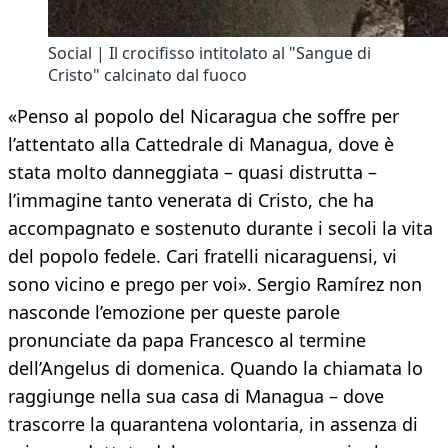
Social | Il crocifisso intitolato al "Sangue di
Cristo" calcinato dal fuoco
«Penso al popolo del Nicaragua che soffre per
l’attentato alla Cattedrale di Managua, dove è
stata molto danneggiata – quasi distrutta –
l’immagine tanto venerata di Cristo, che ha
accompagnato e sostenuto durante i secoli la vita
del popolo fedele. Cari fratelli nicaraguensi, vi
sono vicino e prego per voi». Sergio Ramírez non
nasconde l’emozione per queste parole
pronunciate da papa Francesco al termine
dell’Angelus di domenica. Quando la chiamata lo
raggiunge nella sua casa di Managua – dove
trascorre la quarantena volontaria, in assenza di