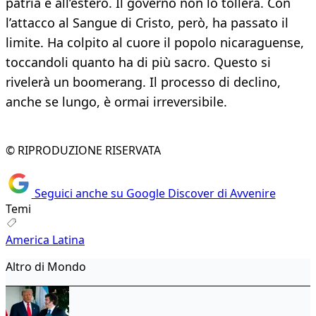
patria e all’estero. Il governo non lo tollera. Con
l’attacco al Sangue di Cristo, però, ha passato il
limite. Ha colpito al cuore il popolo nicaraguense,
toccandoli quanto ha di più sacro. Questo si
rivelerà un boomerang. Il processo di declino,
anche se lungo, è ormai irreversibile.
© RIPRODUZIONE RISERVATA
Seguici anche su Google Discover di Avvenire
Temi
America Latina
Altro di Mondo