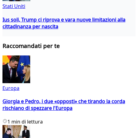
Stati Uniti
Ius soli, Trump ci riprova e vara nuove limitazioni alla
cittadinanza per nascita
Raccomandati per te
Europa
Giorgia e Pedro, i due «opposti» che tirando la corda
rischiano di spezzare l'Europa
1 min di lettura