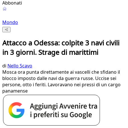
Abbonati
Mondo
Attacco a Odessa: colpite 3 navi civili
in 3 giorni. Strage di marittimi
di
Nello Scavo
Mosca ora punta direttamente ai vascelli che sfidano il
blocco imposto dalle navi da guerra russe. Uccise sei
persone, otto i feriti. Lavoravano nei pressi di un cargo
panamense