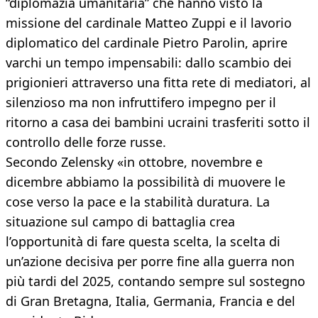
“diplomazia umanitaria” che hanno visto la
missione del cardinale Matteo Zuppi e il lavorio
diplomatico del cardinale Pietro Parolin, aprire
varchi un tempo impensabili: dallo scambio dei
prigionieri attraverso una fitta rete di mediatori, al
silenzioso ma non infruttifero impegno per il
ritorno a casa dei bambini ucraini trasferiti sotto il
controllo delle forze russe.
Secondo Zelensky «in ottobre, novembre e
dicembre abbiamo la possibilità di muovere le
cose verso la pace e la stabilità duratura. La
situazione sul campo di battaglia crea
l’opportunità di fare questa scelta, la scelta di
un’azione decisiva per porre fine alla guerra non
più tardi del 2025, contando sempre sul sostegno
di Gran Bretagna, Italia, Germania, Francia e del