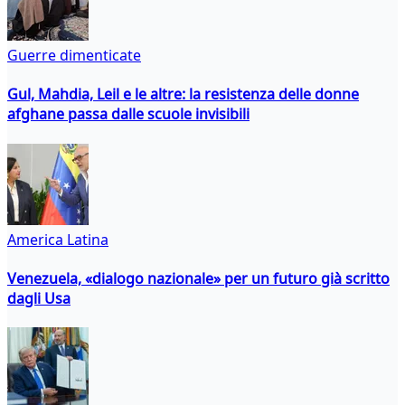
Guerre dimenticate
Gul, Mahdia, Leil e le altre: la resistenza delle donne
afghane passa dalle scuole invisibili
America Latina
Venezuela, «dialogo nazionale» per un futuro già scritto
dagli Usa