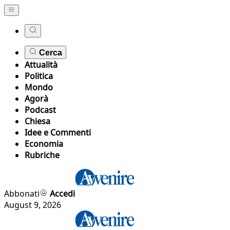
Cerca
Attualità
Politica
Mondo
Agorà
Podcast
Chiesa
Idee e Commenti
Economia
Rubriche
Abbonati
Accedi
August 9, 2026