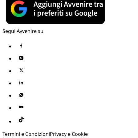
Segui Avvenire su
Termini e Condizioni
Privacy e Cookie