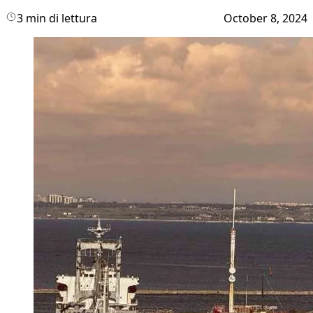
3 min di lettura
October 8, 2024