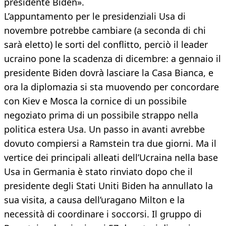
presidente Biden».
L’appuntamento per le presidenziali Usa di
novembre potrebbe cambiare (a seconda di chi
sarà eletto) le sorti del conflitto, perciò il leader
ucraino pone la scadenza di dicembre: a gennaio il
presidente Biden dovrà lasciare la Casa Bianca, e
ora la diplomazia si sta muovendo per concordare
con Kiev e Mosca la cornice di un possibile
negoziato prima di un possibile strappo nella
politica estera Usa. Un passo in avanti avrebbe
dovuto compiersi a Ramstein tra due giorni. Ma il
vertice dei principali alleati dell’Ucraina nella base
Usa in Germania è stato rinviato dopo che il
presidente degli Stati Uniti Biden ha annullato la
sua visita, a causa dell’uragano Milton e la
necessità di coordinare i soccorsi. Il gruppo di