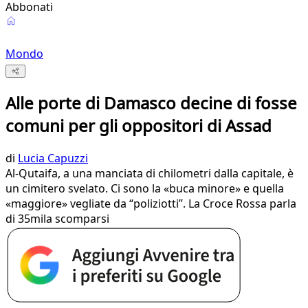
Abbonati
Mondo
Alle porte di Damasco decine di fosse
comuni per gli oppositori di Assad
di
Lucia Capuzzi
Al-Qutaifa, a una manciata di chilometri dalla capitale, è
un cimitero svelato. Ci sono la «buca minore» e quella
«maggiore» vegliate da “poliziotti”. La Croce Rossa parla
di 35mila scomparsi