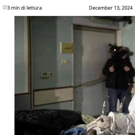
3 min di lettura
December 13, 2024