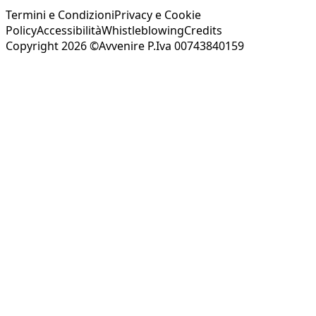
Termini e Condizioni
Privacy e Cookie
Policy
Accessibilità
Whistleblowing
Credits
Copyright 2026 ©Avvenire P.Iva 00743840159