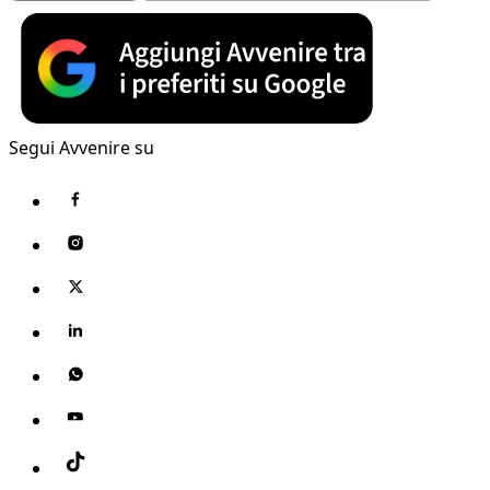
Segui Avvenire su