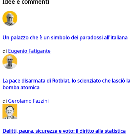
Idee e commenti
Un palazzo che è un simbolo dei paradossi all'italiana
di
Eugenio Fatigante
La pace disarmata di Rotblat, lo scienziato che lasciò la
bomba atomica
di
Gerolamo Fazzini
Delitti, paura, sicurezza e voto: il diritto alla statistica