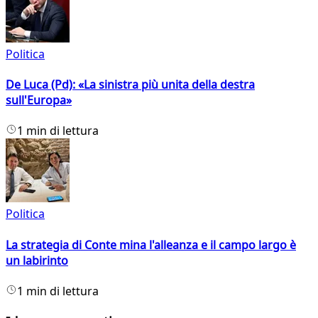
Politica
De Luca (Pd): «La sinistra più unita della destra
sull'Europa»
1 min di lettura
Politica
La strategia di Conte mina l'alleanza e il campo largo è
un labirinto
1 min di lettura