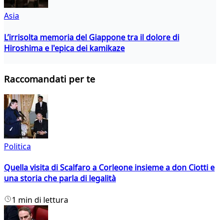
Asia
L’irrisolta memoria del Giappone tra il dolore di
Hiroshima e l'epica dei kamikaze
Raccomandati per te
Politica
Quella visita di Scalfaro a Corleone insieme a don Ciotti e
una storia che parla di legalità
1 min di lettura