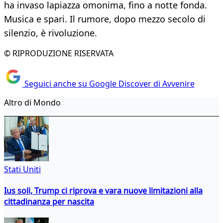
ha invaso lapiazza omonima, fino a notte fonda.
Musica e spari. Il rumore, dopo mezzo secolo di
silenzio, è rivoluzione.
© RIPRODUZIONE RISERVATA
Seguici anche su Google Discover di Avvenire
Altro di Mondo
Stati Uniti
Ius soli, Trump ci riprova e vara nuove limitazioni alla
cittadinanza per nascita