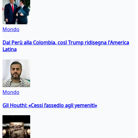
Mondo
Dal Perù alla Colombia, così Trump ridisegna l'America
Latina
Mondo
Gli Houthi: «Cessi l’assedio agli yemeniti»