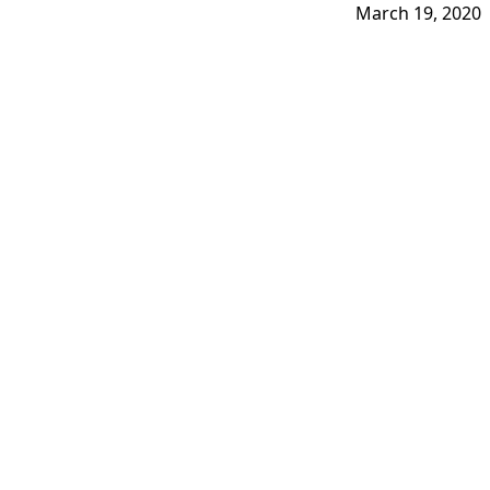
March 19, 2020