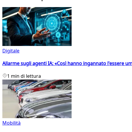
Digitale
Allarme sugli agenti IA: «Così hanno ingannato l'essere 
1 min di lettura
Mobilità