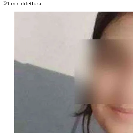
1 min di lettura