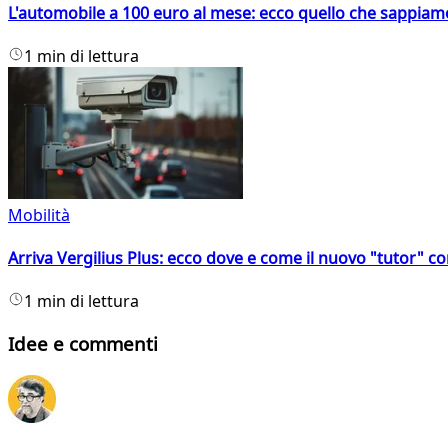
L'automobile a 100 euro al mese: ecco quello che sappiam
1 min di lettura
Mobilità
Arriva Vergilius Plus: ecco dove e come il nuovo "tutor" con
1 min di lettura
Idee e commenti