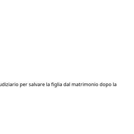
ziario per salvare la figlia dal matrimonio dopo la