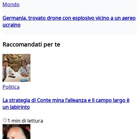
Mondo
Germania, trovato drone con esplosivo vicino a un aereo
ucraino
Raccomandati per te
Politica
La strategia di Conte mina l'alleanza e il campo largo è
un labirinto
1 min di lettura