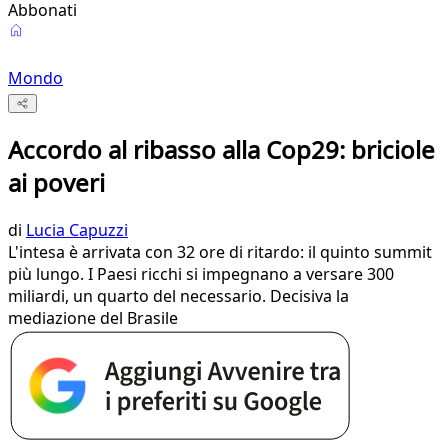
Abbonati
Mondo
Accordo al ribasso alla Cop29: briciole
ai poveri
di
Lucia Capuzzi
L'intesa è arrivata con 32 ore di ritardo: il quinto summit
più lungo. I Paesi ricchi si impegnano a versare 300
miliardi, un quarto del necessario. Decisiva la
mediazione del Brasile