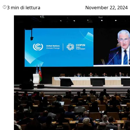
3 min di lettura
November 22, 2024