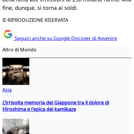
fine, dunque, si torna ai soldi.
© RIPRODUZIONE RISERVATA
Seguici anche su Google Discover di Avvenire
Altro di Mondo
Asia
L’irrisolta memoria del Giappone tra il dolore di
Hiroshima e l'epica dei kamikaze