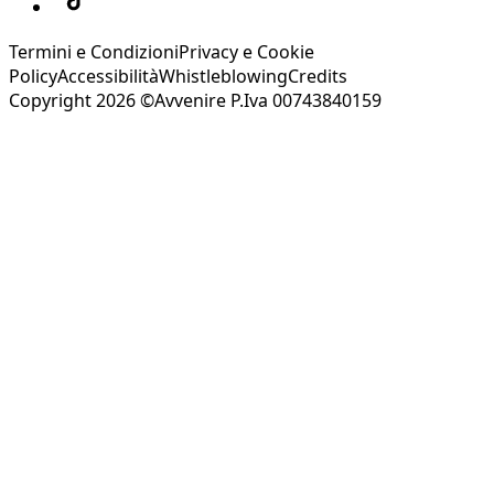
Termini e Condizioni
Privacy e Cookie
Policy
Accessibilità
Whistleblowing
Credits
Copyright 2026 ©Avvenire P.Iva 00743840159