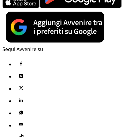
Segui Avvenire su