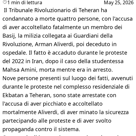
1 min di lettura
May 25, 2026
Il Tribunale Rivoluzionario di Teheran ha
condannato a morte quattro persone, con l'accusa
di aver accoltellato fatalmente un membro dei
Basij, la milizia collegata ai Guardiani della
Rivoluzione, Arman Aliverdi, poi deceduto in
ospedale. Il fatto è accaduto durante le proteste
del 2022 in Iran, dopo il caso della studentessa
Mahsa Amini, morta mentre era in arresto.
Nove persone presenti sul luogo dei fatti, avvenuti
durante le proteste nel complesso residenziale di
Ekbatan a Teheran, sono state arrestate con
l'accusa di aver picchiato e accoltellato
mortalmente Aliverdi, di aver minato la sicurezza
partecipando alle proteste e di aver svolto
propaganda contro il sistema.