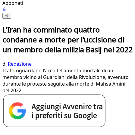
Abbonati
L'Iran ha comminato quattro
condanne a morte per l'uccisione di
un membro della milizia Basij nel 2022
di
Redazione
I fatti riguardano l'accoltellamento mortale di un
membro vicino ai Guardiani della Rivoluzione, avvenuto
durante le proteste seguite alla morte di Mahsa Amini
nel 2022