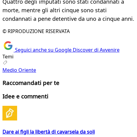
Quattro degli imputati sono stati condannati a
morte, mentre gli altri cinque sono stati
condannati a pene detentive da uno a cinque anni.
© RIPRODUZIONE RISERVATA
Seguici anche su Google Discover di Avvenire
Temi
Medio Oriente
Raccomandati per te
Idee e commenti
Dare ai figli la libertà di cavarsela da soli