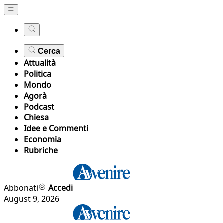
Cerca
Attualità
Politica
Mondo
Agorà
Podcast
Chiesa
Idee e Commenti
Economia
Rubriche
Abbonati
Accedi
August 9, 2026