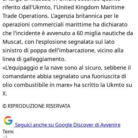
riferito dall'Ukmto, l'United Kingdom Maritime
Trade Operations. L'agenzia britannica per le
operazioni commerciali marittime ha dichiarato
che l'incidente è avvenuto a 60 miglia nautiche da
Muscat, con l'esplosione segnalata sul lato
sinistro di poppa dell'imbarcazione, vicino alla
linea di galleggiamento.
«L'equipaggio e la nave sono al sicuro, sebbene il
comandante abbia segnalato una fuoriuscita di
olio combustibile in mare» ha scritto la Ukmto su
X.
© RIPRODUZIONE RISERVATA
Seguici anche su Google Discover di Avvenire
Temi