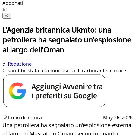
Abbonati
L'Agenzia britannica Ukmto: una
petroliera ha segnalato un'esplosione
al largo dell'Oman
di
Redazione
Ci sarebbe stata una fuoriuscita di carburante in mare
1 min di lettura
May 26, 2026
Una petroliera ha segnalato un'esplosione esterna
al largo di Muscat, in Oman, secondo quanto