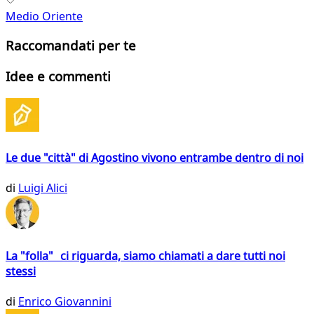
Medio Oriente
Raccomandati per te
Idee e commenti
Le due "città" di Agostino vivono entrambe dentro di noi
di
Luigi Alici
La "folla" ci riguarda, siamo chiamati a dare tutti noi
stessi
di
Enrico Giovannini