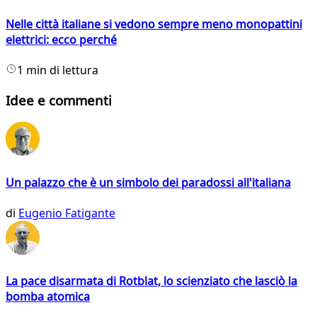
Nelle città italiane si vedono sempre meno monopattini
elettrici: ecco perché
1 min di lettura
Idee e commenti
Un palazzo che è un simbolo dei paradossi all'italiana
di
Eugenio Fatigante
La pace disarmata di Rotblat, lo scienziato che lasciò la
bomba atomica