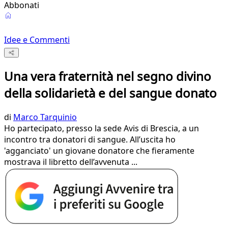
Abbonati
Idee e Commenti
Una vera fraternità nel segno divino
della solidarietà e del sangue donato
di
Marco Tarquinio
Ho partecipato, presso la sede Avis di Brescia, a un
incontro tra donatori di sangue. All’uscita ho
'agganciato' un giovane donatore che fieramente
mostrava il libretto dell’avvenuta ...