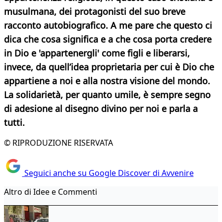
musulmana, dei protagonisti del suo breve
racconto autobiografico. A me pare che questo ci
dica che cosa significa e a che cosa porta credere
in Dio e 'appartenergli' come figli e liberarsi,
invece, da quell’idea proprietaria per cui è Dio che
appartiene a noi e alla nostra visione del mondo.
La solidarietà, per
quanto umile, è sempre segno
di adesione al disegno divino per noi e parla a
tutti.
© RIPRODUZIONE RISERVATA
Seguici anche su Google Discover di Avvenire
Altro di Idee e Commenti