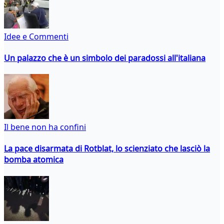
Idee e Commenti
Un palazzo che è un simbolo dei paradossi all'italiana
Il bene non ha confini
La pace disarmata di Rotblat, lo scienziato che lasciò la
bomba atomica