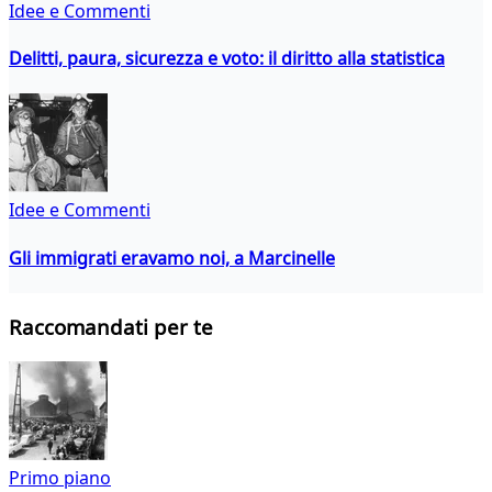
Idee e Commenti
Delitti, paura, sicurezza e voto: il diritto alla statistica
Idee e Commenti
Gli immigrati eravamo noi, a Marcinelle
Raccomandati per te
Primo piano