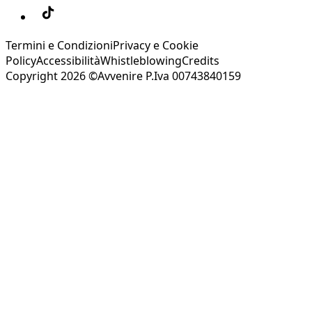
Termini e Condizioni
Privacy e Cookie
Policy
Accessibilità
Whistleblowing
Credits
Copyright 2026 ©Avvenire P.Iva 00743840159