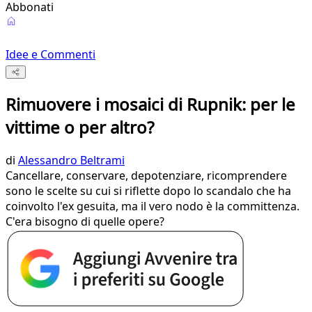
Abbonati
Idee e Commenti
Rimuovere i mosaici di Rupnik: per le
vittime o per altro?
di
Alessandro Beltrami
Cancellare, conservare, depotenziare, ricomprendere
sono le scelte su cui si riflette dopo lo scandalo che ha
coinvolto l'ex gesuita, ma il vero nodo è la committenza.
C'era bisogno di quelle opere?