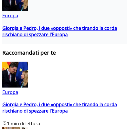
Europa
Giorgia e Pedro, i due «opposti» che tirando la corda
rischiano di spezzare l'Europa
Raccomandati per te
Europa
Giorgia e Pedro, i due «opposti» che tirando la corda
rischiano di spezzare l'Europa
1 min di lettura