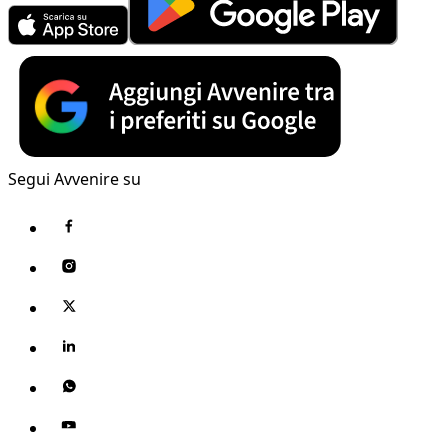
Segui Avvenire su