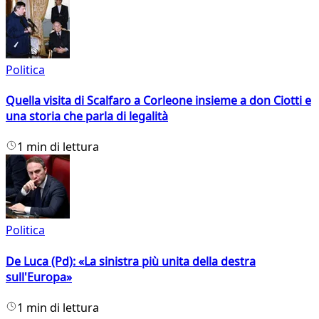
Politica
Quella visita di Scalfaro a Corleone insieme a don Ciotti e
una storia che parla di legalità
1 min di lettura
Politica
De Luca (Pd): «La sinistra più unita della destra
sull'Europa»
1 min di lettura