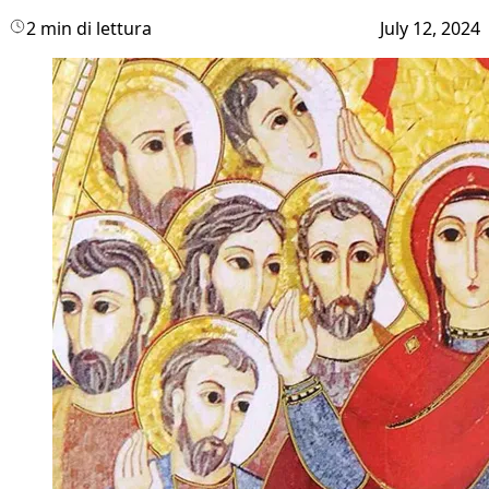
2 min di lettura
July 12, 2024