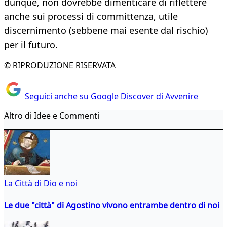
dunque, non dovrebbe dimenticare di riflettere
anche sui processi di committenza, utile
discernimento (sebbene mai esente dal rischio)
per il futuro.
© RIPRODUZIONE RISERVATA
Seguici anche su Google Discover di Avvenire
Altro di Idee e Commenti
La Città di Dio e noi
Le due "città" di Agostino vivono entrambe dentro di noi