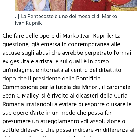
. | La Pentecoste è uno dei mosaici di Marko
Ivan Rupnik
Che fare delle opere di Marko Ivan Rupnik? La
questione, già emersa in contemporanea alle
accuse sugli abusi che avrebbe perpetrato l’ormai
ex gesuita e artista, e sui quali è in corso
un’indagine, è ritornata al centro del dibattito
dopo che il presidente della Pontificia
Commissione per la tutela dei Minori, il cardinale
Sean O’Malley, si è rivolto ai dicasteri della Curia
Romana invitandoli a evitare di esporre o usare le
sue opere d’arte in un modo che possa far
presumere un atteggiamento «di assoluzione o
sottile difesa» o che possa indicare «indifferenza al