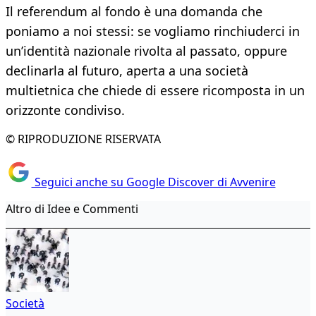
Il referendum al fondo è una domanda che
poniamo a noi stessi: se vogliamo rinchiuderci in
un’identità nazionale rivolta al passato, oppure
declinarla al futuro, aperta a una società
multietnica che chiede di essere ricomposta in un
orizzonte condiviso.
© RIPRODUZIONE RISERVATA
Seguici anche su Google Discover di Avvenire
Altro di Idee e Commenti
Società