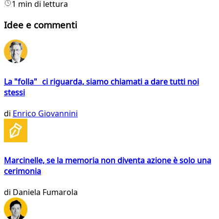
1 min di lettura
Idee e commenti
La "folla" ci riguarda, siamo chiamati a dare tutti noi
stessi
di
Enrico Giovannini
Marcinelle, se la memoria non diventa azione è solo una
cerimonia
di
Daniela Fumarola