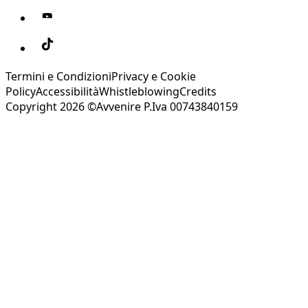
Termini e Condizioni
Privacy e Cookie
Policy
Accessibilità
Whistleblowing
Credits
Copyright 2026 ©Avvenire P.Iva 00743840159