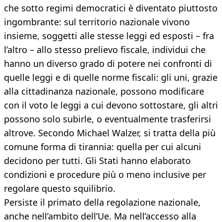
che sotto regimi democratici è diventato piuttosto
ingombrante: sul territorio nazionale vivono
insieme, soggetti alle stesse leggi ed esposti – fra
l’altro – allo stesso prelievo fiscale, individui che
hanno un diverso grado di potere nei confronti di
quelle leggi e di quelle norme fiscali: gli uni, grazie
alla cittadinanza nazionale, possono modificare
con il voto le leggi a cui devono sottostare, gli altri
possono solo subirle, o eventualmente trasferirsi
altrove. Secondo Michael Walzer, si tratta della più
comune forma di tirannia: quella per cui alcuni
decidono per tutti. Gli Stati hanno elaborato
condizioni e procedure più o meno inclusive per
regolare questo squilibrio.
Persiste il primato della regolazione nazionale,
anche nell’ambito dell’Ue. Ma nell’accesso alla