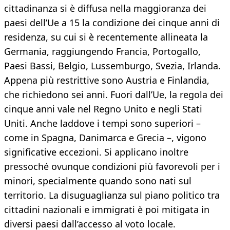
cittadinanza si è diffusa nella maggioranza dei
paesi dell’Ue a 15 la condizione dei cinque anni di
residenza, su cui si è recentemente allineata la
Germania, raggiungendo Francia, Portogallo,
Paesi Bassi, Belgio, Lussemburgo, Svezia, Irlanda.
Appena più restrittive sono Austria e Finlandia,
che richiedono sei anni. Fuori dall’Ue, la regola dei
cinque anni vale nel Regno Unito e negli Stati
Uniti. Anche laddove i tempi sono superiori –
come in Spagna, Danimarca e Grecia –, vigono
significative eccezioni. Si applicano inoltre
pressoché ovunque condizioni più favorevoli per i
minori, specialmente quando sono nati sul
territorio. La disuguaglianza sul piano politico tra
cittadini nazionali e immigrati è poi mitigata in
diversi paesi dall’accesso al voto locale.