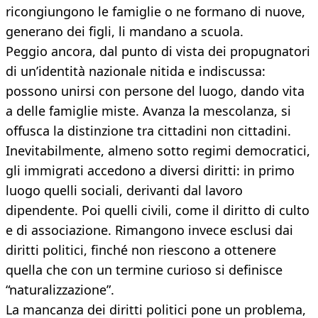
ricongiungono le famiglie o ne formano di nuove,
generano dei figli, li mandano a scuola.
Peggio ancora, dal punto di vista dei propugnatori
di un’identità nazionale nitida e indiscussa:
possono unirsi con persone del luogo, dando vita
a delle famiglie miste. Avanza la mescolanza, si
offusca la distinzione tra cittadini non cittadini.
Inevitabilmente, almeno sotto regimi democratici,
gli immigrati accedono a diversi diritti: in primo
luogo quelli sociali, derivanti dal lavoro
dipendente. Poi quelli civili, come il diritto di culto
e di associazione. Rimangono invece esclusi dai
diritti politici, finché non riescono a ottenere
quella che con un termine curioso si definisce
“naturalizzazione”.
La mancanza dei diritti politici pone un problema,