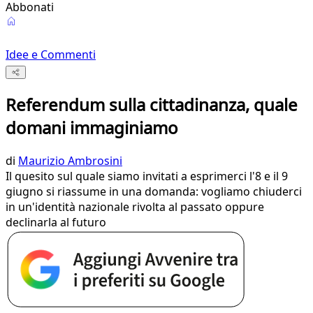
Abbonati
Idee e Commenti
Referendum sulla cittadinanza, quale
domani immaginiamo
di
Maurizio Ambrosini
Il quesito sul quale siamo invitati a esprimerci l'8 e il 9
giugno si riassume in una domanda: vogliamo chiuderci
in un'identità nazionale rivolta al passato oppure
declinarla al futuro