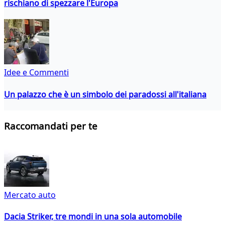
rischiano di spezzare l'Europa
Idee e Commenti
Un palazzo che è un simbolo dei paradossi all'italiana
Raccomandati per te
Mercato auto
Dacia Striker, tre mondi in una sola automobile