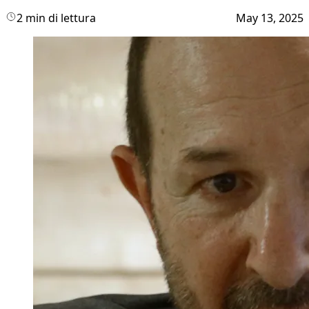
2 min di lettura
May 13, 2025