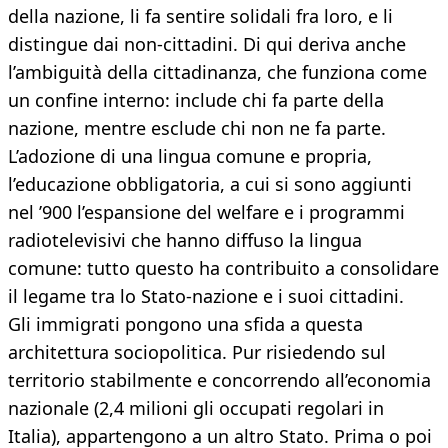
della nazione, li fa sentire solidali fra loro, e li
distingue dai non-cittadini. Di qui deriva anche
l’ambiguità della cittadinanza, che funziona come
un confine interno: include chi fa parte della
nazione, mentre esclude chi non ne fa parte.
L’adozione di una lingua comune e propria,
l’educazione obbligatoria, a cui si sono aggiunti
nel ’900 l’espansione del welfare e i programmi
radiotelevisivi che hanno diffuso la lingua
comune: tutto questo ha contribuito a consolidare
il legame tra lo Stato-nazione e i suoi cittadini.
Gli immigrati pongono una sfida a questa
architettura sociopolitica. Pur risiedendo sul
territorio stabilmente e concorrendo all’economia
nazionale (2,4 milioni gli occupati regolari in
Italia), appartengono a un altro Stato. Prima o poi