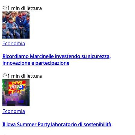
1 min di lettura
Economia
Ricordiamo Marcinelle investendo su sicurezza,
innovazione e partecipazione
1 min di lettura
Economia
Il Jova Summer Party laboratorio di sostenibilità