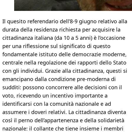
Il quesito referendario dell’8-9 giugno relativo alla
durata della residenza richiesta per acquisire la
cittadinanza italiana (da 10 a 5 anni) è l’occasione
per una riflessione sul significato di questo
fondamentale istituto delle democrazie moderne,
centrale nella regolazione dei rapporti dello Stato
con gli individui. Grazie alla cittadinanza, questi si
emancipano dalla condizione pre-moderna di
sudditi: possono concorrere alle decisioni con il
voto, ricevendo un incentivo importante a
identificarsi con la comunità nazionale e ad
assumere i doveri relativi. La cittadinanza diventa
così il perno dell’appartenenza e della solidarietà
nazionale: il collante che tiene insieme i membri