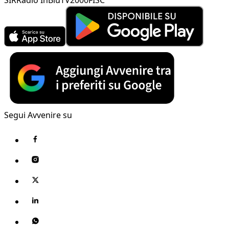
Segui Avvenire su