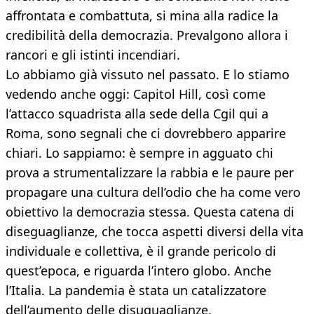
affrontata e combattuta, si mina alla radice la
credibilità della democrazia. Prevalgono allora i
rancori e gli istinti incendiari.
Lo abbiamo già vissuto nel passato. E lo stiamo
vedendo anche oggi: Capitol Hill, così come
l’attacco squadrista alla sede della Cgil qui a
Roma, sono segnali che ci dovrebbero apparire
chiari. Lo sappiamo: è sempre in agguato chi
prova a strumentalizzare la rabbia e le paure per
propagare una cultura dell’odio che ha come vero
obiettivo la democrazia stessa. Questa catena di
diseguaglianze, che tocca aspetti diversi della vita
individuale e collettiva, è il grande pericolo di
quest’epoca, e riguarda l’intero globo. Anche
l’Italia. La pandemia è stata un catalizzatore
dell’aumento delle disuguaglianze.