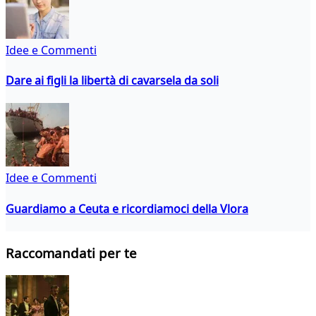
Idee e Commenti
Dare ai figli la libertà di cavarsela da soli
Idee e Commenti
Guardiamo a Ceuta e ricordiamoci della Vlora
Raccomandati per te