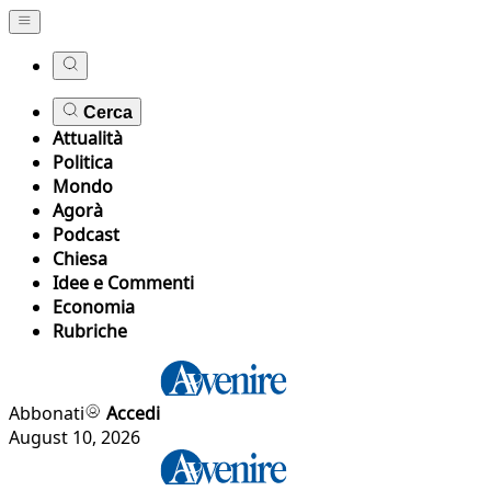
Cerca
Attualità
Politica
Mondo
Agorà
Podcast
Chiesa
Idee e Commenti
Economia
Rubriche
Abbonati
Accedi
August 10, 2026