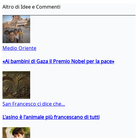
Altro di Idee e Commenti
Medio Oriente
«Ai bambini di Gaza il Premio Nobel per la pace»
San Francesco ci dice che...
L'asino è l'animale più francescano di tutti