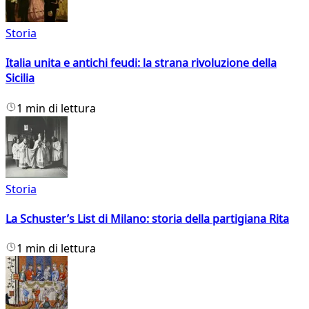
Storia
Italia unita e antichi feudi: la strana rivoluzione della
Sicilia
1 min di lettura
Storia
La Schuster’s List di Milano: storia della partigiana Rita
1 min di lettura