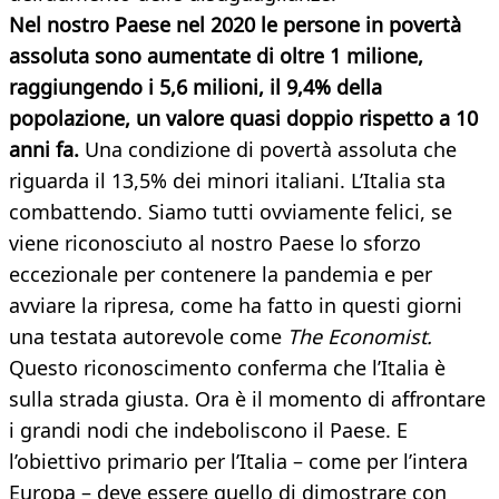
Nel nostro Paese nel 2020 le persone in povertà
assoluta sono aumentate di oltre 1 milione,
raggiungendo i 5,6 milioni, il 9,4% della
popolazione, un valore quasi doppio rispetto a 10
anni fa.
Una condizione di povertà assoluta che
riguarda il 13,5% dei minori italiani. L’Italia sta
combattendo. Siamo tutti ovviamente felici, se
viene riconosciuto al nostro Paese lo sforzo
eccezionale per contenere la pandemia e per
avviare la ripresa, come ha fatto in questi giorni
una testata autorevole come
The Economist.
Questo riconoscimento conferma che l’Italia è
sulla strada giusta. Ora è il momento di affrontare
i grandi nodi che indeboliscono il Paese. E
l’obiettivo primario per l’Italia – come per l’intera
Europa – deve essere quello di dimostrare con