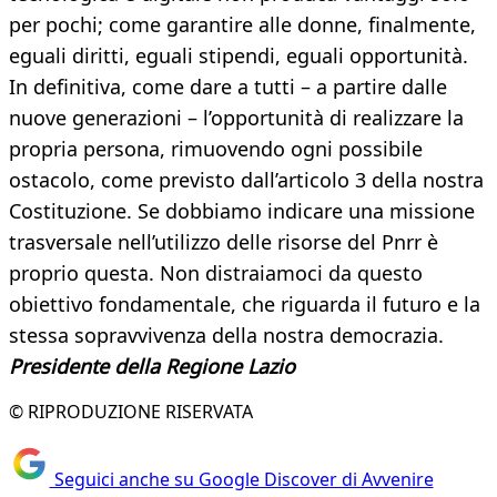
per pochi; come garantire alle donne, finalmente,
eguali diritti, eguali stipendi, eguali opportunità.
In definitiva, come dare a tutti – a partire dalle
nuove generazioni – l’opportunità di realizzare la
propria persona, rimuovendo ogni possibile
ostacolo, come previsto dall’articolo 3 della nostra
Costituzione. Se dobbiamo indicare una missione
trasversale nell’utilizzo delle risorse del Pnrr è
proprio questa. Non distraiamoci da questo
obiettivo fondamentale, che riguarda il futuro e la
stessa sopravvivenza della nostra democrazia.
Presidente della Regione Lazio
© RIPRODUZIONE RISERVATA
Seguici anche su Google Discover di Avvenire