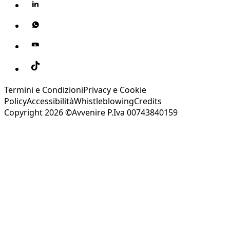
Termini e Condizioni
Privacy e Cookie
Policy
Accessibilità
Whistleblowing
Credits
Copyright 2026 ©Avvenire P.Iva 00743840159