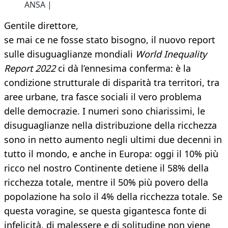
ANSA |
Gentile direttore,
se mai ce ne fosse stato bisogno, il nuovo report
sulle disuguaglianze mondiali
World Inequality
Report 2022
ci dà l’ennesima conferma: è la
condizione strutturale di disparità tra territori, tra
aree urbane, tra fasce sociali il vero problema
delle democrazie. I numeri sono chiarissimi, le
disuguaglianze nella distribuzione della ricchezza
sono in netto aumento negli ultimi due decenni in
tutto il mondo, e anche in Europa: oggi il 10% più
ricco nel nostro Continente detiene il 58% della
ricchezza totale, mentre il 50% più povero della
popolazione ha solo il 4% della ricchezza totale. Se
questa voragine, se questa gigantesca fonte di
infelicità, di malessere e di solitudine non viene