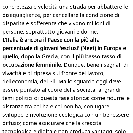
concretezza e velocità una strada per abbattere le
diseguaglianze, per cancellare la condizione di
disparità e sofferenza che vivono milioni di
persone, soprattutto giovani e donne.
L’Italia è ancora il Paese con la più alta
percentuale di giovani 'esclusi' (Neet) in Europa e
quello, dopo la Grecia, con il più basso tasso di
occupazione femminile.
Dunque, bene i segnali di
vivacità e di ripresa sul fronte del lavoro,
dell’economia, del Pil. Ma lo sguardo oggi deve
essere puntato al cuore della società, ai grandi
temi politici di questa fase storica: come ridurre le
distanze tra chi ha e chi non ha, coniugare
sviluppo e rivoluzione ecologica con un benessere
diffuso; come assicurare che la crescita
tecnologica e digitale non produca vantaggi solo