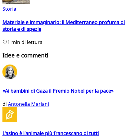
Storia
Materiale e immaginario: il Mediterraneo profuma di
storia e di spezie
1 min di lettura
Idee e commenti
«Ai bambini di Gaza il Premio Nobel per la pace»
di
Antonella Mariani
L'asino è l'animale più francescano di tutti