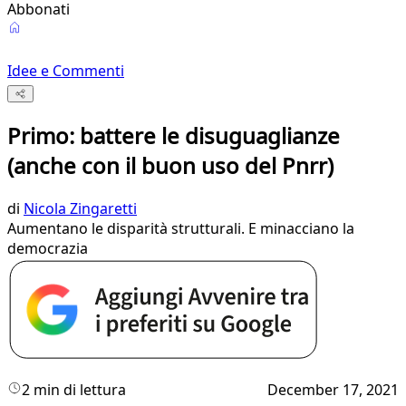
Abbonati
Idee e Commenti
Primo: battere le disuguaglianze
(anche con il buon uso del Pnrr)
di
Nicola Zingaretti
Aumentano le disparità strutturali. E minacciano la
democrazia
2 min di lettura
December 17, 2021