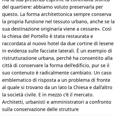
del quartiere: abbiamo voluto preservarla per
questo. La forma architettonica sempre conserva
la propria funzione nel tessuto urbano, anche se la
sua destinazione originaria viene a cessare». Così
la chiesa del Portello è stata restaurata e
raccordata al nuovo hotel da due cortine di lesene
in evidenza sulle facciate laterali. È un esempio di
ristrutturazione urbana, perché ha consentito alla
città di conservare la forma dell’edificio, pur se il
suo contenuto è radicalmente cambiato. Un caso
emblematico di risposta a un problema di fronte
al quale si trovano da un lato la Chiesa e dall’altro
la società civile. E in mezzo c’è il mercato.
Architetti, urbanisti e amministratori a confronto
sulla conservazione delle strutture