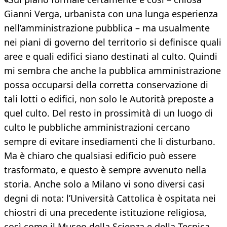
Gianni Verga, urbanista con una lunga esperienza
nell’amministrazione pubblica – ma usualmente
nei piani di governo del territorio si definisce quali
aree e quali edifici siano destinati al culto. Quindi
mi sembra che anche la pubblica amministrazione
possa occuparsi della corretta conservazione di
tali lotti o edifici, non solo le Autorità preposte a
quel culto. Del resto in prossimità di un luogo di
culto le pubbliche amministrazioni cercano
sempre di evitare insediamenti che li disturbano.
Ma è chiaro che qualsiasi edificio può essere
trasformato, e questo è sempre avvenuto nella
storia. Anche solo a Milano vi sono diversi casi
degni di nota: l’Università Cattolica è ospitata nei
chiostri di una precedente istituzione religiosa,
così come il Museo della Scienza e della Tecnica.