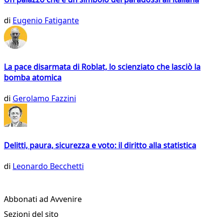
di
Eugenio Fatigante
La pace disarmata di Roblat, lo scienziato che lasciò la
bomba atomica
di
Gerolamo Fazzini
Delitti, paura, sicurezza e voto: il diritto alla statistica
di
Leonardo Becchetti
Abbonati ad Avvenire
Sezioni del sito