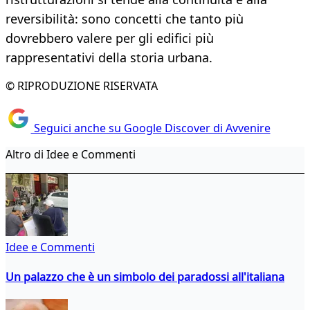
reversibilità: sono concetti che tanto più
dovrebbero valere per gli edifici più
rappresentativi della storia urbana.
© RIPRODUZIONE RISERVATA
Seguici anche su Google Discover di Avvenire
Altro di Idee e Commenti
Idee e Commenti
Un palazzo che è un simbolo dei paradossi all'italiana