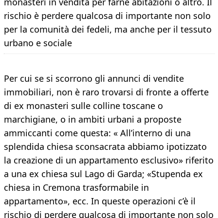
monasteri in vendita per farne abitazioni o altro. Il
rischio è perdere qualcosa di importante non solo
per la comunità dei fedeli, ma anche per il tessuto
urbano e sociale
Per cui se si scorrono gli annunci di vendite
immobiliari, non è raro trovarsi di fronte a offerte
di ex monasteri sulle colline toscane o
marchigiane, o in ambiti urbani a proposte
ammiccanti come questa: « All’interno di una
splendida chiesa sconsacrata abbiamo ipotizzato
la creazione di un appartamento esclusivo» riferito
a una ex chiesa sul Lago di Garda; «Stupenda ex
chiesa in Cremona trasformabile in
appartamento», ecc. In queste operazioni c’è il
rischio di perdere qualcosa di importante non solo