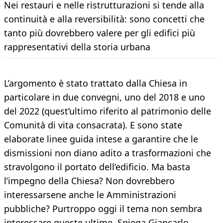
Nei restauri e nelle ristrutturazioni si tende alla
continuità e alla reversibilità: sono concetti che
tanto più dovrebbero valere per gli edifici più
rappresentativi della storia urbana
L’argomento è stato trattato dalla Chiesa in
particolare in due convegni, uno del 2018 e uno
del 2022 (quest’ultimo riferito al patrimonio delle
Comunità di vita consacrata). E sono state
elaborate linee guida intese a garantire che le
dismissioni non diano adito a trasformazioni che
stravolgono il portato dell’edificio. Ma basta
l’impegno della Chiesa? Non dovrebbero
interessarsene anche le Amministrazioni
pubbliche? Purtroppo oggi il tema non sembra
interessare queste ultime. Spiega Giancarlo