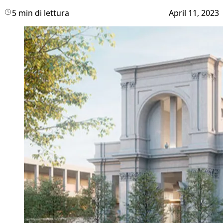
5 min di lettura
April 11, 2023