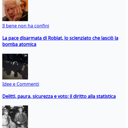
Il bene non ha confini
La pace disarmata di Roblat, lo scienziato che lasciò la
bomba atomica
Idee e Commenti
Delitti, paura, sicurezza e voto: il diritto alla statistica