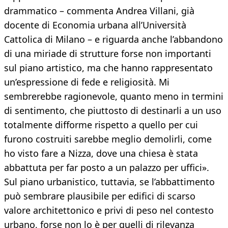
drammatico – commenta Andrea Villani, già
docente di Economia urbana all’Università
Cattolica di Milano – e riguarda anche l’abbandono
di una miriade di strutture forse non importanti
sul piano artistico, ma che hanno rappresentato
un’espressione di fede e religiosità. Mi
sembrerebbe ragionevole, quanto meno in termini
di sentimento, che piuttosto di destinarli a un uso
totalmente difforme rispetto a quello per cui
furono costruiti sarebbe meglio demolirli, come
ho visto fare a Nizza, dove una chiesa è stata
abbattuta per far posto a un palazzo per uffici».
Sul piano urbanistico, tuttavia, se l’abbattimento
può sembrare plausibile per edifici di scarso
valore architettonico e privi di peso nel contesto
urbano, forse non lo è per quelli di rilevanza