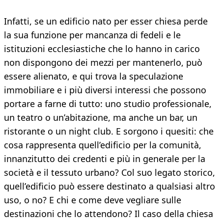
Infatti, se un edificio nato per esser chiesa perde
la sua funzione per mancanza di fedeli e le
istituzioni ecclesiastiche che lo hanno in carico
non dispongono dei mezzi per mantenerlo, può
essere alienato, e qui trova la speculazione
immobiliare e i più diversi interessi che possono
portare a farne di tutto: uno studio professionale,
un teatro o un’abitazione, ma anche un bar, un
ristorante o un night club. E sorgono i quesiti: che
cosa rappresenta quell’edificio per la comunità,
innanzitutto dei credenti e più in generale per la
società e il tessuto urbano? Col suo legato storico,
quell’edificio può essere destinato a qualsiasi altro
uso, o no? E chi e come deve vegliare sulle
destinazioni che lo attendono? Il caso della chiesa