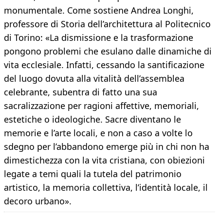
monumentale. Come sostiene Andrea Longhi,
professore di Storia dell’architettura al Politecnico
di Torino: «La dismissione e la trasformazione
pongono problemi che esulano dalle dinamiche di
vita ecclesiale. Infatti, cessando la santificazione
del luogo dovuta alla vitalità dell’assemblea
celebrante, subentra di fatto una sua
sacralizzazione per ragioni affettive, memoriali,
estetiche o ideologiche. Sacre diventano le
memorie e l’arte locali, e non a caso a volte lo
sdegno per l’abbandono emerge più in chi non ha
dimestichezza con la vita cristiana, con obiezioni
legate a temi quali la tutela del patrimonio
artistico, la memoria collettiva, l’identità locale, il
decoro urbano».