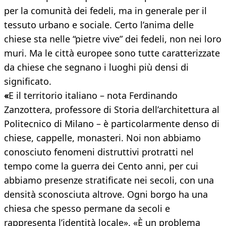
per la comunità dei fedeli, ma in generale per il
tessuto urbano e sociale. Certo l’anima delle
chiese sta nelle “pietre vive” dei fedeli, non nei loro
muri. Ma le città europee sono tutte caratterizzate
da chiese che segnano i luoghi più densi di
significato.
«
E il territorio italiano – nota Ferdinando
Zanzottera, professore di Storia dell’architettura al
Politecnico di Milano – è particolarmente denso di
chiese, cappelle, monasteri. Noi non abbiamo
conosciuto fenomeni distruttivi protratti nel
tempo come la guerra dei Cento anni, per cui
abbiamo presenze stratificate nei secoli, con una
densità sconosciuta altrove. Ogni borgo ha una
chiesa che spesso permane da secoli e
rappresenta l’identità locale». «È un problema