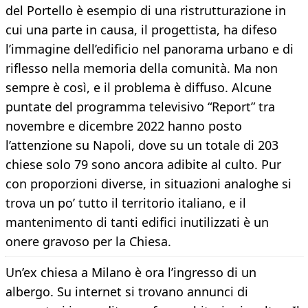
del Portello è esempio di una ristrutturazione in
cui una parte in causa, il progettista, ha difeso
l’immagine dell’edificio nel panorama urbano e di
riflesso nella memoria della comunità. Ma non
sempre è così, e il problema è diffuso. Alcune
puntate del programma televisivo “Report” tra
novembre e dicembre 2022 hanno posto
l’attenzione su Napoli, dove su un totale di 203
chiese solo 79 sono ancora adibite al culto. Pur
con proporzioni diverse, in situazioni analoghe si
trova un po’ tutto il territorio italiano, e il
mantenimento di tanti edifici inutilizzati è un
onere gravoso per la Chiesa.
Un’ex chiesa a Milano è ora l’ingresso di un
albergo. Su internet si trovano annunci di