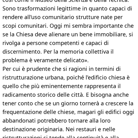
Sono trasformazioni legittime in quanto capaci di
rendere all’uso comunitario strutture nate per
scopi comunitari. Oggi mi sembra importante che
se la Chiesa deve alienare un bene immobiliare, si
rivolga a persone competenti e capaci di
discernimento. Per la memoria collettiva il
problema è veramente delicato».
Per cui è prudente che si ragioni in termini di
ristrutturazione urbana, poiché l’edificio chiesa è
quello che più eminentemente rappresenta il
radicamento storico delle città. E bisogna anche
tener conto che se un giorno tornerà a crescere la
frequentazione delle chiese, magari gli edifici oggi
abbandonati potrebbero tornare alla loro
destinazione originaria. Nei restauri e nelle
ristrutturazioni si tende alla continuità e alla