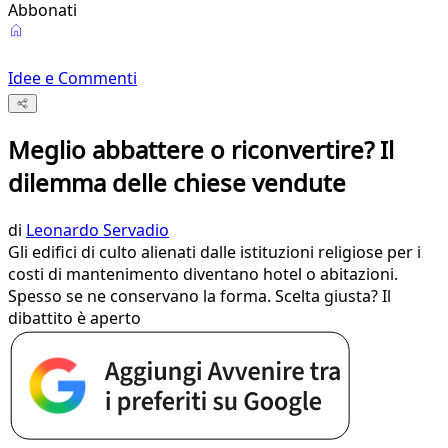
Abbonati
Idee e Commenti
Meglio abbattere o riconvertire? Il
dilemma delle chiese vendute
di
Leonardo Servadio
Gli edifici di culto alienati dalle istituzioni religiose per i
costi di mantenimento diventano hotel o abitazioni.
Spesso se ne conservano la forma. Scelta giusta? Il
dibattito è aperto