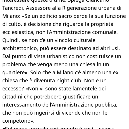
Tancredi, Assessore alla Rigenerazione urbana di
Milano: «Se un edificio sacro perde la sua funzione
di culto, è decisione che riguarda la proprietà
ecclesiastica, non l’Amministrazione comunale.
Quindi, se non c’è un vincolo culturale
architettonico, può essere destinato ad altri usi.
Dal punto di vista urbanistico non costituisce un
problema che venga meno una chiesa in un
quartiere». Solo che a Milano c’è almeno una ex
chiesa che è divenuta night club. Non è un
eccesso? «Non vi sono state lamentele dei
cittadini che potrebbero giustificare un
interessamento dell’Amministrazione pubblica,
che non può ingerirsi di vicende che non le
competono».
«
Sul piano formale certamente è così – chiosa