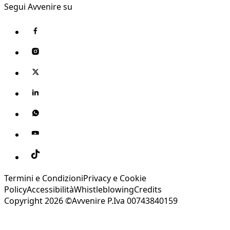
Segui Avvenire su
Termini e Condizioni
Privacy e Cookie
Policy
Accessibilità
Whistleblowing
Credits
Copyright 2026 ©Avvenire P.Iva 00743840159