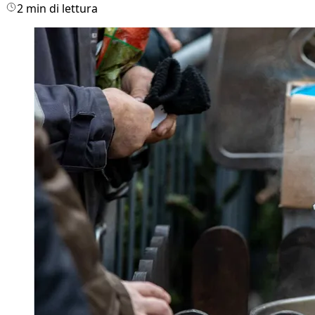
2 min di lettura