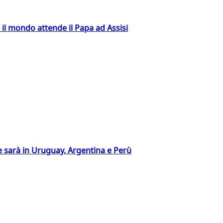
 il mondo attende il Papa ad Assisi
 sarà in Uruguay, Argentina e Perù