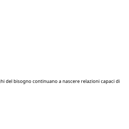
hi del bisogno continuano a nascere relazioni capaci di