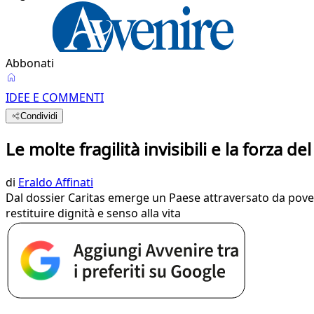
Abbonati
IDEE E COMMENTI
Condividi
Le molte fragilità invisibili e la forza d
di
Eraldo Affinati
Dal dossier Caritas emerge un Paese attraversato da povert
restituire dignità e senso alla vita