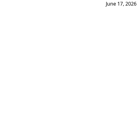
June 17, 2026