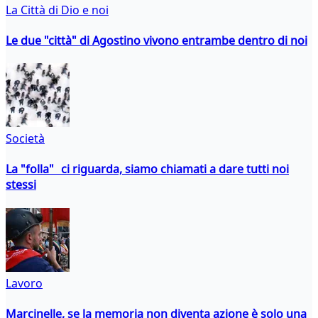
La Città di Dio e noi
Le due "città" di Agostino vivono entrambe dentro di noi
Società
La "folla" ci riguarda, siamo chiamati a dare tutti noi
stessi
Lavoro
Marcinelle, se la memoria non diventa azione è solo una