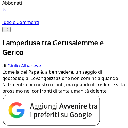
Abbonati
Idee e Commenti
Lampedusa tra Gerusalemme e
Gerico
di
Giulio Albanese
L’omelia del Papa è, a ben vedere, un saggio di
geoteologia. L’evangelizzazione non comincia quando
l’altro entra nei nostri recinti, ma quando il credente si fa
prossimo nei confronti di tanta umanità dolente