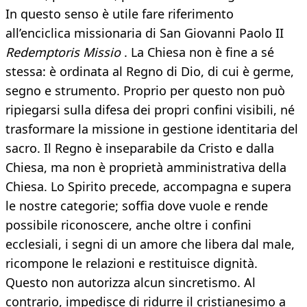
In questo senso è utile fare riferimento
all’enciclica missionaria di San Giovanni Paolo II
Redemptoris Missio
. La Chiesa non è fine a sé
stessa: è ordinata al Regno di Dio, di cui è germe,
segno e strumento. Proprio per questo non può
ripiegarsi sulla difesa dei propri confini visibili, né
trasformare la missione in gestione identitaria del
sacro. Il Regno è inseparabile da Cristo e dalla
Chiesa, ma non è proprietà amministrativa della
Chiesa. Lo Spirito precede, accompagna e supera
le nostre categorie; soffia dove vuole e rende
possibile riconoscere, anche oltre i confini
ecclesiali, i segni di un amore che libera dal male,
ricompone le relazioni e restituisce dignità.
Questo non autorizza alcun sincretismo. Al
contrario, impedisce di ridurre il cristianesimo a