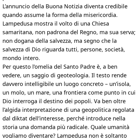
L’annuncio della Buona Notizia diventa credibile
quando assume la forma della misericordia.
Lampedusa mostra il volto di una Chiesa
samaritana, non padrona del Regno, ma sua serva;
non dogana della salvezza, ma segno che la
salvezza di Dio riguarda tutti, persone, società,
mondo intero.
Per questo l’omelia del Santo Padre è, a ben
vedere, un saggio di geoteologia. Il testo rende
davvero intelligibile un luogo concreto – un’isola,
un molo, un mare, una frontiera come punto in cui
Dio interroga il destino dei popoli. Va ben oltre
l’algida interpretazione di una geopolitica regolata
dal diktat dell’interesse, perché introduce nella
storia una domanda più radicale. Quale umanità
vogliamo diventare? Lampedusa non è soltanto