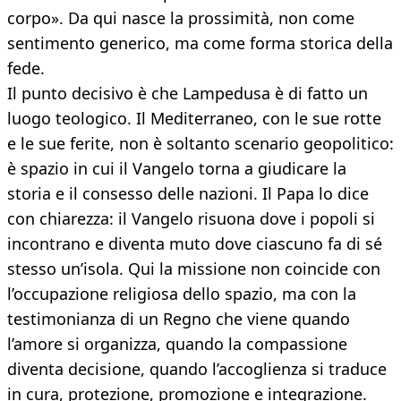
corpo». Da qui nasce la prossimità, non come
sentimento generico, ma come forma storica della
fede.
Il punto decisivo è che Lampedusa è di fatto un
luogo teologico. Il Mediterraneo, con le sue rotte
e le sue ferite, non è soltanto scenario geopolitico:
è spazio in cui il Vangelo torna a giudicare la
storia e il consesso delle nazioni. Il Papa lo dice
con chiarezza: il Vangelo risuona dove i popoli si
incontrano e diventa muto dove ciascuno fa di sé
stesso un’isola. Qui la missione non coincide con
l’occupazione religiosa dello spazio, ma con la
testimonianza di un Regno che viene quando
l’amore si organizza, quando la compassione
diventa decisione, quando l’accoglienza si traduce
in cura, protezione, promozione e integrazione.