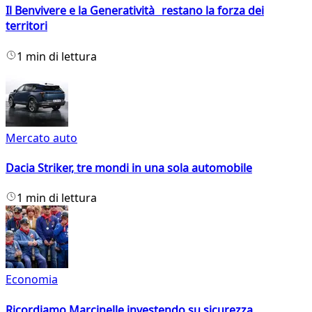
Il Benvivere e la Generatività restano la forza dei
territori
1 min di lettura
Mercato auto
Dacia Striker, tre mondi in una sola automobile
1 min di lettura
Economia
Ricordiamo Marcinelle investendo su sicurezza,