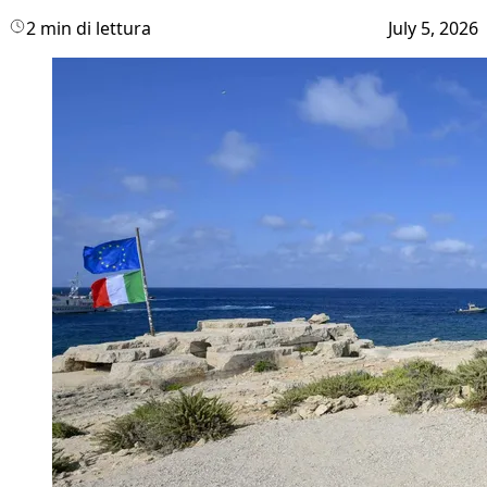
2 min di lettura
July 5, 2026