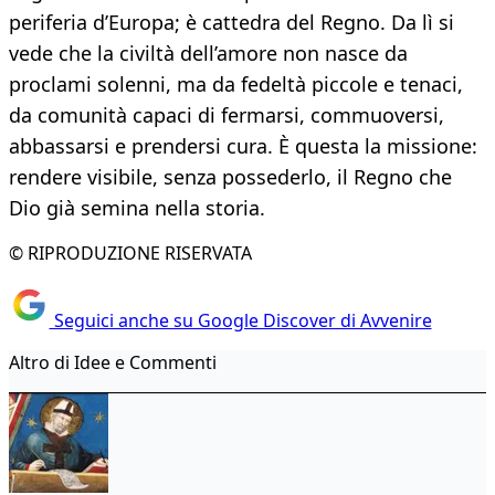
periferia d’Europa; è cattedra del Regno. Da lì si
vede che la civiltà dell’amore non nasce da
proclami solenni, ma da fedeltà piccole e tenaci,
da comunità capaci di fermarsi, commuoversi,
abbassarsi e prendersi cura. È questa la missione:
rendere visibile, senza possederlo, il Regno che
Dio già semina nella storia.
© RIPRODUZIONE RISERVATA
Seguici anche su Google Discover di Avvenire
Altro di Idee e Commenti