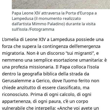
Papa Leone XIV attraversa la Porta d’Europa a
Lampedusa (il monumento realizzato
dall’artista Mimmo Paladino) durante la visita
sull’isola /Fotogramma
L’omelia di Leone XIV a Lampedusa possiede una
forza che supera la contingenza dell’emergenza
migratoria. Non è un discorso “sui migranti”, e
nemmeno una semplice esortazione umanitaria: è
una profezia missionaria. Il Papa colloca l’isola
dentro la geografia biblica della strada da
Gerusalemme a Gerico, dove l’uomo ferito non
chiede anzitutto di essere classificato, ma
riconosciuto. Prima di ogni calcolo, di ogni
appartenenza, di ogni paura, c’è un corpo
vulnerabile che interpella: «Anche voi avete un