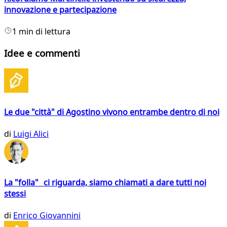
innovazione e partecipazione
1 min di lettura
Idee e commenti
Le due "città" di Agostino vivono entrambe dentro di noi
di
Luigi Alici
La "folla" ci riguarda, siamo chiamati a dare tutti noi
stessi
di
Enrico Giovannini