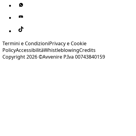
Termini e Condizioni
Privacy e Cookie
Policy
Accessibilità
Whistleblowing
Credits
Copyright 2026 ©Avvenire P.Iva 00743840159