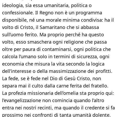
ideologia, sia essa umanitaria, politica o
confessionale. Il Regno non è un programma
disponibile, né una morale minima condivisa: ha il
volto di Cristo, il Samaritano che si abbassa
sull’uomo ferito. Ma proprio perché ha questo
volto, esso smaschera ogni religione che passa
oltre per paura di contaminarsi, ogni politica che
calcola l’umano solo in termini di sicurezza, ogni
economia che misura la vita secondo la logica
dell’interesse o della massimizzazione dei profitti.
La fede, se è fede nel Dio di Gesù Cristo, non
separa mai il culto dalla carne ferita del fratello.
La profezia missionaria dell’omelia sta proprio qui:
l’evangelizzazione non comincia quando l’altro
entra nei nostri recinti, ma quando il credente si fa
prossimo nei confronti di tanta umanità dolente.