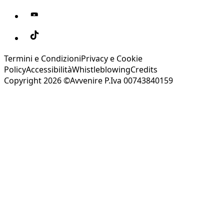
Termini e Condizioni
Privacy e Cookie
Policy
Accessibilità
Whistleblowing
Credits
Copyright 2026 ©Avvenire P.Iva 00743840159