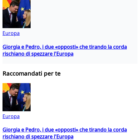
Europa
Giorgia e Pedro, i due «opposti» che tirando la corda
rischiano di spezzare l'Europa
Raccomandati per te
Europa
Giorgia e Pedro, i due «opposti» che tirando la corda
rischiano di spezzare l'Europa