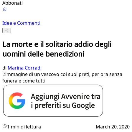
Abbonati
Idee e Commenti
La morte e il solitario addio degli
uomini delle benedizioni
di
Marina Corradi
L’immagine di un vescovo coi suoi preti, per ora senza
funerale come tutti
1 min di lettura
March 20, 2020