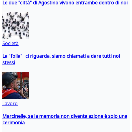
Le due "città" di Agostino vivono entrambe dentro di noi
Società
La "folla" ci riguarda, siamo chiamati a dare tutti noi
stessi
Lavoro
Marcinelle, se la memoria non diventa azione è solo una
cerimonia