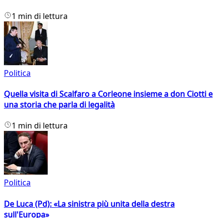
1 min di lettura
Politica
Quella visita di Scalfaro a Corleone insieme a don Ciotti e
una storia che parla di legalità
1 min di lettura
Politica
De Luca (Pd): «La sinistra più unita della destra
sull'Europa»