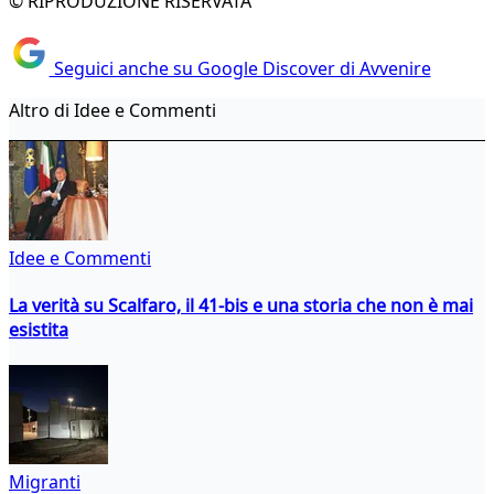
© RIPRODUZIONE RISERVATA
Seguici anche su Google Discover di Avvenire
Altro di Idee e Commenti
Idee e Commenti
La verità su Scalfaro, il 41-bis e una storia che non è mai
esistita
Migranti