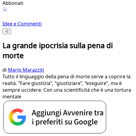
Abbonati
Idee e Commenti
La grande ipocrisia sulla pena di
morte
di
Mario Marazziti
Tutto il linguaggio della pena di morte serve a coprire la
realtà. “Fare giustizia”, “giustiziare”, “eseguire”, ma è
sempre uccidere. Con una scientificità che è una tortura
mentale