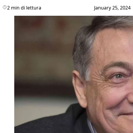
2 min di lettura
January 25, 2024