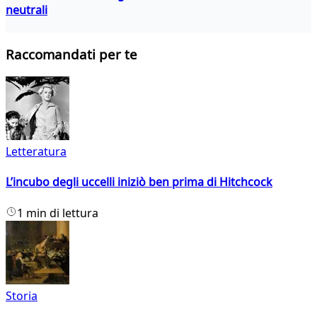
neutrali
Raccomandati per te
Letteratura
L’incubo degli uccelli iniziò ben prima di Hitchcock
1 min di lettura
Storia