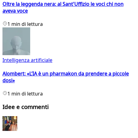
Oltre la leggenda nera: al Sant'Uffizio le voci chi non
aveva voce
1 min di lettura
Intelligenza artificiale
Alombert: «L’IA è un pharmakon da prendere a piccole
dosi»
1 min di lettura
Idee e commenti