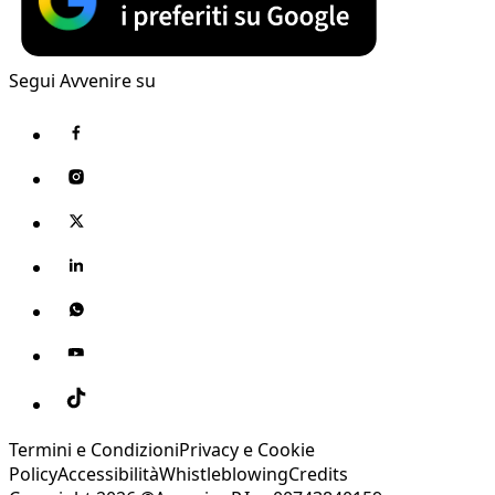
Segui Avvenire su
Termini e Condizioni
Privacy e Cookie
Policy
Accessibilità
Whistleblowing
Credits