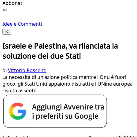
Abbonati
Idee e Commenti
Israele e Palestina, va rilanciata la
soluzione dei due Stati
di
Vittorio Possenti
La necessità di un'azione politica mentre l'Onu è fuori
gioco, gli Stati Uniti appaiono distratti e l'UNine europea
risulta assente