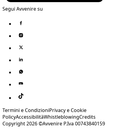
Segui Avvenire su
Termini e Condizioni
Privacy e Cookie
Policy
Accessibilità
Whistleblowing
Credits
Copyright 2026 ©Avvenire P.Iva 00743840159