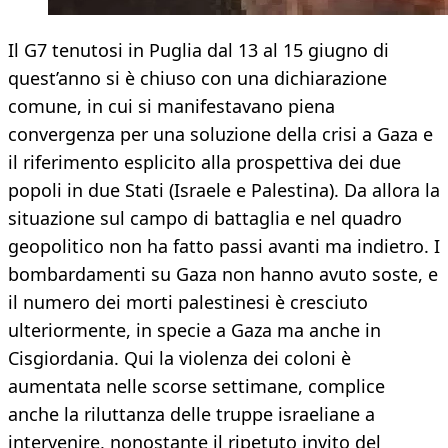
Il G7 tenutosi in Puglia dal 13 al 15 giugno di
quest’anno si è chiuso con una dichiarazione
comune, in cui si manifestavano piena
convergenza per una soluzione della crisi a Gaza e
il riferimento esplicito alla prospettiva dei due
popoli in due Stati (Israele e Palestina). Da allora la
situazione sul campo di battaglia e nel quadro
geopolitico non ha fatto passi avanti ma indietro. I
bombardamenti su Gaza non hanno avuto soste, e
il numero dei morti palestinesi è cresciuto
ulteriormente, in specie a Gaza ma anche in
Cisgiordania. Qui la violenza dei coloni è
aumentata nelle scorse settimane, complice
anche la riluttanza delle truppe israeliane a
intervenire, nonostante il ripetuto invito del