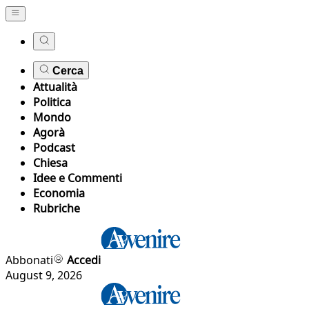
Cerca
Attualità
Politica
Mondo
Agorà
Podcast
Chiesa
Idee e Commenti
Economia
Rubriche
Abbonati
Accedi
August 9, 2026