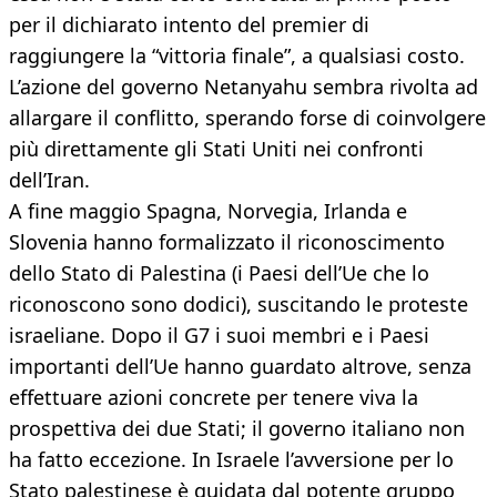
per il dichiarato intento del premier di
raggiungere la “vittoria finale”, a qualsiasi costo.
L’azione del governo Netanyahu sembra rivolta ad
allargare il conflitto, sperando forse di coinvolgere
più direttamente gli Stati Uniti nei confronti
dell’Iran.
A fine maggio Spagna, Norvegia, Irlanda e
Slovenia hanno formalizzato il riconoscimento
dello Stato di Palestina (i Paesi dell’Ue che lo
riconoscono sono dodici), suscitando le proteste
israeliane. Dopo il G7 i suoi membri e i Paesi
importanti dell’Ue hanno guardato altrove, senza
effettuare azioni concrete per tenere viva la
prospettiva dei due Stati; il governo italiano non
ha fatto eccezione. In Israele l’avversione per lo
Stato palestinese è guidata dal potente gruppo