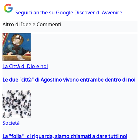
Seguici anche su Google Discover di Avvenire
Altro di Idee e Commenti
La Città di Dio e noi
Le due "città" di Agostino vivono entrambe dentro di noi
Società
La "folla" ci riguarda, siamo chiamati a dare tutti noi