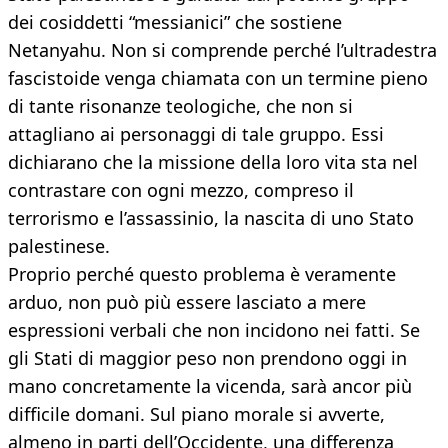
dei cosiddetti “messianici” che sostiene
Netanyahu. Non si comprende perché l’ultradestra
fascistoide venga chiamata con un termine pieno
di tante risonanze teologiche, che non si
attagliano ai personaggi di tale gruppo. Essi
dichiarano che la missione della loro vita sta nel
contrastare con ogni mezzo, compreso il
terrorismo e l’assassinio, la nascita di uno Stato
palestinese.
Proprio perché questo problema è veramente
arduo, non può più essere lasciato a mere
espressioni verbali che non incidono nei fatti. Se
gli Stati di maggior peso non prendono oggi in
mano concretamente la vicenda, sarà ancor più
difficile domani. Sul piano morale si avverte,
almeno in parti dell’Occidente, una differenza