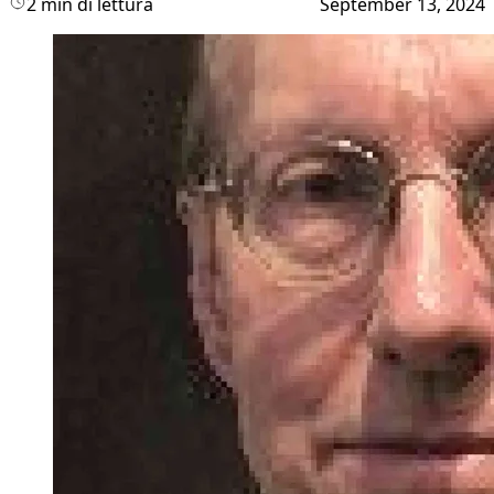
2 min di lettura
September 13, 2024