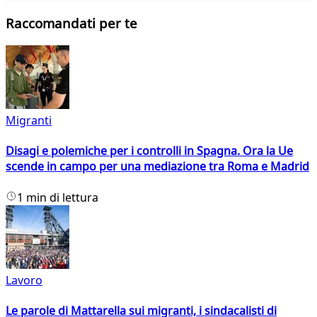
Raccomandati per te
Migranti
Disagi e polemiche per i controlli in Spagna. Ora la Ue
scende in campo per una mediazione tra Roma e Madrid
1 min di lettura
Lavoro
Le parole di Mattarella sui migranti, i sindacalisti di