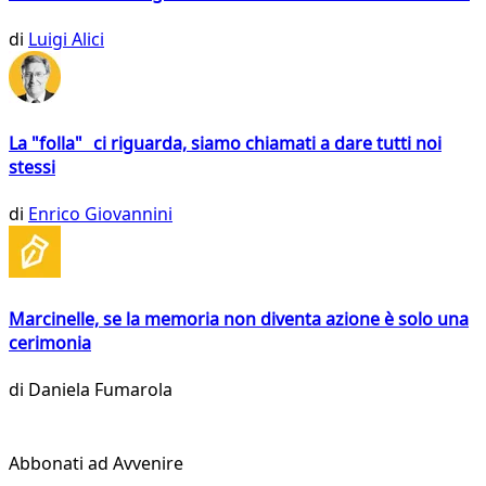
di
Luigi Alici
La "folla" ci riguarda, siamo chiamati a dare tutti noi
stessi
di
Enrico Giovannini
Marcinelle, se la memoria non diventa azione è solo una
cerimonia
di
Daniela Fumarola
Abbonati ad Avvenire