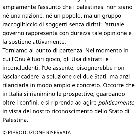
ampiamente l’assunto che i palestinesi non siano
né una nazione, né un popolo, ma un gruppo
raccogliticcio di soggetti senza diritti: l’attuale
governo rappresenta con durezza tale opinione e
la sostiene attivamente.
Torniamo al punto di partenza. Nel momento in
cui l’Onu è fuori gioco, gli Usa distratti e
inconcludenti, l’Ue assente, bisognerebbe non
lasciar cadere la soluzione dei due Stati, ma anzi
rilanciarla in modo ampio e concreto. Occorre che
in Italia si rianimino le prospettive, guardando
oltre i confini, e si riprenda ad agire
politicamente
in vista del nostro riconoscimento dello Stato di
Palestina.
© RIPRODUZIONE RISERVATA