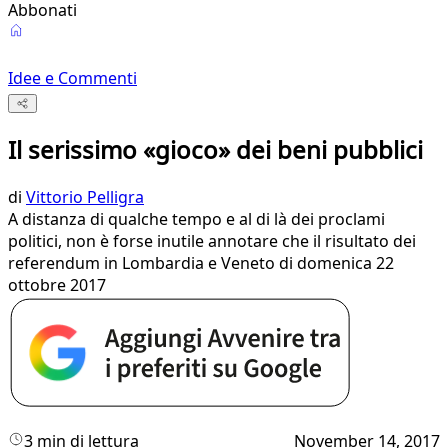
Abbonati
Idee e Commenti
Il serissimo «gioco» dei beni pubblici
di
Vittorio Pelligra
A distanza di qualche tempo e al di là dei proclami
politici, non è forse inutile annotare che il risultato dei
referendum in Lombardia e Veneto di domenica 22
ottobre 2017
3 min di lettura
November 14, 2017