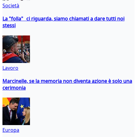
Società
La "folla" ci riguarda, siamo chiamati a dare tutti noi
stessi
Lavoro
Marcinelle, se la memoria non diventa azione è solo una
cerimonia
Europa