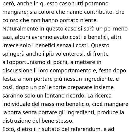
però, anche in questo caso tutti potranno
mangiare; sia coloro che hanno contribuito, che
coloro che non hanno portato niente.
Naturalmente in questo caso si sarà un po’ meno
sazi, alcuni avranno avuto costi e benefici, altri
invece solo i benefici senza i costi. Questo
spingerà anche i più volenterosi, di fronte
all’opportunismo di pochi, a mettere in
discussione il loro comportamento e, festa dopo
festa, a non portare più nessun ingrediente, e
così, dopo un po’ le torte preparate insieme
saranno solo un lontano ricordo. La ricerca
individuale del massimo beneficio, cioè mangiare
la torta senza portare gli ingredienti, produce la
distruzione del bene stesso.
Ecco, dietro il risultato del referendum, e ad