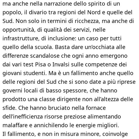
ma anche nella narrazione dello spirito di un
popolo, il divario tra regioni del Nord e quelle del
Sud. Non solo in termini di ricchezza, ma anche di
opportunità, di qualità dei servizi, nelle
infrastrutture, di inclusione: un caso per tutti
quello della scuola. Basta dare un’occhiata alle
differenze scandalose che ogni anno emergono
dai vari test Pisa o Invalsi sulle competenze dei
giovani studenti. Ma è un fallimento anche quello
delle regioni del Sud che si sono date a più riprese
governi locali di basso spessore, che hanno
prodotto una classe dirigente non all’altezza delle
sfide. Che hanno bruciato nella fornace
dell’inefficienza risorse preziose alimentando
malaffare e annichilendo le energie migliori.
Il fallimento, e non in misura minore, coinvolge