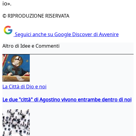
io».
© RIPRODUZIONE RISERVATA
Seguici anche su Google Discover di Avvenire
Altro di Idee e Commenti
La Città di Dio e noi
Le due "città" di Agostino vivono entrambe dentro di noi