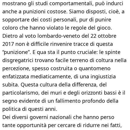
mostrano gli studi comportamentali, può indurci
anche a punizioni costose. Siamo disposti, cioè, a
sopportare dei costi personali, pur di punire
coloro che hanno violato le regole del gioco.
Dietro al voto lombardo-veneto del 22 ottobre
2017 non è difficile rinvenire tracce di questa
“punizione”. E qua sta il punto cruciale: le spinte
disgregatrici trovano facile terreno di coltura nella
percezione, spesso costruita o quantomeno
enfatizzata mediaticamente, di una ingiustizia
subita. Questa cultura della differenza, del
particolarismo, dei muri e degli orizzonti bassi è il
segno evidente di un fallimento profondo della
politica di questi anni.
Dei diversi governi nazionali che hanno perso
tante opportunità per cercare di ridurre nei fatti,