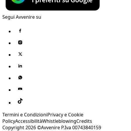
Segui Avvenire su
Termini e Condizioni
Privacy e Cookie
Policy
Accessibilità
Whistleblowing
Credits
Copyright 2026 ©Avvenire P.Iva 00743840159