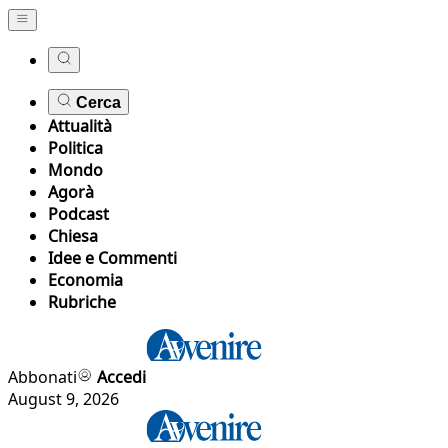
Cerca
Attualità
Politica
Mondo
Agorà
Podcast
Chiesa
Idee e Commenti
Economia
Rubriche
Abbonati
Accedi
August 9, 2026