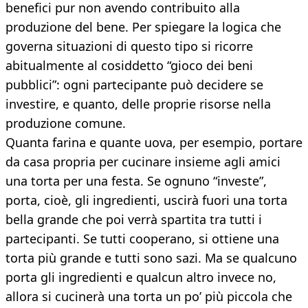
benefici pur non avendo contribuito alla
produzione del bene. Per spiegare la logica che
governa situazioni di questo tipo si ricorre
abitualmente al cosiddetto “gioco dei beni
pubblici”: ogni partecipante può decidere se
investire, e quanto, delle proprie risorse nella
produzione comune.
Quanta farina e quante uova, per esempio, portare
da casa propria per cucinare insieme agli amici
una torta per una festa. Se ognuno “investe”,
porta, cioè, gli ingredienti, uscirà fuori una torta
bella grande che poi verrà spartita tra tutti i
partecipanti. Se tutti cooperano, si ottiene una
torta più grande e tutti sono sazi. Ma se qualcuno
porta gli ingredienti e qualcun altro invece no,
allora si cucinerà una torta un po’ più piccola che