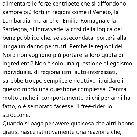
alimentare le forze centripete che si diffondono
sempre più forti in regioni come il Veneto, la
Lombardia, ma anche l’Emilia-Romagna e la
Sardegna, si intravvede la crisi della logica del
bene pubblico che, se assecondata, porterà alla
lunga un danno per tutti. Perché le regioni del
Nord non vogliono più portare la loro quota di
ingredienti? Non è solo una questione di egoismo
individuale, di regionalismi auto-interessati,
sarebbe troppo semplice e riduttivo liquidare in
questo modo una questione complessa. C’entra
molto anche il comportamento di chi per anni ha
fatto, o è sembrato facesse, il free-rider, lo
scroccone.
Quando si paga per avere qualcosa che altri hanno
gratis, nasce istintivamente una reazione che,