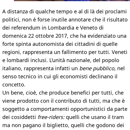
A distanza di qualche tempo e al di là dei proclami
politici, non è forse inutile annotare che il risultato
dei referendum in Lombardia e Veneto di
domenica 22 ottobre 2017, che ha evidenziato una
forte spinta autonomista dei cittadini di quelle
regioni, rappresenta un fallimento per tutti. Veneti
e lombardi inclusi. L’unità nazionale, del popolo
italiano, rappresenta infatti un
bene pubblico,
nel
senso tecnico in cui gli economisti declinano il
concetto.
Un bene, cioè, che produce benefici per tutti, che
viene prodotto con il contributo di tutti, ma che è
soggetto a comportamenti opportunistici da parte
dei cosiddetti
free-riders:
quelli che usano il tram
ma non pagano il biglietto, quelli che godono dei