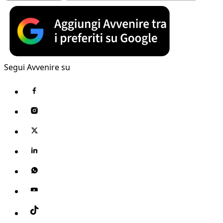
Segui Avvenire su