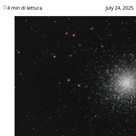
4 min di lettura
July 24, 2025