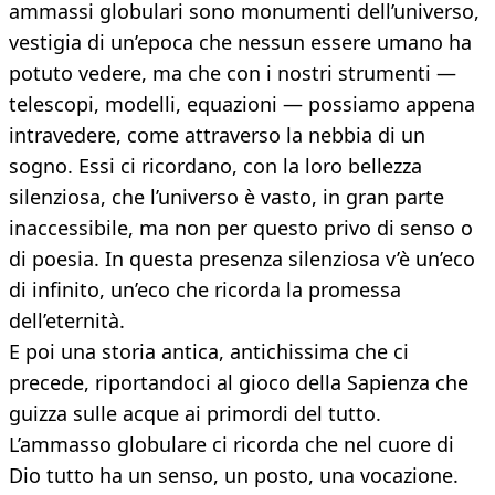
ammassi globulari sono monumenti dell’universo,
vestigia di un’epoca che nessun essere umano ha
potuto vedere, ma che con i nostri strumenti —
telescopi, modelli, equazioni — possiamo appena
intravedere, come attraverso la nebbia di un
sogno. Essi ci ricordano, con la loro bellezza
silenziosa, che l’universo è vasto, in gran parte
inaccessibile, ma non per questo privo di senso o
di poesia. In questa presenza silenziosa v’è un’eco
di infinito, un’eco che ricorda la promessa
dell’eternità.
E poi una storia antica, antichissima che ci
precede, riportandoci al gioco della Sapienza che
guizza sulle acque ai primordi del tutto.
L’ammasso globulare ci ricorda che nel cuore di
Dio tutto ha un senso, un posto, una vocazione.