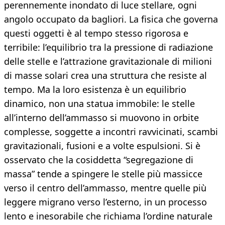
perennemente inondato di luce stellare, ogni
angolo occupato da bagliori. La fisica che governa
questi oggetti è al tempo stesso rigorosa e
terribile: l’equilibrio tra la pressione di radiazione
delle stelle e l’attrazione gravitazionale di milioni
di masse solari crea una struttura che resiste al
tempo. Ma la loro esistenza è un equilibrio
dinamico, non una statua immobile: le stelle
all’interno dell’ammasso si muovono in orbite
complesse, soggette a incontri ravvicinati, scambi
gravitazionali, fusioni e a volte espulsioni. Si è
osservato che la cosiddetta “segregazione di
massa” tende a spingere le stelle più massicce
verso il centro dell’ammasso, mentre quelle più
leggere migrano verso l’esterno, in un processo
lento e inesorabile che richiama l’ordine naturale