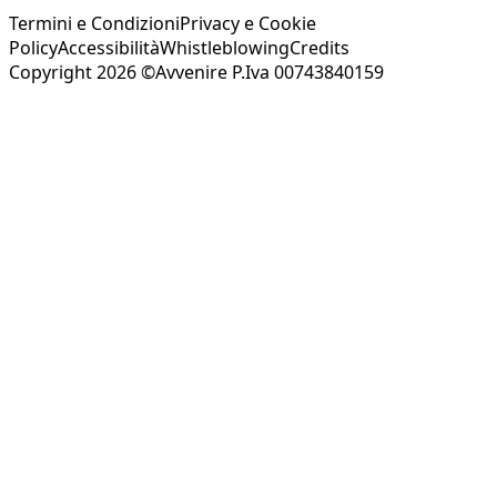
Termini e Condizioni
Privacy e Cookie
Policy
Accessibilità
Whistleblowing
Credits
Copyright 2026 ©Avvenire P.Iva 00743840159