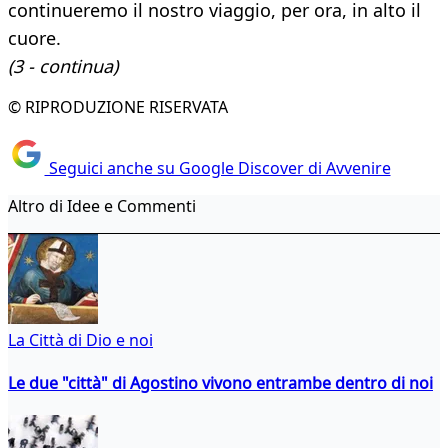
continueremo il nostro viaggio, per ora, in alto il
cuore.
(3 - continua)
© RIPRODUZIONE RISERVATA
Seguici anche su Google Discover di Avvenire
Altro di Idee e Commenti
La Città di Dio e noi
Le due "città" di Agostino vivono entrambe dentro di noi