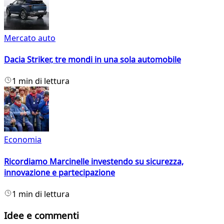
Mercato auto
Dacia Striker, tre mondi in una sola automobile
1 min di lettura
Economia
Ricordiamo Marcinelle investendo su sicurezza,
innovazione e partecipazione
1 min di lettura
Idee e commenti