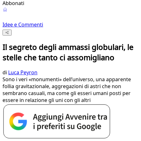
Abbonati
Idee e Commenti
Il segreto degli ammassi globulari, le
stelle che tanto ci assomigliano
di
Luca Peyron
Sono i veri «monumenti» dell’universo, una apparente
follia gravitazionale, aggregazioni di astri che non
sembrano casuali, ma come gli esseri umani posti per
essere in relazione gli uni con gli altri