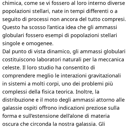
chimica, come se vi fossero al loro interno diverse
popolazioni stellari, nate in tempi differenti o a
seguito di processi non ancora del tutto compresi.
Questo ha scosso l’antica idea che gli ammassi
globulari fossero esempi di popolazioni stellari
singole e omogenee.
Dal punto di vista dinamico, gli ammassi globulari
costituiscono laboratori naturali per la meccanica
celeste. Il loro studio ha consentito di
comprendere meglio le interazioni gravitazionali
in sistemi a molti corpi, uno dei problemi più
complessi della fisica teorica. Inoltre, la
distribuzione e il moto degli ammassi attorno alle
galassie ospiti offrono indicazioni preziose sulla
forma e sull’estensione dell’alone di materia
oscura che circonda la nostra galassia. Gli