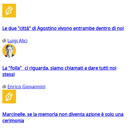
Le due "città" di Agostino vivono entrambe dentro di noi
di
Luigi Alici
La "folla" ci riguarda, siamo chiamati a dare tutti noi
stessi
di
Enrico Giovannini
Marcinelle, se la memoria non diventa azione è solo una
cerimonia