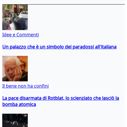
Idee e Commenti
Un palazzo che è un simbolo dei paradossi all'italiana
Il bene non ha confini
La pace disarmata di Rotblat, lo scienziato che lasciò la
bomba atomica