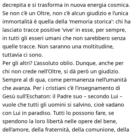
decrepita e si trasforma in nuova energia cosmica.
Se non c’è un Oltre, non c’è alcun giudizio e l’unica
immortalità è quella della 'memoria storica': chi ha
lasciato tracce positive 'vive' in esse, per sempre,
in tutti gli esseri umani che non sarebbero senza
quelle tracce. Non saranno una moltitudine,
tuttavia ci sono.
Per gli altri? L’assoluto oblio. Dunque, anche per
chi non crede nell’Oltre, si dà però un giudizio.
Sempre al di qua, come permanenza nell’umanità
che avanza. Per i cristiani c’è l’insegnamento di
Gesù sull’Eschaton: il Padre suo – secondo Lui –
vuole che tutti gli uomini si salvino, cioè vadano
con Lui in paradiso. Tutti lo possono fare, se
spendono la loro libertà nelle opere del bene,
dell’amore, della fraternità, della comunione, della