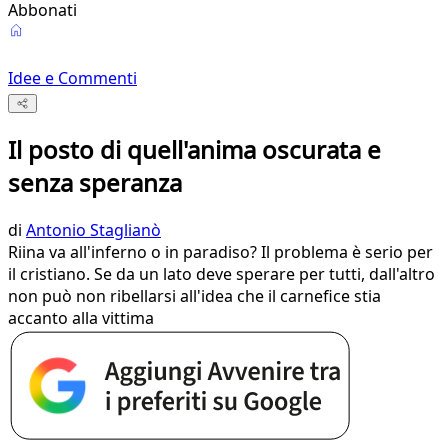
Abbonati
Idee e Commenti
Il posto di quell'anima oscurata e
senza speranza
di
Antonio Staglianò
Riina va all'inferno o in paradiso? Il problema è serio per
il cristiano. Se da un lato deve sperare per tutti, dall'altro
non può non ribellarsi all'idea che il carnefice stia
accanto alla vittima