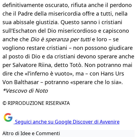
definitivamente oscurato, rifiuta anche il perdono
che il Padre della misericordia offre a tutti, nella
sua abissale giustizia. Questo sanno i cristiani
sull’Eschaton del Dio misericordioso e capiscono
anche che
Dio è speranza per tutti
e loro – se
vogliono restare cristiani – non possono giudicare
al posto di Dio e da cristiani devono sperare anche
per Salvatore Riina, detto Totò. Non potranno mai
dire che «l’inferno è vuoto», ma – con Hans Urs
Von Balthasar – potranno «sperare che lo sia».
*Vescovo di Noto
© RIPRODUZIONE RISERVATA
Seguici anche su Google Discover di Avvenire
Altro di Idee e Commenti