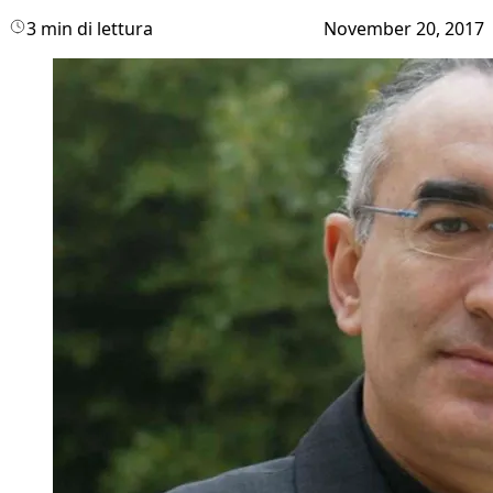
3 min di lettura
November 20, 2017