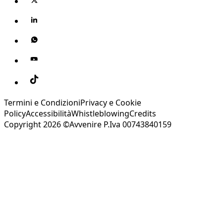
Termini e Condizioni
Privacy e Cookie
Policy
Accessibilità
Whistleblowing
Credits
Copyright 2026 ©Avvenire P.Iva 00743840159