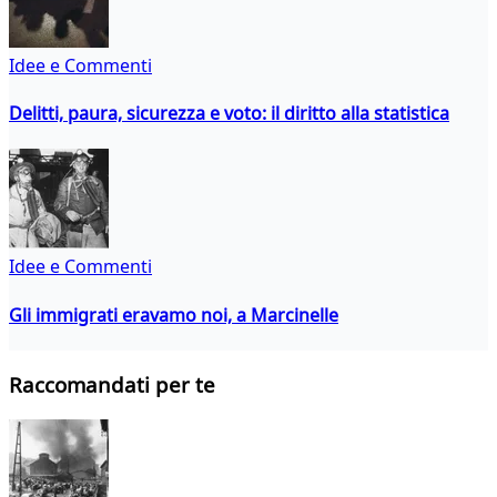
Idee e Commenti
Delitti, paura, sicurezza e voto: il diritto alla statistica
Idee e Commenti
Gli immigrati eravamo noi, a Marcinelle
Raccomandati per te