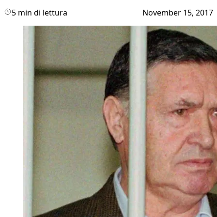
5 min di lettura
November 15, 2017