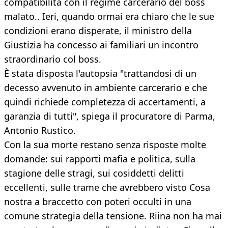
compatibilità con il regime carcerario del boss
malato.. Ieri, quando ormai era chiaro che le sue
condizioni erano disperate, il ministro della
Giustizia ha concesso ai familiari un incontro
straordinario col boss.
È stata disposta l'autopsia "trattandosi di un
decesso avvenuto in ambiente carcerario e che
quindi richiede completezza di accertamenti, a
garanzia di tutti", spiega il procuratore di Parma,
Antonio Rustico.
Con la sua morte restano senza risposte molte
domande: sui rapporti mafia e politica, sulla
stagione delle stragi, sui cosiddetti delitti
eccellenti, sulle trame che avrebbero visto Cosa
nostra a braccetto con poteri occulti in una
comune strategia della tensione. Riina non ha mai