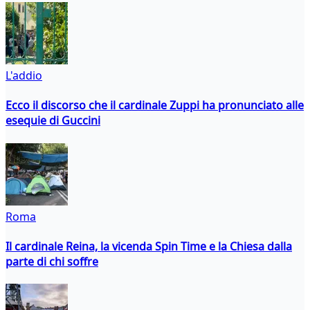
L'addio
Ecco il discorso che il cardinale Zuppi ha pronunciato alle
esequie di Guccini
Roma
Il cardinale Reina, la vicenda Spin Time e la Chiesa dalla
parte di chi soffre