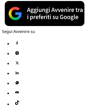
Segui Avvenire su