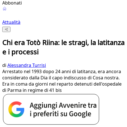
Abbonati
Attualità
Chi era Totò Riina: le stragi, la latitanza
e i processi
di
Alessandra Turrisi
Arrestato nel 1993 dopo 24 anni di latitanza, era ancora
considerato dalla Dia il capo indiscusso di Cosa nostra.
Era in coma da giorni nel reparto detenuti dell'ospedale
di Parma in regime di 41 bis