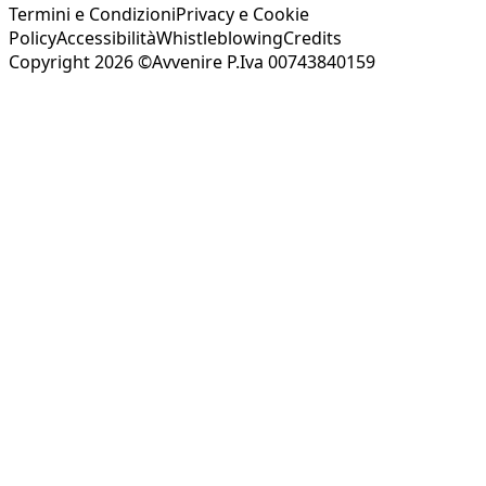
Termini e Condizioni
Privacy e Cookie
Policy
Accessibilità
Whistleblowing
Credits
Copyright 2026 ©Avvenire P.Iva 00743840159