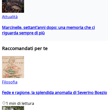
Attualità
Marcinelle, settant'anni dopo: una memoria che ci
riguarda sempre di più
Raccomandati per te
Filosofia
Fede e ragione, la splendida anomalia di Severino Boezio
1 min di lettura