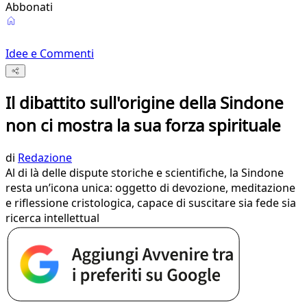
Abbonati
Idee e Commenti
Il dibattito sull'origine della Sindone
non ci mostra la sua forza spirituale
di
Redazione
Al di là delle dispute storiche e scientifiche, la Sindone
resta un’icona unica: oggetto di devozione, meditazione
e riflessione cristologica, capace di suscitare sia fede sia
ricerca intellettual