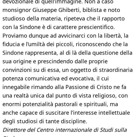
devozionale di quell’immagine. Non a caso
monsignor Giuseppe Ghiberti, biblista e noto
studioso della materia, ripeteva che il rapporto
con la Sindone è di carattere prescientifico.
Proviamo dunque ad avvicinarci con la libertà, la
fiducia e l’umiltà dei piccoli, riconoscendo che la
Sindone rappresenta, al di là della questione della
sua origine e prescindendo dalle proprie
convinzioni su di essa, un oggetto di straordinaria
potenza comunicativa ed evocativa, il cui
innegabile rimando alla Passione di Cristo ne fa
una realtà unica dal punto di vista religioso, con
enormi potenzialità pastorali e spirituali, ma
anche capace di suscitare l’interesse intellettuale
degli studiosi di tante discipline.
D
irettore del Centro internazionale
di Studi sulla