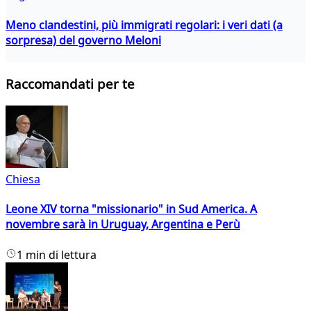
Meno clandestini, più immigrati regolari: i veri dati (a
sorpresa) del governo Meloni
Raccomandati per te
Chiesa
Leone XIV torna "missionario" in Sud America. A
novembre sarà in Uruguay, Argentina e Perù
1 min di lettura