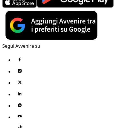
Segui Avvenire su