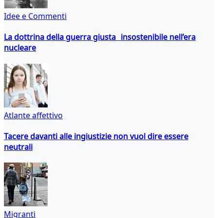
Idee e Commenti
La dottrina della guerra giusta insostenibile nell’era
nucleare
Atlante affettivo
Tacere davanti alle ingiustizie non vuol dire essere
neutrali
Migranti