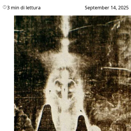
3 min di lettura
September 14, 2025