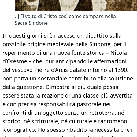
. | Il volto di Cristo così come compare nella
Sacra Sindone
In questi giorni si è riacceso un dibattito sulla
possibile origine medievale della Sindone, per il
reperimento di una nuova fonte storica – Nicola
d’Oresme – che, pur anticipando le affermazioni
del vescovo Pierre d’Arcis datate intorno al 1390,
non porta un sostanziale contributo alla soluzione
della questione. Dimostra al più quale possa
essere stata la reazione di una classe più avvertita
e con precisa responsabilità pastorale nei
confronti di un oggetto senza un retroterra, né
storico, né scritturale, né culturale e tantomeno
iconografico. Ho spesso ribadito la necessità che i