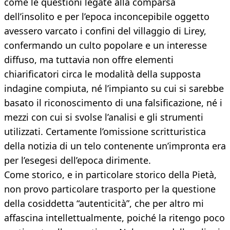
come le questioni legate alla comparsa
dell’insolito e per l’epoca inconcepibile oggetto
avessero varcato i confini del villaggio di Lirey,
confermando un culto popolare e un interesse
diffuso, ma tuttavia non offre elementi
chiarificatori circa le modalità della supposta
indagine compiuta, né l’impianto su cui si sarebbe
basato il riconoscimento di una falsificazione, né i
mezzi con cui si svolse l’analisi e gli strumenti
utilizzati. Certamente l’omissione scritturistica
della notizia di un telo contenente un’impronta era
per l’esegesi dell’epoca dirimente.
Come storico, e in particolare storico della Pietà,
non provo particolare trasporto per la questione
della cosiddetta “autenticità”, che per altro mi
affascina intellettualmente, poiché la ritengo poco