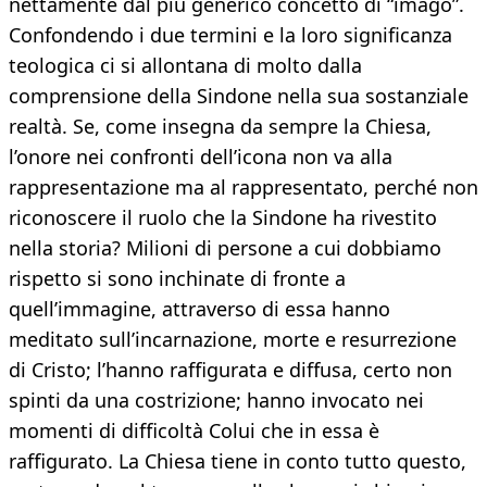
nettamente dal più generico concetto di “imago”.
Confondendo i due termini e la loro significanza
teologica ci si allontana di molto dalla
comprensione della Sindone nella sua sostanziale
realtà. Se, come insegna da sempre la Chiesa,
l’onore nei confronti dell’icona non va alla
rappresentazione ma al rappresentato, perché non
riconoscere il ruolo che la Sindone ha rivestito
nella storia? Milioni di persone a cui dobbiamo
rispetto si sono inchinate di fronte a
quell’immagine, attraverso di essa hanno
meditato sull’incarnazione, morte e resurrezione
di Cristo; l’hanno raffigurata e diffusa, certo non
spinti da una costrizione; hanno invocato nei
momenti di difficoltà Colui che in essa è
raffigurato. La Chiesa tiene in conto tutto questo,