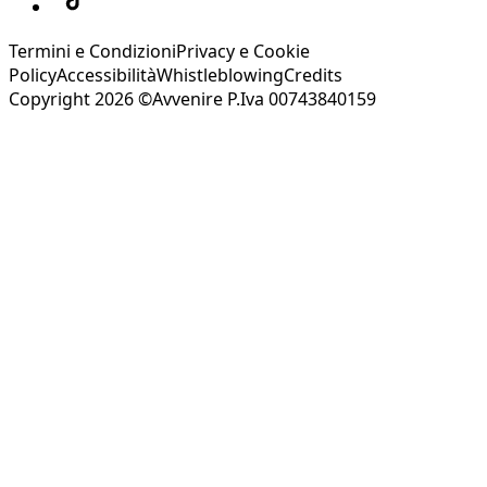
Termini e Condizioni
Privacy e Cookie
Policy
Accessibilità
Whistleblowing
Credits
Copyright 2026 ©Avvenire P.Iva 00743840159