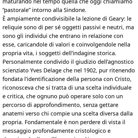
maturando nel tempo quella che oggi chiamiamo
“pastorale” intorno alla Sindone.
È ampiamente condivisibile la lezione di Geary: le
reliquie sono di per sé oggetti passivi e neutri, ma
sono gli individui che entrano in relazione con
esse, caricandole di valori e coinvolgendole nella
propria vita, i soggetti dell’indagine storica.
Personalmente condivido il giudizio dell’agnostico
scienziato Yves Delage che nel 1902, pur ritenendo
fondata l’identificazione della persona con Cristo,
riconosceva che si tratta di una scelta individuale
e critica, che ognuno può operare solo con un
percorso di approfondimento, senza gettare
anatemi verso chi compie una scelta diversa dalla
propria. Fondamentale è non perdere di vista il
messaggio profondamente cristologico e