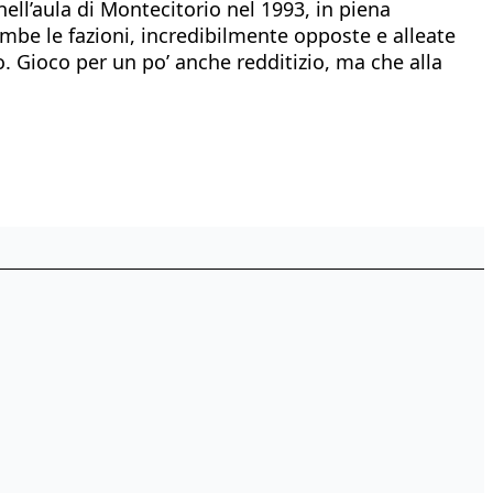
ell’aula di Montecitorio nel 1993, in piena
mbe le fazioni, incredibilmente opposte e alleate
rio. Gioco per un po’ anche redditizio, ma che alla