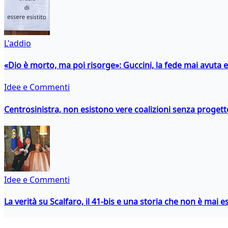
L'addio
«Dio è morto, ma poi risorge»: Guccini, la fede mai avuta 
Idee e Commenti
Centrosinistra, non esistono vere coalizioni senza progett
Idee e Commenti
La verità su Scalfaro, il 41-bis e una storia che non è mai es