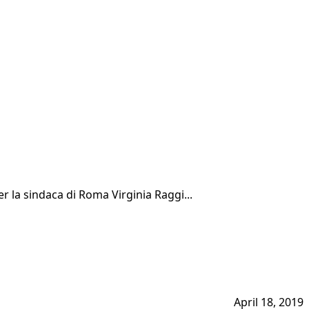
er la sindaca di Roma Virginia Raggi...
April 18, 2019