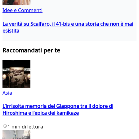
Idee e Commenti
La verità su Scalfaro, il 41-bis e una storia che non è mai
esistita
Raccomandati per te
Asia
L’irrisolta memoria del Giappone tra il dolore di
Hiroshima e l'epica dei kamikaze
1 min di lettura