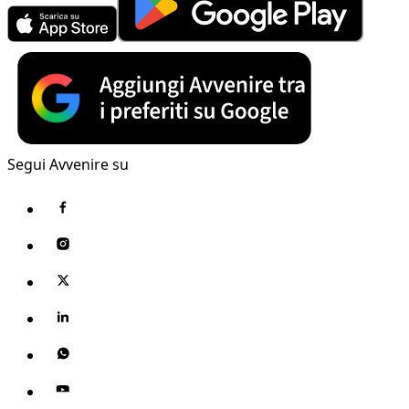
Segui Avvenire su