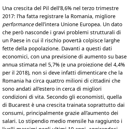
Una crescita del Pil dell’8,6% nel terzo trimestre
2017: l’ha fatta registrare la Romania, migliore
performance
dell’intera Unione Europea. Un dato
che però nasconde i gravi problemi strutturali di
un Paese in cui il rischio povertà colpisce larghe
fette della popolazione. Davanti a questi dati
economici, con una previsione di aumento su base
annua stimata nel 5,7% (e una proiezione del 4,4%
per il 2018), non si deve infatti dimenticare che la
Romania ha circa quattro milioni di cittadini che
sono andati all’estero in cerca di migliori
condizioni di vita. Secondo gli economisti, quella
di Bucarest è una crescita trainata soprattutto dai
consumi, principalmente grazie all’aumento dei
salari. Lo stipendio medio mensile ha raggiunto i