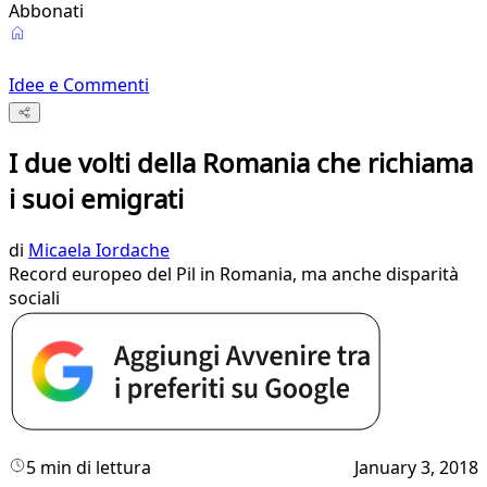
Abbonati
Idee e Commenti
I due volti della Romania che richiama
i suoi emigrati
di
Micaela Iordache
Record europeo del Pil in Romania, ma anche disparità
sociali
5 min di lettura
January 3, 2018