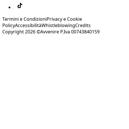
Termini e Condizioni
Privacy e Cookie
Policy
Accessibilità
Whistleblowing
Credits
Copyright 2026 ©Avvenire P.Iva 00743840159