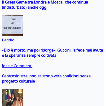
Il Great Game tra Londra e Mosca che continua
(indisturbato) anche oggi
L'addio
«Dio è morto, ma poi risorge»: Guccini, la fede mai avuta
e la speranza sempre coltivata
Idee e Commenti
Centrosinistra, non esistono vere coalizioni senza
progetto culturale