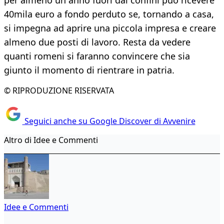
per almeno un anno fuori dai confini può ricevere
40mila euro a fondo perduto se, tornando a casa,
si impegna ad aprire una piccola impresa e creare
almeno due posti di lavoro. Resta da vedere
quanti romeni si faranno convincere che sia
giunto il momento di rientrare in patria.
© RIPRODUZIONE RISERVATA
Seguici anche su Google Discover di Avvenire
Altro di Idee e Commenti
Idee e Commenti