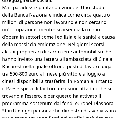
diseguaglianze sociali.
Ma i paradossi spuntano ovunque. Uno studio
della Banca Nazionale indica come circa quattro
milioni di persone non lavorano e non cercano
un’occupazione, mentre scarseggia la mano
d’opera in settori come l’edilizia e la sanità a causa
della massiccia emigrazione. Nei giorni scorsi
alcuni proprietari di carrozzerie automobilistiche
hanno inviato una lettera all’ambasciata di Cina a
Bucarest nella quale offrono posti di lavoro pagati
tra 500-800 euro al mese più vitto e alloggio a
cinesi disponibili a trasferirsi in Romania. Intanto
il Paese spera di far tornare i suoi cittadini che si
trovano all’estero, e per questo ha attivato il
programma sostenuto dai fondi europei Diaspora
StartUp: ogni persona che dimostra di aver vissuto