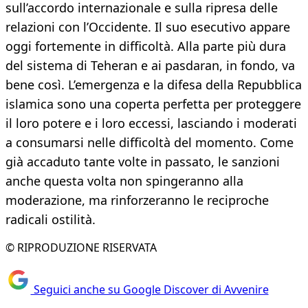
sull’accordo internazionale e sulla ripresa delle
relazioni con l’Occidente. Il suo esecutivo appare
oggi fortemente in difficoltà. Alla parte più dura
del sistema di Teheran e ai pasdaran, in fondo, va
bene così. L’emergenza e la difesa della Repubblica
islamica sono una coperta perfetta per proteggere
il loro potere e i loro eccessi, lasciando i moderati
a consumarsi nelle difficoltà del momento. Come
già accaduto tante volte in passato, le sanzioni
anche questa volta non spingeranno alla
moderazione, ma rinforzeranno le reciproche
radicali ostilità.
© RIPRODUZIONE RISERVATA
Seguici anche su Google Discover di Avvenire