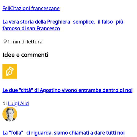
FeliCitazioni francescane
La vera storia della Preghiera semplice, il falso più
famoso di san Francesco
1 min di lettura
Idee e commenti
Le due "città" di Agostino vivono entrambe dentro di noi
di
Luigi Alici
La "folla" ci riguarda, siamo chiamati a dare tutti noi