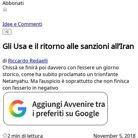
Abbonati
Idee e Commenti
Gli Usa e il ritorno alle sanzioni all’Iran
di
Riccardo Redaelli
Chissà se finirà poi davvero con l’essere un giorno
storico, come ha subito proclamato un trionfante
Netanyahu. Ma l’auspicio è soprattutto che non finisca
con l’esserlo in negativo
2 min di lettura
November 5, 2018