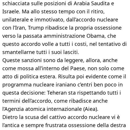
schiacciata sulle posizioni di Arabia Saudita e
Israele. Ma allo stesso tempo con il ritiro,
unilaterale e immotivato, dall’accordo nucleare
con l’Iran, Trump ribadisce la propria ossessione
verso la passata amministrazione Obama, che
questo accordo volle a tutti i costi, nel tentativo di
smantellarne tutti i suoi lasciti.
Queste sanzioni sono da leggere, allora, anche
come mossa all’interno del Paese, non solo come
atto di politica estera. Risulta poi evidente come il
programma nucleare iraniano c’entri ben poco in
questa decisione: Teheran sta rispettando tutti i
termini dell’accordo, come ribadisce anche
l’Agenzia atomica internazionale (Aiea).
Dietro la scusa del cattivo accordo nucleare vi è
l’antica e sempre frustrata ossessione della destra