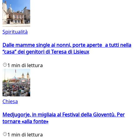
Spiritualità
Dalle mamme single ai nonni, porte aperte a tutti nella
“casa” dei genitori di Teresa di Lisieux
1 min di lettura
Chiesa
Medjugorje, in migliaia al Festival della Gioventù. Per
tornare «alla fonte»
1 min di lettura