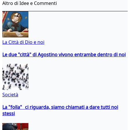
Altro di Idee e Commenti
La Città di Dio e noi
Le due "città" di Agostino vivono entrambe dentro di noi
Società
La "folla" ci riguarda, siamo chiamati a dare tutti noi
stessi