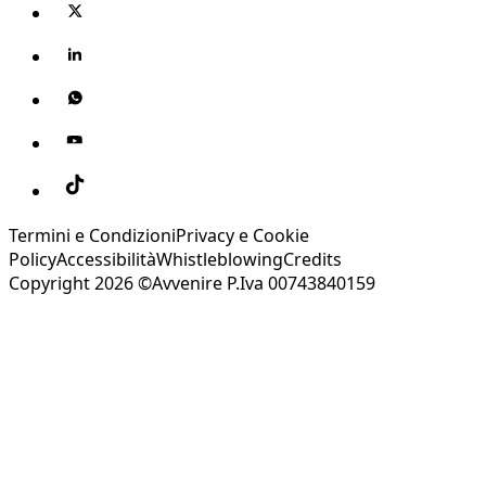
Termini e Condizioni
Privacy e Cookie
Policy
Accessibilità
Whistleblowing
Credits
Copyright 2026 ©Avvenire P.Iva 00743840159