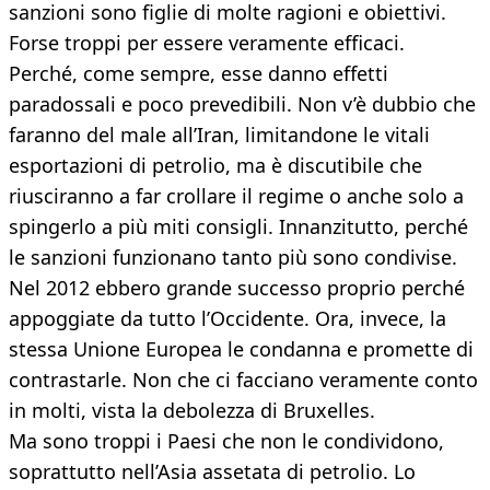
sanzioni sono figlie di molte ragioni e obiettivi.
Forse troppi per essere veramente efficaci.
Perché, come sempre, esse danno effetti
paradossali e poco prevedibili. Non v’è dubbio che
faranno del male all’Iran, limitandone le vitali
esportazioni di petrolio, ma è discutibile che
riusciranno a far crollare il regime o anche solo a
spingerlo a più miti consigli. Innanzitutto, perché
le sanzioni funzionano tanto più sono condivise.
Nel 2012 ebbero grande successo proprio perché
appoggiate da tutto l’Occidente. Ora, invece, la
stessa Unione Europea le condanna e promette di
contrastarle. Non che ci facciano veramente conto
in molti, vista la debolezza di Bruxelles.
Ma sono troppi i Paesi che non le condividono,
soprattutto nell’Asia assetata di petrolio. Lo