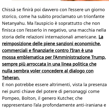
Chissà se finirà poi davvero con l’essere un giorno
storico, come ha subito proclamato un trionfante
Netanyahu. Ma l’auspicio è soprattutto che non
finisca con l’esserlo in negativo, una macchia nella
storia delle relazioni internazionali americane.
La
reimposizione delle piene sanzioni economiche,
commerciali e finanziarie contro l’Iran è una
mossa emblematica per l’Amministrazione Trump,
sempre più arroccata in una linea politica che
nulla sembra voler concedere al dialogo con
Teheran.
E non potrebbe essere altrimenti, vista la presenza
nei punti chiave del potere di personaggi come
Pompeo, Bolton, il genero Kutcher, che
rappresentano l’ala profondamente anti-iraniana e