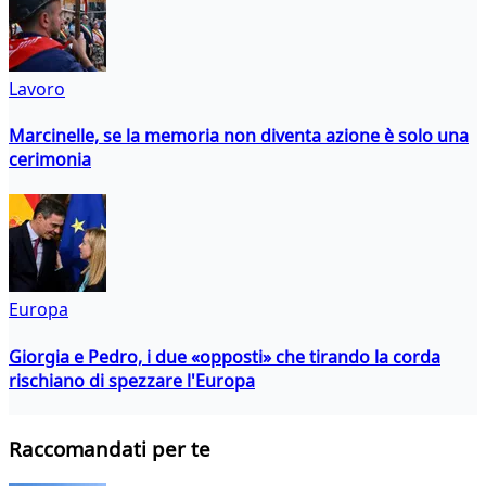
Lavoro
Marcinelle, se la memoria non diventa azione è solo una
cerimonia
Europa
Giorgia e Pedro, i due «opposti» che tirando la corda
rischiano di spezzare l'Europa
Raccomandati per te