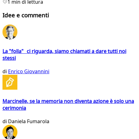
1 min di lettura
Idee e commenti
La "folla" ci riguarda, siamo chiamati a dare tutti noi
stessi
di
Enrico Giovannini
Marcinelle, se la memoria non diventa azione è solo una
cerimonia
di
Daniela Fumarola