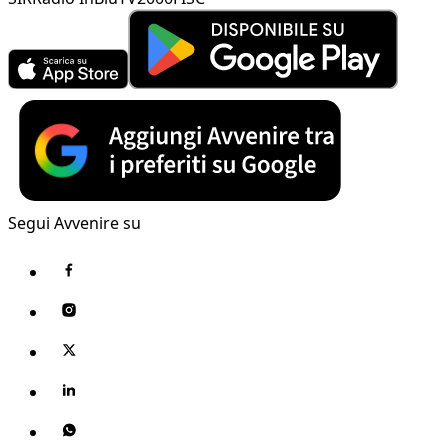
Segui Avvenire su