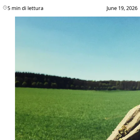
5 min di lettura
June 19, 2026