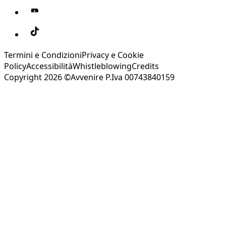
Termini e Condizioni
Privacy e Cookie
Policy
Accessibilità
Whistleblowing
Credits
Copyright 2026 ©Avvenire P.Iva 00743840159