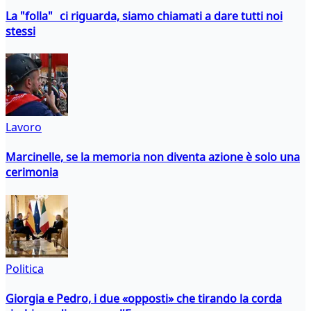
La "folla" ci riguarda, siamo chiamati a dare tutti noi
stessi
Lavoro
Marcinelle, se la memoria non diventa azione è solo una
cerimonia
Politica
Giorgia e Pedro, i due «opposti» che tirando la corda