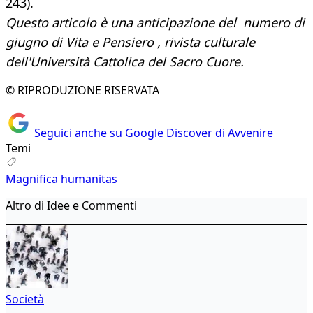
243).
Questo articolo è una anticipazione del numero di
giugno di Vita e Pensiero , rivista culturale
dell'Università Cattolica del Sacro Cuore.
© RIPRODUZIONE RISERVATA
Seguici anche su Google Discover di Avvenire
Temi
Magnifica humanitas
Altro di Idee e Commenti
Società