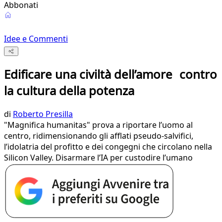
Abbonati
Idee e Commenti
Edificare una civiltà dell’amore contro
la cultura della potenza
di
Roberto Presilla
"Magnifica humanitas" prova a riportare l’uomo al
centro, ridimensionando gli afflati pseudo-salvifici,
l’idolatria del profitto e dei congegni che circolano nella
Silicon Valley. Disarmare l’IA per custodire l’umano