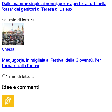
Dalle mamme single ai nonni, porte aperte a tutti nella
“casa” dei genitori di Teresa di Lisieux
1 min di lettura
Chiesa
Medjugorje, in migliaia al Festival della Gioventù. Per
tornare «alla fonte»
1 min di lettura
Idee e commenti