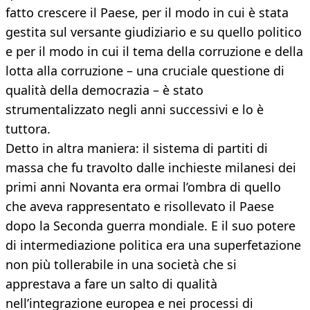
fatto crescere il Paese, per il modo in cui è stata
gestita sul versante giudiziario e su quello politico
e per il modo in cui il tema della corruzione e della
lotta alla corruzione – una cruciale questione di
qualità della democrazia – è stato
strumentalizzato negli anni successivi e lo è
tuttora.
Detto in altra maniera: il sistema di partiti di
massa che fu travolto dalle inchieste milanesi dei
primi anni Novanta era ormai l’ombra di quello
che aveva rappresentato e risollevato il Paese
dopo la Seconda guerra mondiale. E il suo potere
di intermediazione politica era una superfetazione
non più tollerabile in una società che si
apprestava a fare un salto di qualità
nell’integrazione europea e nei processi di