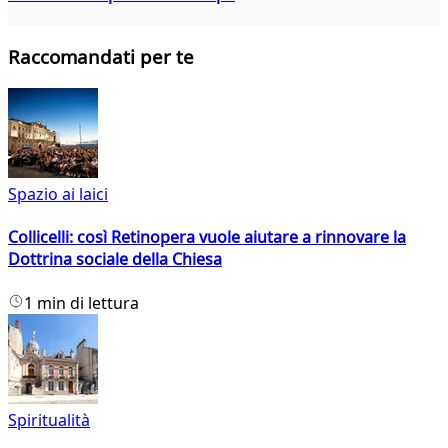
Raccomandati per te
Spazio ai laici
Collicelli: così Retinopera vuole aiutare a rinnovare la
Dottrina sociale della Chiesa
1 min di lettura
Spiritualità