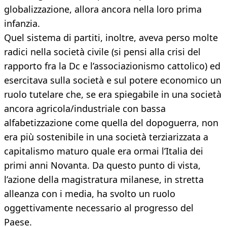
globalizzazione, allora ancora nella loro prima
infanzia.
Quel sistema di partiti, inoltre, aveva perso molte
radici nella società civile (si pensi alla crisi del
rapporto fra la Dc e l’associazionismo cattolico) ed
esercitava sulla società e sul potere economico un
ruolo tutelare che, se era spiegabile in una società
ancora agricola/industriale con bassa
alfabetizzazione come quella del dopoguerra, non
era più sostenibile in una società terziarizzata a
capitalismo maturo quale era ormai l’Italia dei
primi anni Novanta. Da questo punto di vista,
l’azione della magistratura milanese, in stretta
alleanza con i media, ha svolto un ruolo
oggettivamente necessario al progresso del
Paese.