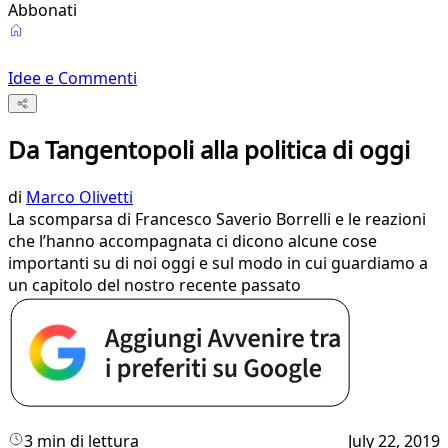
Abbonati
Idee e Commenti
Da Tangentopoli alla politica di oggi
di
Marco Olivetti
La scomparsa di Francesco Saverio Borrelli e le reazioni
che l’hanno accompagnata ci dicono alcune cose
importanti su di noi oggi e sul modo in cui guardiamo a
un capitolo del nostro recente passato
3 min di lettura
July 22, 2019