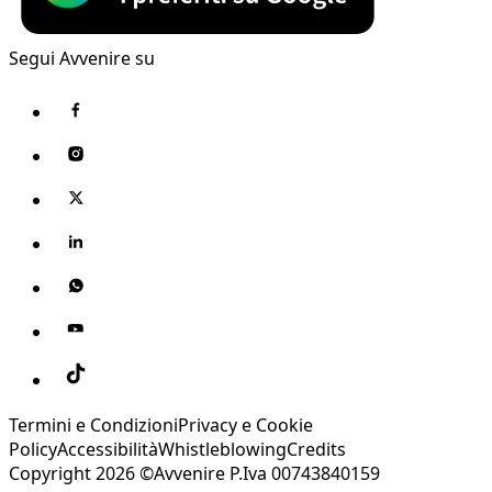
Segui Avvenire su
Termini e Condizioni
Privacy e Cookie
Policy
Accessibilità
Whistleblowing
Credits
Copyright 2026 ©Avvenire P.Iva 00743840159