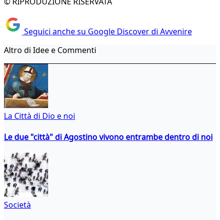
© RIPRODUZIONE RISERVATA
Seguici anche su Google Discover di Avvenire
Altro di Idee e Commenti
La Città di Dio e noi
Le due "città" di Agostino vivono entrambe dentro di noi
Società