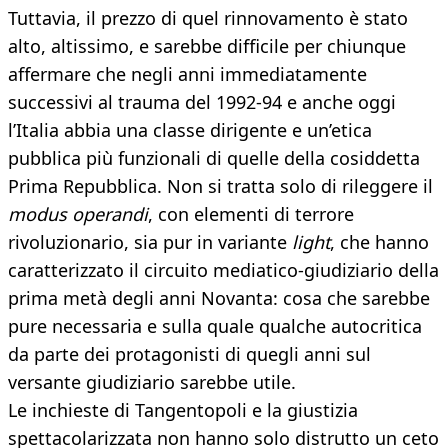
Tuttavia, il prezzo di quel rinnovamento è stato
alto, altissimo, e sarebbe difficile per chiunque
affermare che negli anni immediatamente
successivi al trauma del 1992-94 e anche oggi
l’Italia abbia una classe dirigente e un’etica
pubblica più funzionali di quelle della cosiddetta
Prima Repubblica. Non si tratta solo di rileggere il
modus operandi
, con elementi di terrore
rivoluzionario, sia pur in variante
light
, che hanno
caratterizzato il circuito mediatico-giudiziario della
prima metà degli anni Novanta: cosa che sarebbe
pure necessaria e sulla quale qualche autocritica
da parte dei protagonisti di quegli anni sul
versante giudiziario sarebbe utile.
Le inchieste di Tangentopoli e la giustizia
spettacolarizzata non hanno solo distrutto un ceto