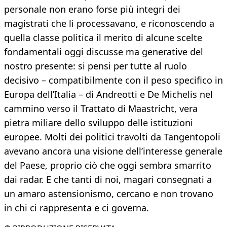
personale non erano forse più integri dei
magistrati che li processavano, e riconoscendo a
quella classe politica il merito di alcune scelte
fondamentali oggi discusse ma generative del
nostro presente: si pensi per tutte al ruolo
decisivo – compatibilmente con il peso specifico in
Europa dell’Italia – di Andreotti e De Michelis nel
cammino verso il Trattato di Maastricht, vera
pietra miliare dello sviluppo delle istituzioni
europee. Molti dei politici travolti da Tangentopoli
avevano ancora una visione dell’interesse generale
del Paese, proprio ciò che oggi sembra smarrito
dai radar. E che tanti di noi, magari consegnati a
un amaro astensionismo, cercano e non trovano
in chi ci rappresenta e ci governa.