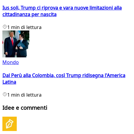
Ius soli, Trump ci riprova e vara nuove limitazioni alla
cittadinanza per nascita
1 min di lettura
Mondo
Dal Perù alla Colombia, così Trump ridisegna l'America
Latina
1 min di lettura
Idee e commenti