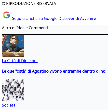
© RIPRODUZIONE RISERVATA
Seguici anche su Google Discover di Avvenire
Altro di Idee e Commenti
La Città di Dio e noi
Le due "città" di Agostino vivono entrambe dentro di noi
Società