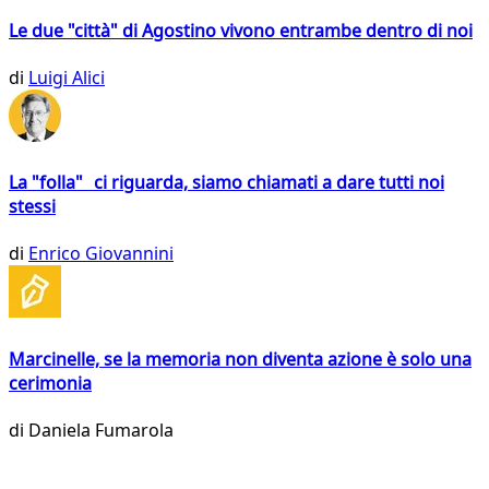
Le due "città" di Agostino vivono entrambe dentro di noi
di
Luigi Alici
La "folla" ci riguarda, siamo chiamati a dare tutti noi
stessi
di
Enrico Giovannini
Marcinelle, se la memoria non diventa azione è solo una
cerimonia
di
Daniela Fumarola