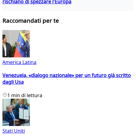
rischiano di spezzare l'Europa
Raccomandati per te
America Latina
Venezuela, «dialogo nazionale» per un futuro già scritto
dagli Usa
1 min di lettura
Stati Uniti