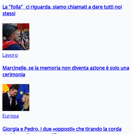
La "folla" ci riguarda, siamo chiamati a dare tutti noi
stessi
Lavoro
Marcinelle, se la memoria non diventa azione è solo una
cerimonia
Europa
Giorgia e Pedro, i due «opposti» che tirando la corda