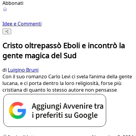
Abbonati
Idee e Commenti
Cristo oltrepassò Eboli e incontrò la
gente magica del Sud
di
Luigino Bruni
Con il suo romanzo Carlo Levi ci svela l’anima della gente
lucana, e ci porta dentro la loro religiosità, forse più
cristiana di quanto lo stesso autore non pensasse