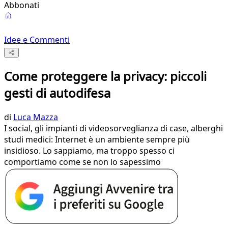
Abbonati
Idee e Commenti
Come proteggere la privacy: piccoli
gesti di autodifesa
di
Luca Mazza
I social, gli impianti di videosorveglianza di case, alberghi
studi medici: Internet è un ambiente sempre più
insidioso. Lo sappiamo, ma troppo spesso ci
comportiamo come se non lo sapessimo