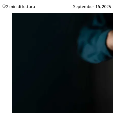
2 min di lettura
September 16, 2025