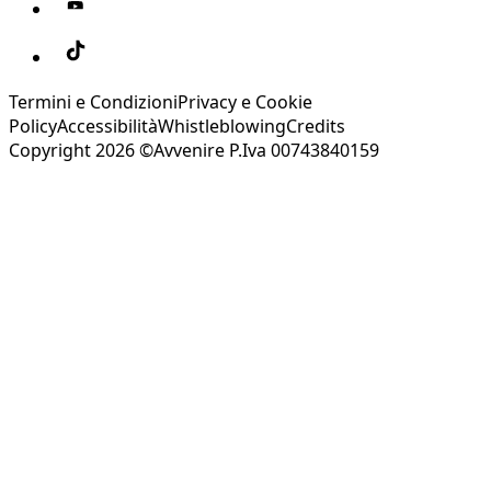
Termini e Condizioni
Privacy e Cookie
Policy
Accessibilità
Whistleblowing
Credits
Copyright 2026 ©Avvenire P.Iva 00743840159