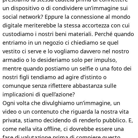
un dispositivo o di condividere un’immagine sui
social network? Eppure la connessione al mondo
digitale meriterebbe la stessa accortezza con cui
custodiamo i nostri beni materiali. Perché quando
entriamo in un negozio ci chiediamo se quel
vestito ci serve e lo vogliamo davvero nel nostro
armadio o lo desideriamo solo per impulso,
mentre quando postiamo un selfie o una foto dei
nostri figli tendiamo ad agire d’istinto o
comunque senza riflettere abbastanza sulle
implicazioni di quell’azione?
Ogni volta che divulghiamo un’immagine, un
video o un contenuto che riguarda la nostra vita
privata, stiamo decidendo di renderlo pubblico. E,
come nella vita offline, ci dovrebbe essere una
fase di valutazione prima di compiere questo