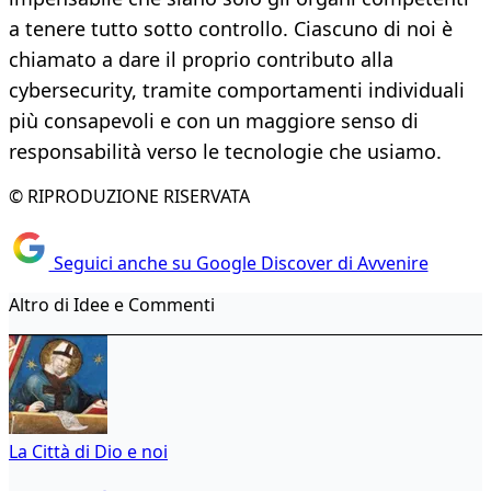
a tenere tutto sotto controllo. Ciascuno di noi è
chiamato a dare il proprio contributo alla
cybersecurity, tramite comportamenti individuali
più consapevoli e con un maggiore senso di
responsabilità verso le tecnologie che usiamo.
© RIPRODUZIONE RISERVATA
Seguici anche su Google Discover di Avvenire
Altro di Idee e Commenti
La Città di Dio e noi