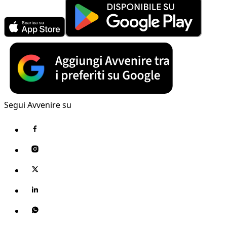
Segui Avvenire su