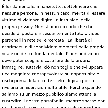
È fondamentale, innanzitutto, sottolineare che
nessuna persona, in nessun caso, merita di essere
vittima di violenze digitali o intrusioni nella
propria privacy. Non stiamo dicendo che chi
decide di postare incessantemente foto o video
personali in rete se l’è “cercata”. La libertà di
esprimersi e di condividere momenti della propria
vita è un diritto fondamentale. E ogni individuo
deve poter scegliere cosa fare della propria
immagine. Tuttavia, ciò non toglie che sviluppare
una maggiore consapevolezza su opportunità e
rischi prima di fare certe scelte digitali possa
rivelarsi un esercizio molto utile. Perché quando
saliamo su un mezzo pubblico siamo attenti a
custodire il nostro portafoglio, mentre spesso non
prestiamo la stessa cautela prima di connettere