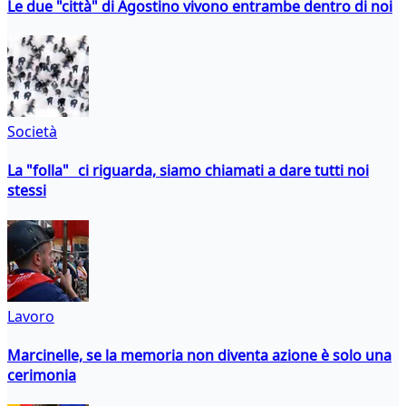
Le due "città" di Agostino vivono entrambe dentro di noi
Società
La "folla" ci riguarda, siamo chiamati a dare tutti noi
stessi
Lavoro
Marcinelle, se la memoria non diventa azione è solo una
cerimonia