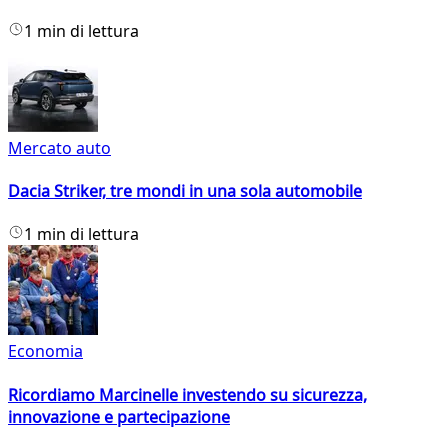
1 min di lettura
Mercato auto
Dacia Striker, tre mondi in una sola automobile
1 min di lettura
Economia
Ricordiamo Marcinelle investendo su sicurezza,
innovazione e partecipazione